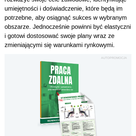
umiejętności i doświadczenie, które będą im
potrzebne, aby osiągnąć sukces w wybranym
obszarze. Jednocześnie powinni być elastyczni
i gotowi dostosować swoje plany wraz ze
zmieniającymi się warunkami rynkowymi.
AUTOPROMOCJA