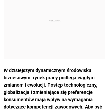
W dzisiejszym dynamicznym środowisku
biznesowym, rynek pracy podlega ciągłym
zmianom i ewolucji. Postęp technologiczny,
globalizacja i zmieniające się preferencje
konsumentów mają wpływ na wymagania
dotyczące kompetencji zawodowych. Aby być