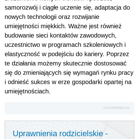
samorozwój i ciągłe uczenie się, adaptacja do
nowych technologii oraz rozwijanie
umiejętności miękkich. Ważne jest również
budowanie sieci kontaktów zawodowych,
uczestnictwo w programach szkoleniowych i
elastyczność w podejściu do kariery. Poprzez
te działania możemy skutecznie dostosować
się do zmieniających się wymagań rynku pracy
i odnieść sukces w erze gospodarki opartej na
umiejętnościach.
AUTOPROMOCJA
Uprawnienia rodzicielskie -