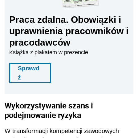
Praca zdalna. Obowiązki i
uprawnienia pracowników i
pracodawców
Książka z plakatem w prezencie
Sprawd
ź
Wykorzystywanie szans i
podejmowanie ryzyka
W transformacji kompetencji zawodowych