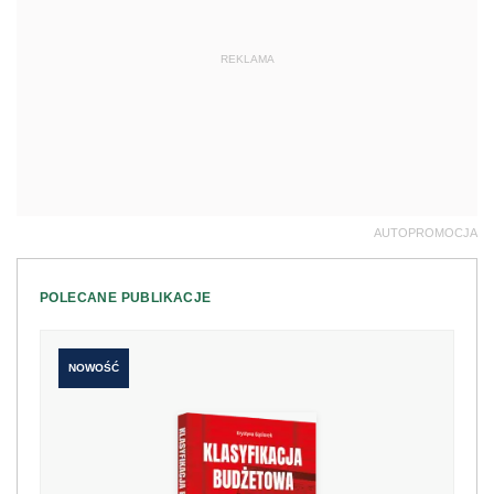
REKLAMA
AUTOPROMOCJA
POLECANE PUBLIKACJE
NOWOŚĆ