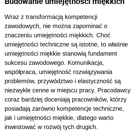
Budowanie umiejętności miękkich
Wraz z transformacją kompetencji
zawodowych, nie można zapominać o
znaczeniu umiejętności miękkich. Choć
umiejętności techniczne są istotne, to właśnie
umiejętności miękkie stanowią fundament
sukcesu zawodowego. Komunikacja,
współpraca, umiejętność rozwiązywania
problemów, przywództwo i elastyczność są
niezwykle cenne w miejscu pracy. Pracodawcy
coraz bardziej doceniają pracowników, którzy
posiadają zarówno kompetencje techniczne,
jak i umiejętności miękkie, dlatego warto
inwestować w rozwój tych drugich.