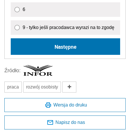
6
9 - tylko jeśli pracodawca wyrazi na to zgodę
Następne
Źródło:
praca
rozwój osobisty
Wersja do druku
Napisz do nas