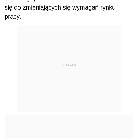
się do zmieniających się wymagań rynku
pracy.
REKLAMA