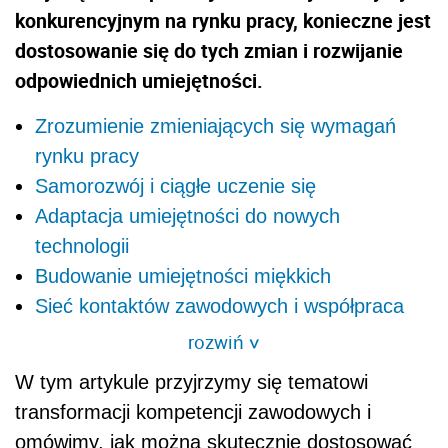
konkurencyjnym na rynku pracy, konieczne jest
dostosowanie się do tych zmian i rozwijanie
odpowiednich umiejętności.
Zrozumienie zmieniających się wymagań
rynku pracy
Samorozwój i ciągłe uczenie się
Adaptacja umiejętności do nowych
technologii
Budowanie umiejętności miękkich
Sieć kontaktów zawodowych i współpraca
rozwiń
>
W tym artykule przyjrzymy się tematowi
transformacji kompetencji zawodowych i
omówimy, jak można skutecznie dostosować