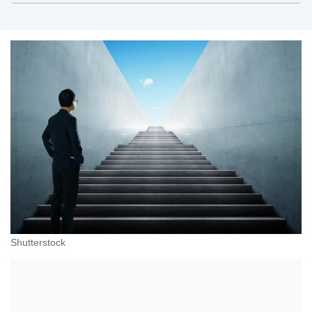
Shutterstock