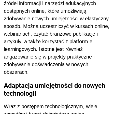
źródeł informacji i narzędzi edukacyjnych
dostępnych online, które umożliwiają
zdobywanie nowych umiejętności w elastyczny
sposób. Można uczestniczyć w kursach online,
webinariach, czytać branżowe publikacje i
artykuły, a także korzystać z platform e-
learningowych. Istotne jest również
angażowanie się w projekty praktyczne i
zdobywanie doświadczenia w nowych
obszarach.
Adaptacja umiejętności do nowych
technologii
Wraz z postępem technologicznym, wiele