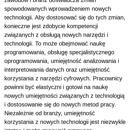
zawodów i branż doświadcza zmian
spowodowanych wprowadzeniem nowych
technologii. Aby dostosować się do tych zmian,
konieczne jest zdobycie kompetencji
związanych z obsługą nowych narzędzi i
technologii. To może obejmować naukę
programowania, obsługę specjalistycznego
oprogramowania, umiejętność analizowania i
interpretowania danych oraz umiejętność
korzystania z narzędzi cyfrowych. Pracownicy
powinni być elastyczni i gotowi na naukę
nowych umiejętności związanych z technologią
i dostosowanie się do nowych metod pracy.
Niezależnie od branży, umiejętność
korzystania z nowych technologii jest niezwykle