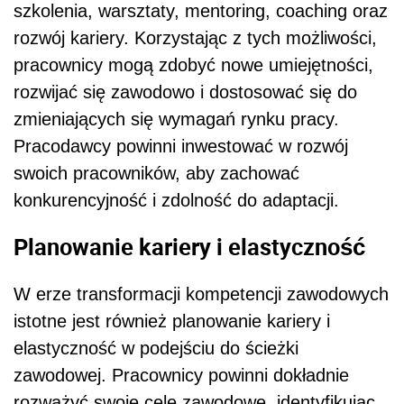
szkolenia, warsztaty, mentoring, coaching oraz
rozwój kariery. Korzystając z tych możliwości,
pracownicy mogą zdobyć nowe umiejętności,
rozwijać się zawodowo i dostosować się do
zmieniających się wymagań rynku pracy.
Pracodawcy powinni inwestować w rozwój
swoich pracowników, aby zachować
konkurencyjność i zdolność do adaptacji.
Planowanie kariery i elastyczność
W erze transformacji kompetencji zawodowych
istotne jest również planowanie kariery i
elastyczność w podejściu do ścieżki
zawodowej. Pracownicy powinni dokładnie
rozważyć swoje cele zawodowe, identyfikując