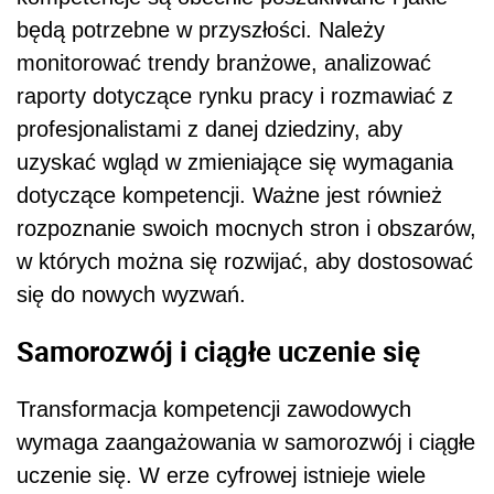
będą potrzebne w przyszłości. Należy
monitorować trendy branżowe, analizować
raporty dotyczące rynku pracy i rozmawiać z
profesjonalistami z danej dziedziny, aby
uzyskać wgląd w zmieniające się wymagania
dotyczące kompetencji. Ważne jest również
rozpoznanie swoich mocnych stron i obszarów,
w których można się rozwijać, aby dostosować
się do nowych wyzwań.
Samorozwój i ciągłe uczenie się
Transformacja kompetencji zawodowych
wymaga zaangażowania w samorozwój i ciągłe
uczenie się. W erze cyfrowej istnieje wiele