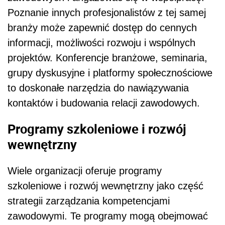
Poznanie innych profesjonalistów z tej samej
branży może zapewnić dostęp do cennych
informacji, możliwości rozwoju i wspólnych
projektów. Konferencje branżowe, seminaria,
grupy dyskusyjne i platformy społecznościowe
to doskonałe narzędzia do nawiązywania
kontaktów i budowania relacji zawodowych.
Programy szkoleniowe i rozwój
wewnętrzny
Wiele organizacji oferuje programy
szkoleniowe i rozwój wewnętrzny jako część
strategii zarządzania kompetencjami
zawodowymi. Te programy mogą obejmować