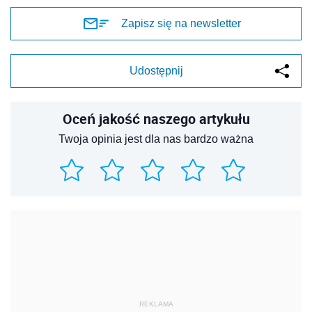
Zapisz się na newsletter
Udostępnij
Oceń jakość naszego artykułu
Twoja opinia jest dla nas bardzo ważna
REKLAMA