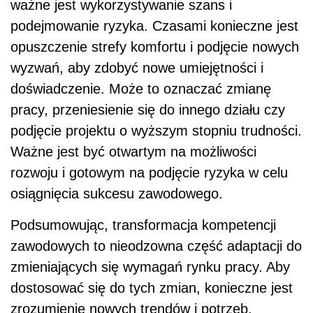
ważne jest wykorzystywanie szans i
podejmowanie ryzyka. Czasami konieczne jest
opuszczenie strefy komfortu i podjęcie nowych
wyzwań, aby zdobyć nowe umiejętności i
doświadczenie. Może to oznaczać zmianę
pracy, przeniesienie się do innego działu czy
podjęcie projektu o wyższym stopniu trudności.
Ważne jest być otwartym na możliwości
rozwoju i gotowym na podjęcie ryzyka w celu
osiągnięcia sukcesu zawodowego.
Podsumowując, transformacja kompetencji
zawodowych to nieodzowna część adaptacji do
zmieniających się wymagań rynku pracy. Aby
dostosować się do tych zmian, konieczne jest
zrozumienie nowych trendów i potrzeb,