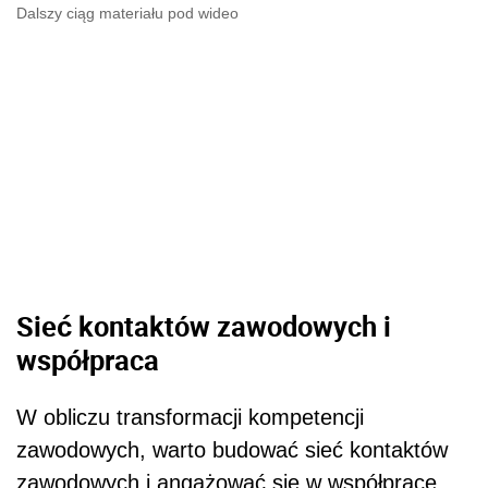
Dalszy ciąg materiału pod wideo
Sieć kontaktów zawodowych i
współpraca
W obliczu transformacji kompetencji
zawodowych, warto budować sieć kontaktów
zawodowych i angażować się w współpracę.