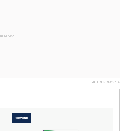
REKLAMA
AUTOPROMOCJA
NOWOŚĆ