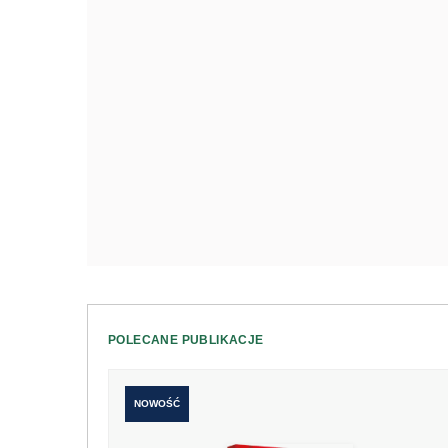
POLECANE PUBLIKACJE
NOWOŚĆ