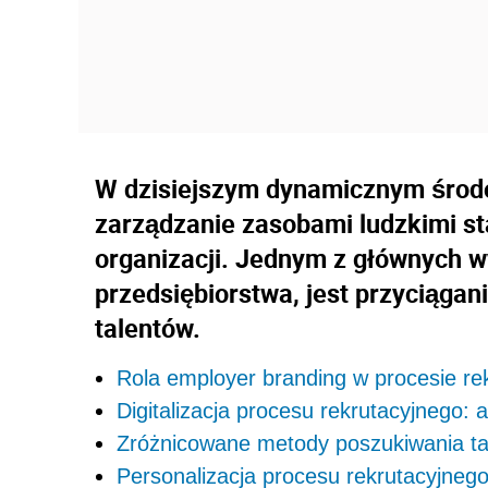
W dzisiejszym dynamicznym środ
zarządzanie zasobami ludzkimi s
organizacji. Jednym z głównych w
przedsiębiorstwa, jest przyciągan
talentów.
Rola employer branding w procesie rek
Digitalizacja procesu rekrutacyjnego: 
Zróżnicowane metody poszukiwania tal
Personalizacja procesu rekrutacyjnego