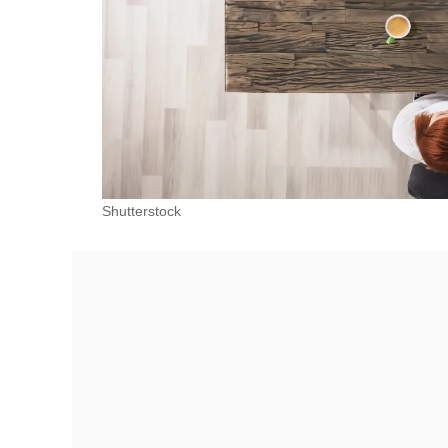
Shutterstock