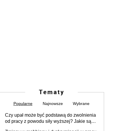
Tematy
Popularne
Najnowsze
Wybrane
Czy upał może być podstawą do zwolnienia
od pracy z powodu siły wyższej? Jakie są
obowiązki pracodawcy