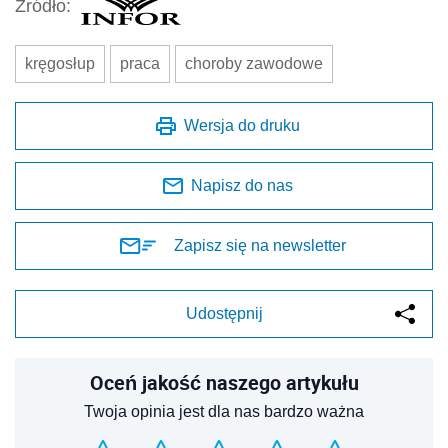
Źródło:
kręgosłup
praca
choroby zawodowe
Wersja do druku
Napisz do nas
Zapisz się na newsletter
Udostępnij
Oceń jakość naszego artykułu
Twoja opinia jest dla nas bardzo ważna