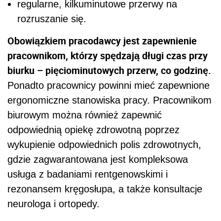
regularne, kilkuminutowe przerwy na
rozruszanie się.
Obowiązkiem pracodawcy jest zapewnienie
pracownikom, którzy spędzają długi czas przy
biurku – pięciominutowych przerw, co godzinę.
Ponadto pracownicy powinni mieć zapewnione
ergonomiczne stanowiska pracy. Pracownikom
biurowym można również zapewnić
odpowiednią opiekę zdrowotną poprzez
wykupienie odpowiednich polis zdrowotnych,
gdzie zagwarantowana jest kompleksowa
usługa z badaniami rentgenowskimi i
rezonansem kręgosłupa, a także konsultacje
neurologa i ortopedy.