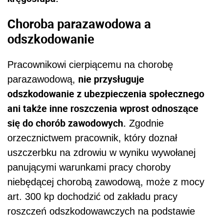
Choroba parazawodowa a
odszkodowanie
Pracownikowi cierpiącemu na chorobę
nie przysługuje
parazawodową,
odszkodowanie z ubezpieczenia społecznego
ani także inne roszczenia wprost odnoszące
się do chorób zawodowych.
Zgodnie
orzecznictwem pracownik, który doznał
uszczerbku na zdrowiu w wyniku wywołanej
panującymi warunkami pracy choroby
niebędącej chorobą zawodową, może z mocy
art. 300 kp dochodzić od zakładu pracy
roszczeń odszkodowawczych na podstawie