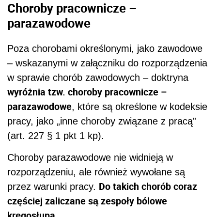
Choroby pracownicze –
parazawodowe
Poza chorobami określonymi, jako zawodowe
– wskazanymi w załączniku do rozporządzenia
w sprawie chorób zawodowych – doktryna
wyróżnia tzw. choroby pracownicze –
parazawodowe
, które są określone w kodeksie
pracy, jako „inne choroby związane z pracą”
(art. 227 § 1 pkt 1 kp).
Choroby parazawodowe nie widnieją w
rozporządzeniu, ale również wywołane są
Do takich chorób coraz
przez warunki pracy.
częściej zaliczane są zespoły bólowe
kręgosłupa.