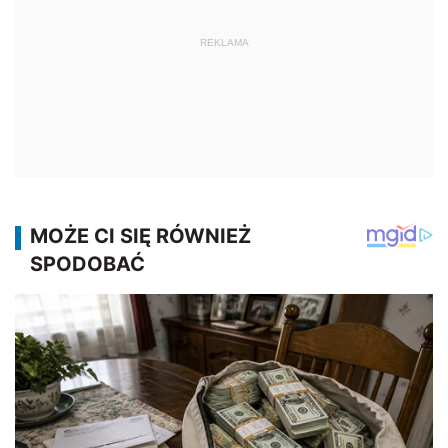
REKLAMA