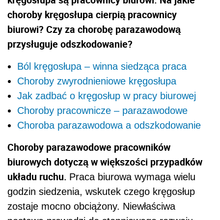
choroby kręgosłupa cierpią pracownicy
biurowi? Czy za chorobę parazawodową
przysługuje odszkodowanie?
Ból kręgosłupa – winna siedząca praca
Choroby zwyrodnieniowe kręgosłupa
Jak zadbać o kręgosłup w pracy biurowej
Choroby pracownicze – parazawodowe
Choroba parazawodowa a odszkodowanie
Choroby parazawodowe pracowników
biurowych dotyczą w większości przypadków
układu ruchu.
Praca biurowa wymaga wielu
godzin siedzenia, wskutek czego kręgosłup
zostaje mocno obciążony. Niewłaściwa