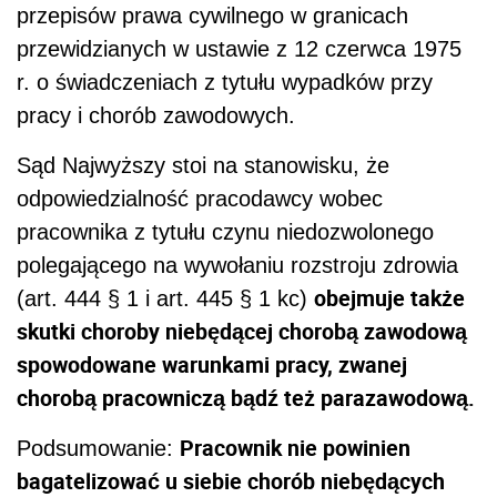
przepisów prawa cywilnego w granicach
przewidzianych w ustawie z 12 czerwca 1975
r. o świadczeniach z tytułu wypadków przy
pracy i chorób zawodowych.
Sąd Najwyższy stoi na stanowisku, że
odpowiedzialność pracodawcy wobec
pracownika z tytułu czynu niedozwolonego
polegającego na wywołaniu rozstroju zdrowia
obejmuje także
(art. 444 § 1 i art. 445 § 1 kc)
skutki choroby niebędącej chorobą zawodową
spowodowane warunkami pracy, zwanej
chorobą pracowniczą bądź też parazawodową.
Pracownik nie powinien
Podsumowanie:
bagatelizować u siebie chorób niebędących