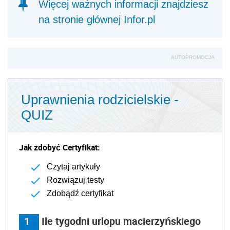
Więcej ważnych informacji znajdziesz
na stronie głównej Infor.pl
AUTOPROMOCJA
Uprawnienia rodzicielskie -
QUIZ
Jak zdobyć Certyfikat:
Czytaj artykuły
Rozwiązuj testy
Zdobądź certyfikat
1
Ile tygodni urlopu macierzyńskiego