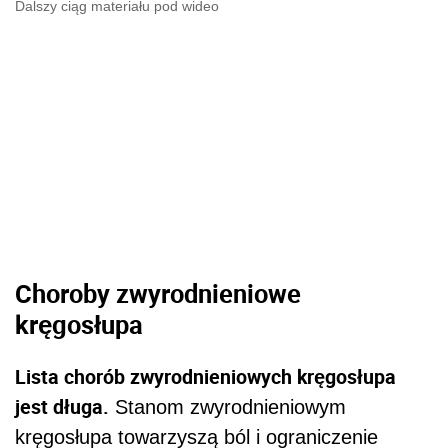
Dalszy ciąg materiału pod wideo
Choroby zwyrodnieniowe
kręgosłupa
Lista chorób zwyrodnieniowych kręgosłupa
jest długa.
Stanom zwyrodnieniowym
kręgosłupa towarzyszą ból i ograniczenie