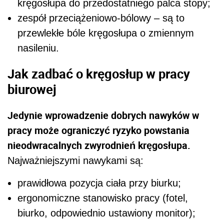
kręgosłupa do przedostatniego palca stopy;
zespół przeciążeniowo-bólowy – są to
przewlekłe bóle kręgosłupa o zmiennym
nasileniu.
Jak zadbać o kręgosłup w pracy
biurowej
Jedynie wprowadzenie dobrych nawyków w
pracy może ograniczyć ryzyko powstania
nieodwracalnych zwyrodnień kręgosłupa.
Najważniejszymi nawykami są:
prawidłowa pozycja ciała przy biurku;
ergonomiczne stanowisko pracy (fotel,
biurko, odpowiednio ustawiony monitor);