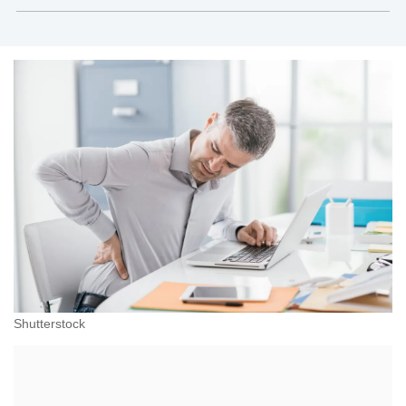
Shutterstock