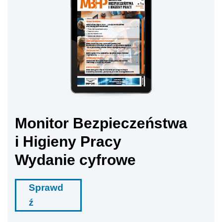
Monitor Bezpieczeństwa
i Higieny Pracy
Wydanie cyfrowe
Sprawd
ź