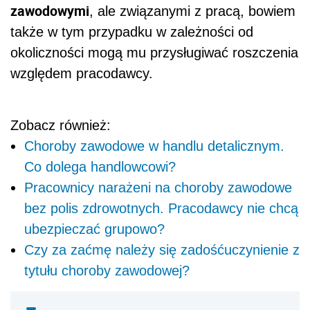
zawodowymi
, ale związanymi z pracą, bowiem
także w tym przypadku w zależności od
okoliczności mogą mu przysługiwać roszczenia
względem pracodawcy.
Zobacz również:
Choroby zawodowe w handlu detalicznym.
Co dolega handlowcowi?
Pracownicy narażeni na choroby zawodowe
bez polis zdrowotnych. Pracodawcy nie chcą
ubezpieczać grupowo?
Czy za zaćmę należy się zadośćuczynienie z
tytułu choroby zawodowej?