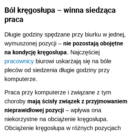
Ból kręgosłupa – winna siedząca
praca
Długie godziny spędzane przy biurku w jednej,
nie pozostają obojętne
wymuszonej pozycji –
na kondycję kręgosłupa.
Najczęściej
pracownicy
biurowi uskarżają się na bóle
pleców od siedzenia długie godziny przy
komputerze.
Praca przy komputerze i związane z tym
mają ścisły związek z przyjmowaniem
choroby
nieprawidłowej pozycji
– wpływa ona
niekorzystne na obciążenie kręgosłupa.
Obciążenie kręgosłupa w różnych pozycjach