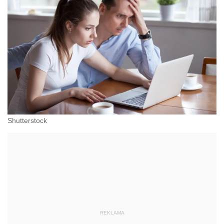
Shutterstock