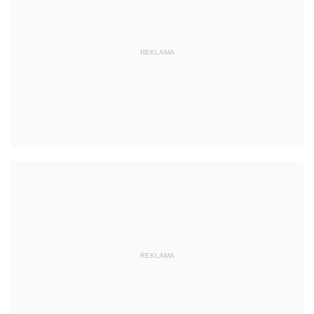
REKLAMA
REKLAMA