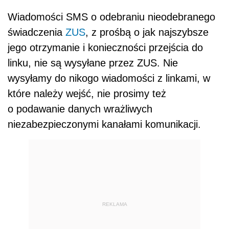
Wiadomości SMS o odebraniu nieodebranego
świadczenia
ZUS
, z prośbą o jak najszybsze
jego otrzymanie i konieczności przejścia do
linku, nie są wysyłane przez ZUS. Nie
wysyłamy do nikogo wiadomości z linkami, w
które należy wejść, nie prosimy też
o podawanie danych wrażliwych
niezabezpieczonymi kanałami komunikacji.
REKLAMA