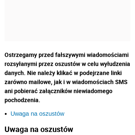
Ostrzegamy przed fałszywymi wiadomościami
rozsyłanymi przez oszustów w celu wyłudzenia
danych. Nie należy klikać w podejrzane linki
zarówno mailowe, jak i w wiadomościach SMS
ani pobierać załączników niewiadomego
pochodzenia.
Uwaga na oszustów
Uwaga na oszustów