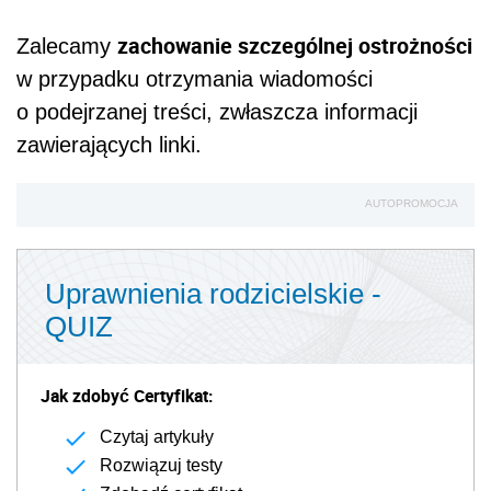
zachowanie szczególnej ostrożności
Zalecamy
w przypadku otrzymania wiadomości
o podejrzanej treści, zwłaszcza informacji
zawierających linki.
AUTOPROMOCJA
Uprawnienia rodzicielskie -
QUIZ
Jak zdobyć Certyfikat:
Czytaj artykuły
Rozwiązuj testy