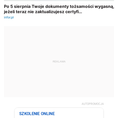
REKLAMA
AUTOPROMOCJA
SZKOLENIE ONLINE