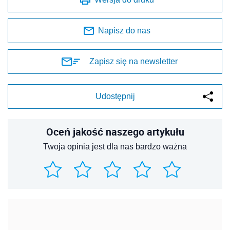
Napisz do nas
Zapisz się na newsletter
Udostępnij
Oceń jakość naszego artykułu
Twoja opinia jest dla nas bardzo ważna