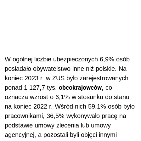
W ogólnej liczbie ubezpieczonych 6,9% osób
posiadało obywatelstwo inne niż polskie. Na
koniec 2023 r. w ZUS było zarejestrowanych
obcokrajowców
ponad 1 127,7 tys.
, co
oznacza wzrost o 6,1% w stosunku do stanu
na koniec 2022 r. Wśród nich 59,1% osób było
pracownikami, 36,5% wykonywało pracę na
podstawie umowy zlecenia lub umowy
agencyjnej, a pozostali byli objęci innymi