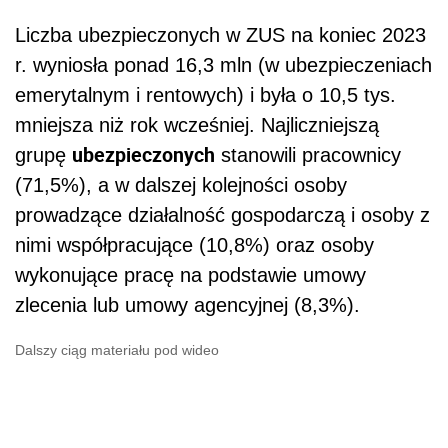
Liczba ubezpieczonych w ZUS na koniec 2023
r. wyniosła ponad 16,3 mln (w ubezpieczeniach
emerytalnym i rentowych) i była o 10,5 tys.
mniejsza niż rok wcześniej. Najliczniejszą
ubezpieczonych
grupę
stanowili pracownicy
(71,5%), a w dalszej kolejności osoby
prowadzące działalność gospodarczą i osoby z
nimi współpracujące (10,8%) oraz osoby
wykonujące pracę na podstawie umowy
zlecenia lub umowy agencyjnej (8,3%).
Dalszy ciąg materiału pod wideo