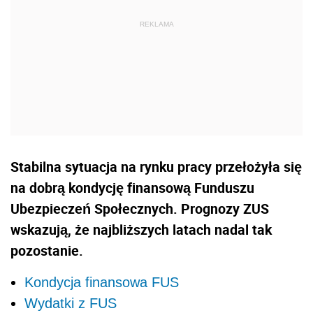
Stabilna sytuacja na rynku pracy przełożyła się
na dobrą kondycję finansową Funduszu
Ubezpieczeń Społecznych. Prognozy ZUS
wskazują, że najbliższych latach nadal tak
pozostanie.
Kondycja finansowa FUS
Wydatki z FUS