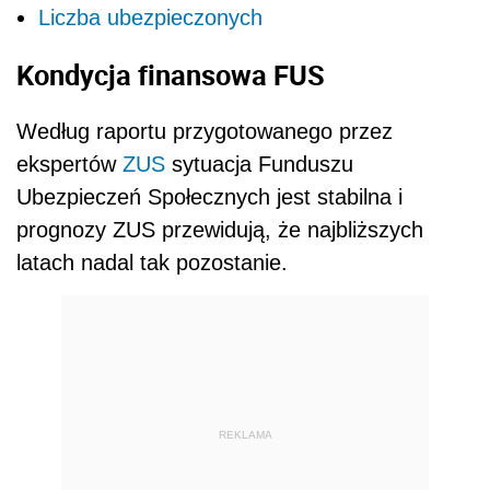
Liczba ubezpieczonych
Kondycja finansowa FUS
Według raportu przygotowanego przez
ekspertów
ZUS
sytuacja Funduszu
Ubezpieczeń Społecznych jest stabilna i
prognozy ZUS przewidują, że najbliższych
latach nadal tak pozostanie.
REKLAMA