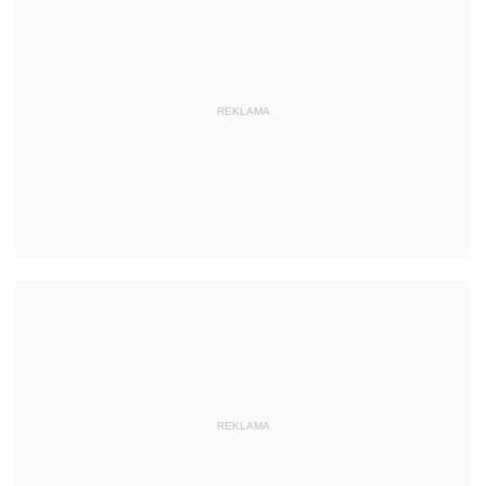
REKLAMA
REKLAMA