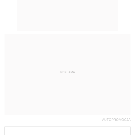
REKLAMA
AUTOPROMOCJA