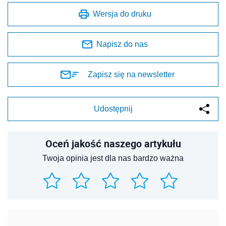
Wersja do druku
Napisz do nas
Zapisz się na newsletter
Udostępnij
Oceń jakość naszego artykułu
Twoja opinia jest dla nas bardzo ważna