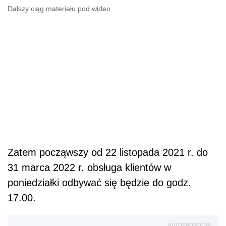
Dalszy ciąg materiału pod wideo
Zatem począwszy od 22 listopada 2021 r. do
31 marca 2022 r. obsługa klientów w
poniedziałki odbywać się będzie do godz.
17.00.
AUTOPROMOCJA