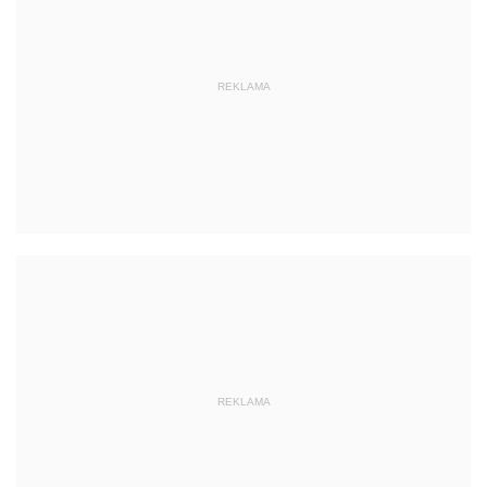
REKLAMA
REKLAMA