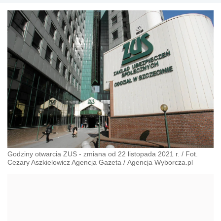
Godziny otwarcia ZUS - zmiana od 22 listopada 2021 r.
/
Fot.
Cezary Aszkielowicz Agencja Gazeta
/
Agencja Wyborcza.pl