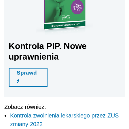
Kontrola PIP. Nowe
uprawnienia
Sprawd
ź
Zobacz również:
Kontrola zwolnienia lekarskiego przez ZUS -
zmiany 2022