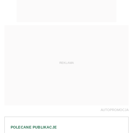
REKLAMA
AUTOPROMOCJA
POLECANE PUBLIKACJE