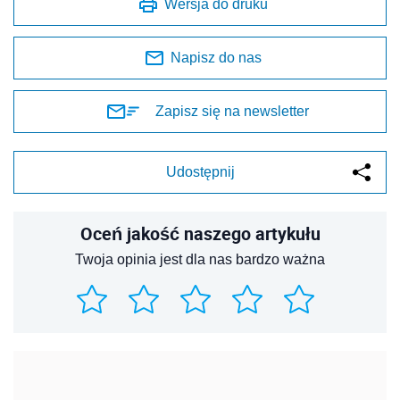
Wersja do druku
Napisz do nas
Zapisz się na newsletter
Udostępnij
Oceń jakość naszego artykułu
Twoja opinia jest dla nas bardzo ważna