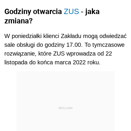
Godziny otwarcia
- jaka
ZUS
zmiana?
W poniedziałki klienci Zakładu mogą odwiedzać
sale obsługi do godziny 17.00. To tymczasowe
rozwiązanie, które ZUS wprowadza od 22
listopada do końca marca 2022 roku.
REKLAMA