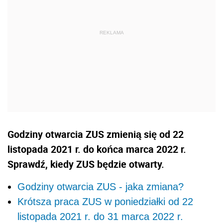
Godziny otwarcia ZUS zmienią się od 22
listopada 2021 r. do końca marca 2022 r.
Sprawdź, kiedy ZUS będzie otwarty.
Godziny otwarcia ZUS - jaka zmiana?
Krótsza praca ZUS w poniedziałki od 22
listopada 2021 r. do 31 marca 2022 r.