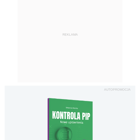
REKLAMA
AUTOPROMOCJA