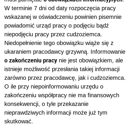
W terminie 7 dni od daty rozpoczęcia pracy
wskazanej w oświadczeniu powinien pisemnie
powiadomić urząd pracy o podjęciu bądź
niepodjęciu pracy przez cudzoziemca.
Niedopełnienie tego obowiązku wiąże się z
ukaraniem pracodawcy grzywną. Informowanie
o zakończeniu pracy
nie jest obowiązkiem, ale
istnieje możliwość przesłania takiej informacji
zarówno przez pracodawcę, jak i cudzoziemca.
O ile przy niepoinformowaniu urzędu o
zakończeniu współpracy nie ma finansowych
konsekwencji, o tyle przekazanie
nieprawdziwych informacji może już tym
skutkować.