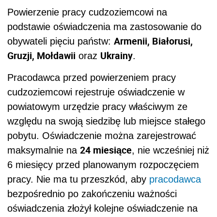
Powierzenie pracy cudzoziemcowi na
podstawie oświadczenia ma zastosowanie do
Armenii, Białorusi,
obywateli pięciu państw:
Gruzji, Mołdawii
Ukrainy
oraz
.
Pracodawca przed powierzeniem pracy
cudzoziemcowi rejestruje oświadczenie w
powiatowym urzędzie pracy właściwym ze
względu na swoją siedzibę lub miejsce stałego
pobytu. Oświadczenie można zarejestrować
24 miesiące
maksymalnie na
, nie wcześniej niż
6 miesięcy przed planowanym rozpoczęciem
pracy. Nie ma tu przeszkód, aby
pracodawca
bezpośrednio po zakończeniu ważności
oświadczenia złożył kolejne oświadczenie na