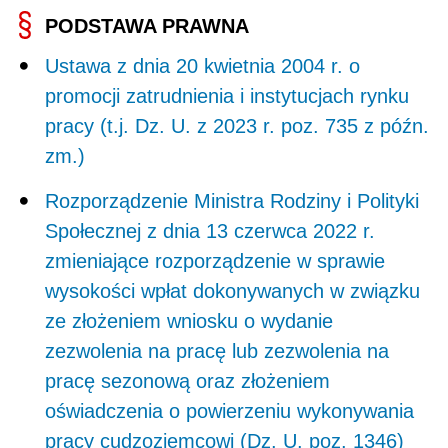
PODSTAWA PRAWNA
Ustawa z dnia 20 kwietnia 2004 r. o
promocji zatrudnienia i instytucjach rynku
pracy (t.j. Dz. U. z 2023 r. poz. 735 z późn.
zm.)
Rozporządzenie Ministra Rodziny i Polityki
Społecznej z dnia 13 czerwca 2022 r.
zmieniające rozporządzenie w sprawie
wysokości wpłat dokonywanych w związku
ze złożeniem wniosku o wydanie
zezwolenia na pracę lub zezwolenia na
pracę sezonową oraz złożeniem
oświadczenia o powierzeniu wykonywania
pracy cudzoziemcowi (Dz. U. poz. 1346)