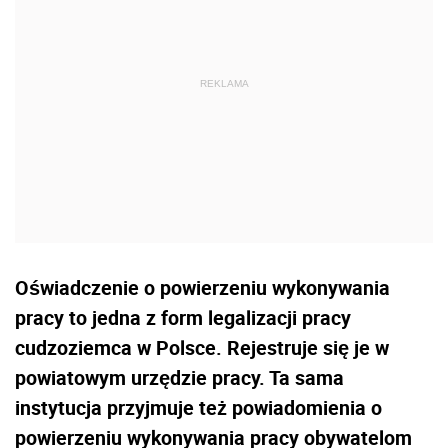
Oświadczenie o powierzeniu wykonywania
pracy to jedna z form legalizacji pracy
cudzoziemca w Polsce. Rejestruje się je w
powiatowym urzędzie pracy. Ta sama
instytucja przyjmuje też powiadomienia o
powierzeniu wykonywania pracy obywatelom