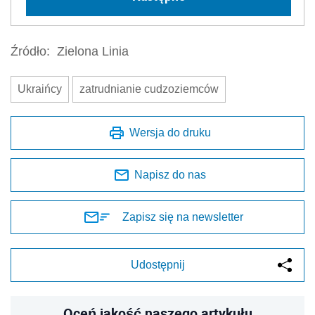
Źródło:
Zielona Linia
Ukraińcy
zatrudnianie cudzoziemców
Wersja do druku
Napisz do nas
Zapisz się na newsletter
Udostępnij
Oceń jakość naszego artykułu