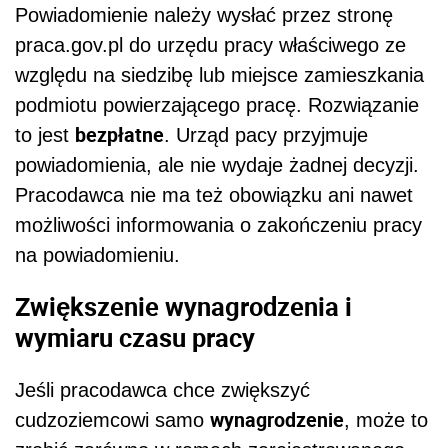
Powiadomienie należy wysłać przez stronę
praca.gov.pl do urzędu pracy właściwego ze
względu na siedzibę lub miejsce zamieszkania
podmiotu powierzającego pracę. Rozwiązanie
bezpłatne
to jest
. Urząd pacy przyjmuje
powiadomienia, ale nie wydaje żadnej decyzji.
Pracodawca nie ma też obowiązku ani nawet
możliwości informowania o zakończeniu pracy
na powiadomieniu.
Zwiększenie wynagrodzenia i
wymiaru czasu pracy
Jeśli pracodawca chce zwiększyć
wynagrodzenie
cudzoziemcowi samo
, może to