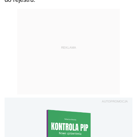
REKLAMA
AUTOPROMOCJA