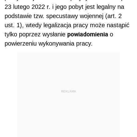
23 lutego 2022 r. i jego pobyt jest legalny na
podstawie tzw. specustawy wojennej (art. 2
ust. 1), wtedy legalizacja pracy może nastąpić
powiadomienia
tylko poprzez wysłanie
o
powierzeniu wykonywania pracy.
REKLAMA