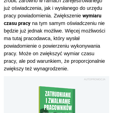
zrobić zarówno w ramach zarejestrowanego
już oświadczenia, jak i wysłanego do urzędu
wymiaru
pracy powiadomienia. Zwiększenie
czasu pracy
na tym samym oświadczeniu nie
będzie już jednak możliwe. Więcej możliwości
ma tutaj pracodawca, który wysłał
powiadomienie o powierzeniu wykonywania
pracy. Może on zwiększyć wymiar czasu
pracy, ale pod warunkiem, że proporcjonalnie
zwiększy też wynagrodzenie.
AUTOPROMOCJA