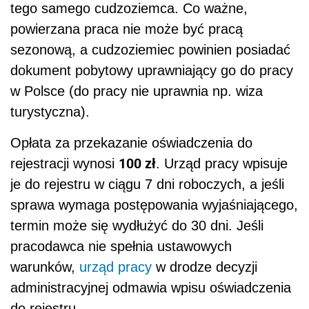
tego samego cudzoziemca. Co ważne,
powierzana praca nie może być pracą
sezonową, a cudzoziemiec powinien posiadać
dokument pobytowy uprawniający go do pracy
w Polsce (do pracy nie uprawnia np. wiza
turystyczna).
Opłata za przekazanie oświadczenia do
100 zł
rejestracji wynosi
. Urząd pracy wpisuje
je do rejestru w ciągu 7 dni roboczych, a jeśli
sprawa wymaga postępowania wyjaśniającego,
termin może się wydłużyć do 30 dni. Jeśli
pracodawca nie spełnia ustawowych
warunków,
urząd pracy
w drodze decyzji
administracyjnej odmawia wpisu oświadczenia
do rejestru.