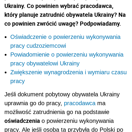
Ukrainy. Co powinien wybrać pracodawca,
który planuje zatrudnić obywatela Ukrainy? Na
co powinien zwrócić uwagę? Podpowiadamy.
Oświadczenie o powierzeniu wykonywania
pracy cudzoziemcowi
Powiadomienie o powierzeniu wykonywania
pracy obywatelowi Ukrainy
Zwiększenie wynagrodzenia i wymiaru czasu
pracy
Jeśli dokument pobytowy obywatela Ukrainy
uprawnia go do pracy,
pracodawca
ma
możliwość zatrudnienia go na podstawie
oświadczenia
o powierzeniu wykonywania
pracy. Ale jeśli osoba ta przybyła do Polski po