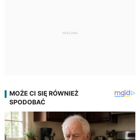
REKLAMA