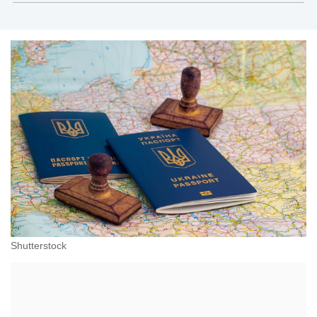
Shutterstock