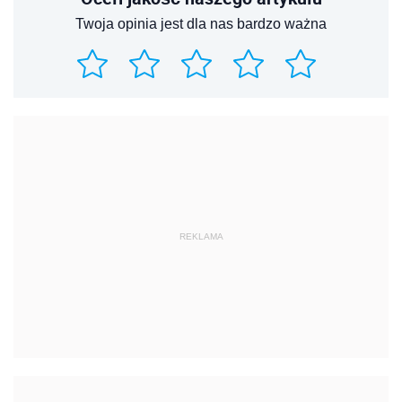
Twoja opinia jest dla nas bardzo ważna
REKLAMA