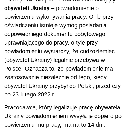
obywateli Ukrainy
– powiadomienie o
powierzeniu wykonywania pracy. O ile przy
oświadczeniu istnieje wymóg posiadania
odpowiedniego dokumentu pobytowego
uprawniającego do pracy, o tyle przy
powiadomieniu wystarczy, że cudzoziemiec
(obywatel Ukrainy) legalnie przebywa w
Polsce. Oznacza to, że powiadomienie ma
zastosowanie niezależnie od tego, kiedy
obywatel Ukrainy przybył do Polski, przed czy
po 23 lutego 2022 r.
Pracodawca, który legalizuje pracę obywatela
Ukrainy powiadomieniem wysyła je dopiero po
powierzeniu mu pracy, ma na to 14 dni.