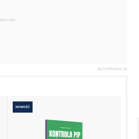
REKLAMA
AUTOPROMOCJA
NOWOŚĆ