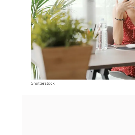
Shutterstock