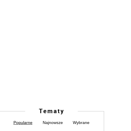
Tematy
Popularne
Najnowsze
Wybrane