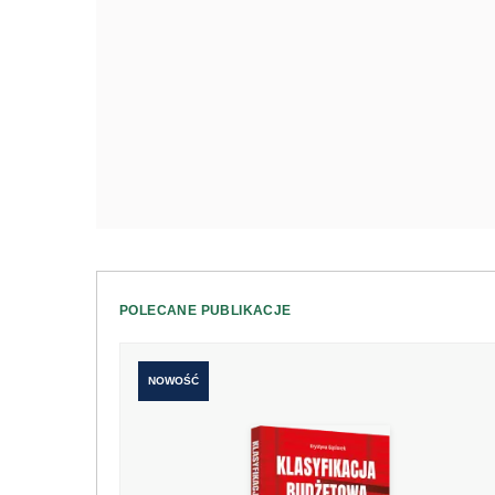
POLECANE PUBLIKACJE
NOWOŚĆ