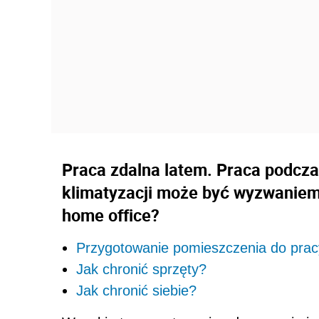
Praca zdalna latem. Praca podcz
klimatyzacji może być wyzwaniem
home office?
Przygotowanie pomieszczenia do prac
Jak chronić sprzęty?
Jak chronić siebie?