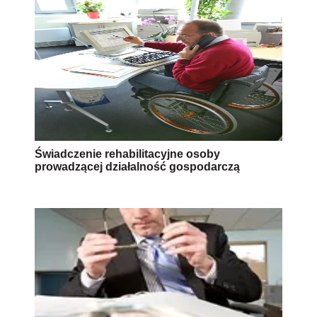
Świadczenie rehabilitacyjne osoby
prowadzącej działalność gospodarczą