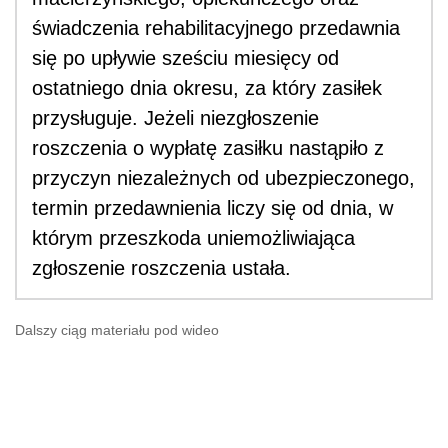
świadczenia rehabilitacyjnego przedawnia
się po upływie sześciu miesięcy od
ostatniego dnia okresu, za który zasiłek
przysługuje. Jeżeli niezgłoszenie
roszczenia o wypłatę zasiłku nastąpiło z
przyczyn niezależnych od ubezpieczonego,
termin przedawnienia liczy się od dnia, w
którym przeszkoda uniemożliwiająca
zgłoszenie roszczenia ustała.
Dalszy ciąg materiału pod wideo