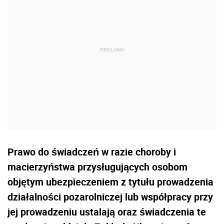
Prawo do świadczeń w razie choroby i
macierzyństwa przysługujących osobom
objętym ubezpieczeniem z tytułu prowadzenia
działalności pozarolniczej lub współpracy przy
jej prowadzeniu ustalają oraz świadczenia te