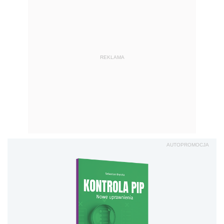
REKLAMA
AUTOPROMOCJA