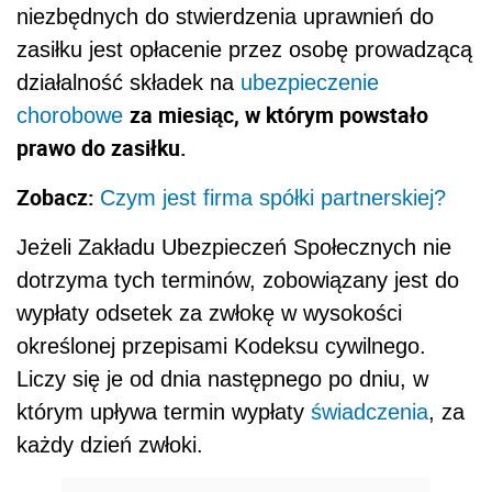
niezbędnych do stwierdzenia uprawnień do
zasiłku jest opłacenie przez osobę prowadzącą
działalność składek na
ubezpieczenie
za miesiąc, w którym powstało
chorobowe
prawo do zasiłku.
Zobacz:
Czym jest firma spółki partnerskiej?
Jeżeli Zakładu Ubezpieczeń Społecznych nie
dotrzyma tych terminów, zobowiązany jest do
wypłaty odsetek za zwłokę w wysokości
określonej przepisami Kodeksu cywilnego.
Liczy się je od dnia następnego po dniu, w
którym upływa termin wypłaty
świadczenia
, za
każdy dzień zwłoki.