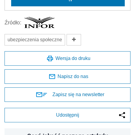
Źródło:
ubezpieczenia społeczne
Wersja do druku
Napisz do nas
Zapisz się na newsletter
Udostępnij