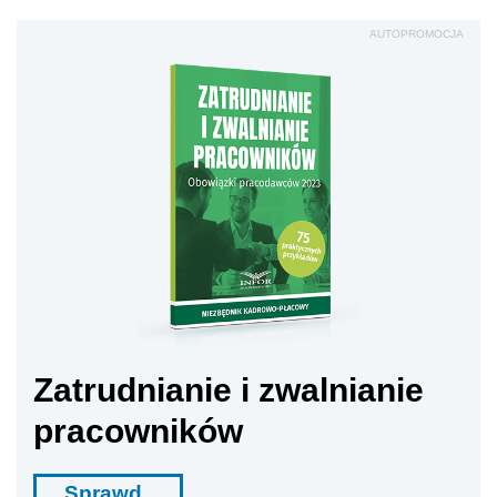
AUTOPROMOCJA
Zatrudnianie i zwalnianie
pracowników
Sprawd