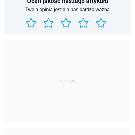
Oceń jakość naszego artykułu
Twoja opinia jest dla nas bardzo ważna
REKLAMA