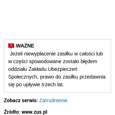
Jeżeli niewypłacenie zasiłku w całości lub
w części spowodowane zostało błędem
oddziału Zakładu Ubezpieczeń
Społecznych, prawo do zasiłku przedawnia
się po upływie trzech lat.
Zobacz serwis:
Zatrudnienie
Źródło: www.zus.pl