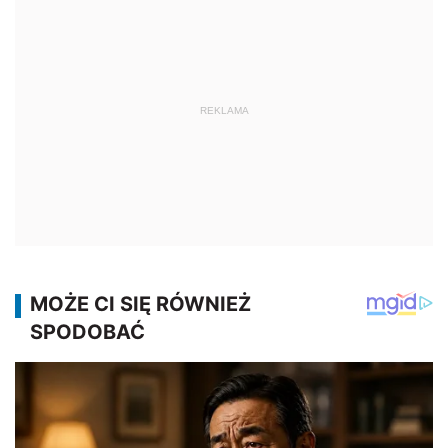
REKLAMA