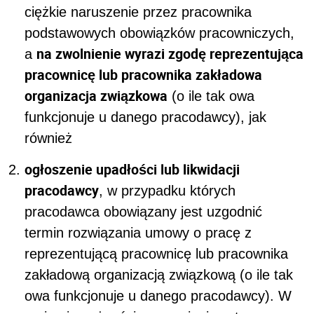
ciężkie naruszenie przez pracownika
podstawowych obowiązków pracowniczych,
na zwolnienie wyrazi zgodę reprezentująca
a
pracownicę lub pracownika zakładowa
organizacja związkowa
(o ile tak owa
funkcjonuje u danego pracodawcy), jak
również
ogłoszenie upadłości lub likwidacji
pracodawcy
, w przypadku których
pracodawca obowiązany jest uzgodnić
termin rozwiązania umowy o pracę z
reprezentującą pracownicę lub pracownika
zakładową organizacją związkową (o ile tak
owa funkcjonuje u danego pracodawcy). W