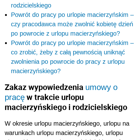
rodzicielskiego
Powrót do pracy po urlopie macierzyńskim –
czy pracodawca może zwolnić kobietę dzień
po powrocie z urlopu macierzyńskiego?
Powrót do pracy po urlopie macierzyńskim –
co zrobić, żeby z całą pewnością uniknąć
zwolnienia po powrocie do pracy z urlopu
macierzyńskiego?
Zakaz wypowiedzenia
umowy o
w trakcie urlopu
pracę
macierzyńskiego i rodzicielskiego
W okresie urlopu macierzyńskiego, urlopu na
warunkach urlopu macierzyńskiego, urlopu