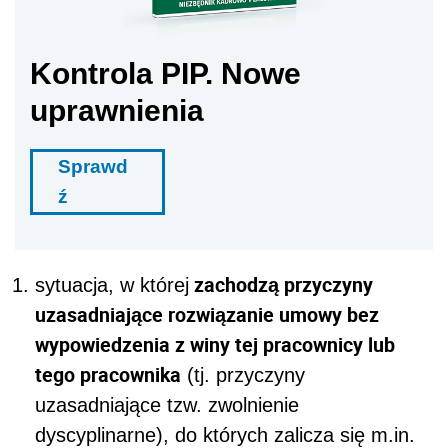
Kontrola PIP. Nowe
uprawnienia
Sprawd
ź
zachodzą przyczyny
sytuacja, w której
uzasadniające rozwiązanie umowy bez
wypowiedzenia z winy tej pracownicy lub
tego pracownika
(tj. przyczyny
uzasadniające tzw. zwolnienie
dyscyplinarne), do których zalicza się m.in.