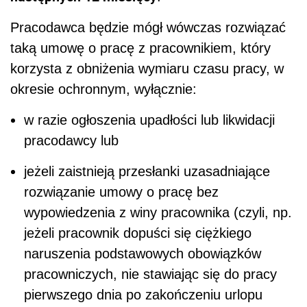
Pracodawca będzie mógł wówczas rozwiązać
taką umowę o pracę z pracownikiem, który
korzysta z obniżenia wymiaru czasu pracy, w
okresie ochronnym, wyłącznie:
w razie ogłoszenia upadłości lub likwidacji
pracodawcy lub
jeżeli zaistnieją przesłanki uzasadniające
rozwiązanie umowy o pracę bez
wypowiedzenia z winy pracownika (czyli, np.
jeżeli pracownik dopuści się ciężkiego
naruszenia podstawowych obowiązków
pracowniczych, nie stawiając się do pracy
pierwszego dnia po zakończeniu urlopu