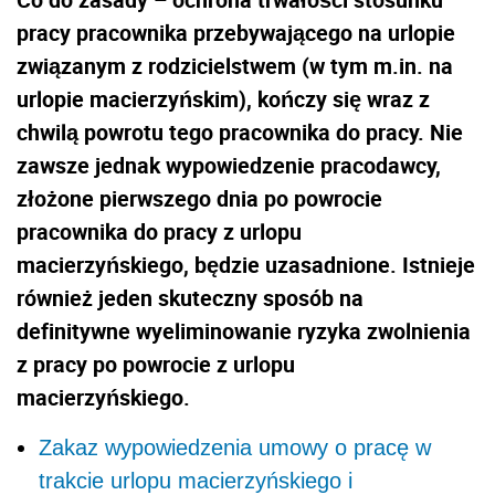
pracy pracownika przebywającego na urlopie
związanym z rodzicielstwem (w tym m.in. na
urlopie macierzyńskim), kończy się wraz z
chwilą powrotu tego pracownika do pracy. Nie
zawsze jednak wypowiedzenie pracodawcy,
złożone pierwszego dnia po powrocie
pracownika do pracy z urlopu
macierzyńskiego, będzie uzasadnione. Istnieje
również jeden skuteczny sposób na
definitywne wyeliminowanie ryzyka zwolnienia
z pracy po powrocie z urlopu
macierzyńskiego.
Zakaz wypowiedzenia umowy o pracę w
trakcie urlopu macierzyńskiego i