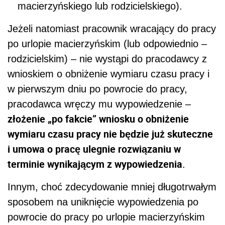
macierzyńskiego lub rodzicielskiego).
Jeżeli natomiast pracownik wracający do pracy
po urlopie macierzyńskim (lub odpowiednio –
rodzicielskim) – nie wystąpi do pracodawcy z
wnioskiem o obniżenie wymiaru czasu pracy i
w pierwszym dniu po powrocie do pracy,
pracodawca wręczy mu wypowiedzenie –
złożenie „po fakcie” wniosku o obniżenie
wymiaru czasu pracy nie będzie już skuteczne
i umowa o pracę ulegnie rozwiązaniu w
terminie wynikającym z wypowiedzenia
.
Innym, choć zdecydowanie mniej długotrwałym
sposobem na uniknięcie wypowiedzenia po
powrocie do pracy po urlopie macierzyńskim