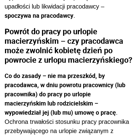
upadłości lub likwidacji pracodawcy –
spoczywa na pracodawcy
.
Powrót do pracy po urlopie
macierzyńskim – czy pracodawca
może zwolnić kobietę dzień po
powrocie z urlopu macierzyńskiego?
Co do zasady – nie ma przeszkód, by
pracodawca, w dniu powrotu pracownicy (lub
pracownika) do pracy po urlopie
macierzyńskim lub rodzicielskim –
wypowiedział jej (lub mu) umowę o pracę
.
Ochrona trwałości stosunku pracy pracownika
przebywającego na urlopie związanym z