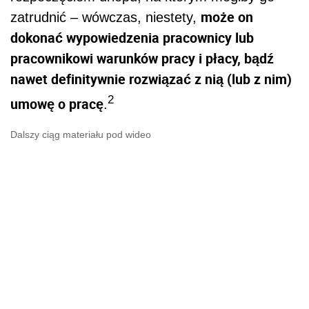
może on
zatrudnić – wówczas, niestety,
dokonać wypowiedzenia pracownicy lub
pracownikowi warunków pracy i płacy, bądź
nawet definitywnie rozwiązać z nią (lub z nim)
2
umowę o pracę
.
Dalszy ciąg materiału pod wideo