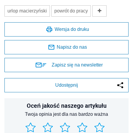
urlop macierzyński
powrót do pracy
Wersja do druku
Napisz do nas
Zapisz się na newsletter
Udostępnij
Oceń jakość naszego artykułu
Twoja opinia jest dla nas bardzo ważna