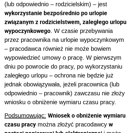
(lub odpowiednio – rodzicielskim) – jest
wykorzystanie bezpośrednio po urlopie
związanym z rodzicielstwem, zaległego urlopu
wypoczynkowego
. W czasie przebywania
przez pracownika na urlopie wypoczynkowym
– pracodawca również nie może bowiem
wypowiedzieć umowy o pracę. W pierwszym
dniu po powrocie do pracy, po wykorzystaniu
zaległego urlopu – ochrona nie będzie już
jednak obowiązywała, jeżeli pracownica (lub
odpowiednio – pracownik) zawczasu nie złoży
wniosku o obniżenie wymiaru czasu pracy.
Wniosek o obniżenie wymiaru
Podsumowując:
czasu pracy
w
można złożyć pracodawcy