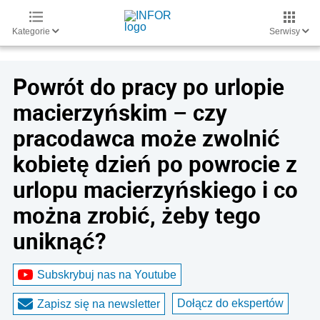
Kategorie
Serwisy
Powrót do pracy po urlopie
macierzyńskim – czy
pracodawca może zwolnić
kobietę dzień po powrocie z
urlopu macierzyńskiego i co
można zrobić, żeby tego
uniknąć?
Subskrybuj nas na Youtube
Dołącz do ekspertów
Zapisz się na newsletter