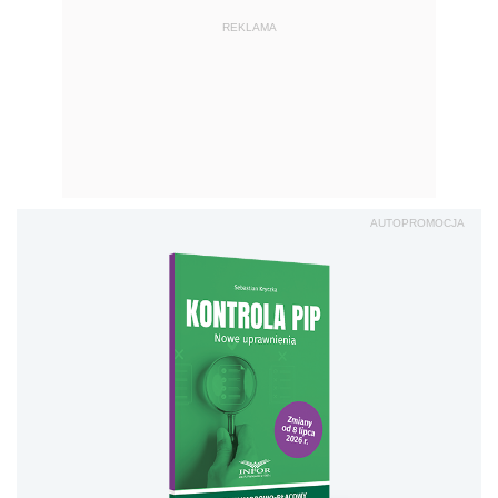
REKLAMA
AUTOPROMOCJA