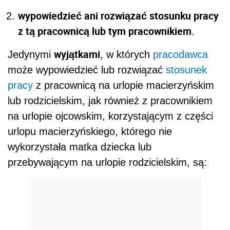
wypowiedzieć ani rozwiązać stosunku pracy
z tą pracownicą lub tym pracownikiem
.
wyjątkami
Jedynymi
, w których
pracodawca
może wypowiedzieć lub rozwiązać
stosunek
pracy
z pracownicą na urlopie macierzyńskim
lub rodzicielskim, jak również z pracownikiem
na urlopie ojcowskim, korzystającym z części
urlopu macierzyńskiego, którego nie
wykorzystała matka dziecka lub
przebywającym na urlopie rodzicielskim, są: