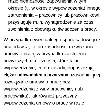
razie niemożności zapewnienia w tym
okresie (tj. w okresie wypowiedzenia) innego
zatrudnienia – pracownicy lub pracownikowi
przysługuje m.in. wynagrodzenie za czas
zwolnienia z obowiązku świadczenia pracy.
W przypadku ewentualnego sporu sądowego z
pracodawcą, co do zasadności rozwiązania
umowy o pracę w przypadku zaistnienia
powyższych okoliczności, które takie
wypowiedzenie, co do zasady, dopuszczają –
ciężar udowodnienia przyczyny
uzasadniającej
rozwiązanie umowy o pracę bez
wypowiedzenia z winy pracownicy (lub
pracownika), jak również przyczyny
wypowiedzenia umowy o pracę w razie