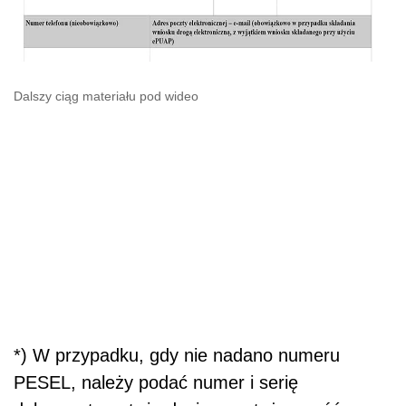
Dalszy ciąg materiału pod wideo
*) W przypadku, gdy nie nadano numeru
PESEL, należy podać numer i serię