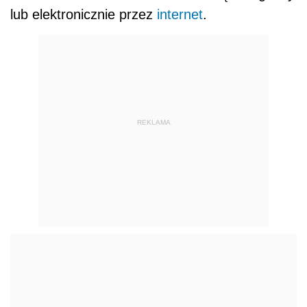
lub elektronicznie przez
internet
.
REKLAMA