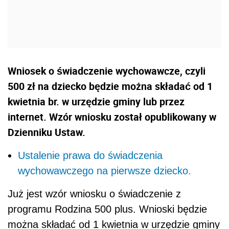
Wniosek o świadczenie wychowawcze, czyli
500 zł na dziecko będzie można składać od 1
kwietnia br. w urzędzie gminy lub przez
internet. Wzór wniosku został opublikowany w
Dzienniku Ustaw.
Ustalenie prawa do świadczenia
wychowawczego na pierwsze dziecko.
Już jest wzór wniosku o świadczenie z
programu Rodzina 500 plus. Wnioski będzie
można składać od 1 kwietnia w urzędzie gminy