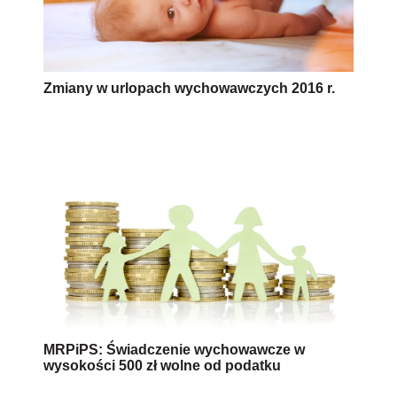
Zmiany w urlopach wychowawczych 2016 r.
MRPiPS: Świadczenie wychowawcze w
wysokości 500 zł wolne od podatku