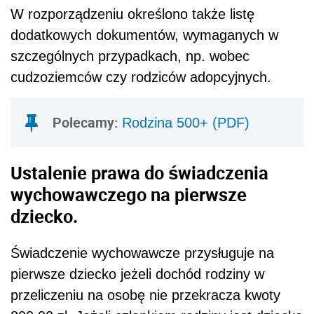
W rozporządzeniu określono także listę
dodatkowych dokumentów, wymaganych w
szczególnych przypadkach, np. wobec
cudzoziemców czy rodziców adopcyjnych.
Polecamy:
Rodzina 500+ (PDF)
Ustalenie prawa do świadczenia
wychowawczego na pierwsze
dziecko.
Świadczenie wychowawcze przysługuje na
pierwsze dziecko jeżeli dochód rodziny w
przeliczeniu na osobę nie przekracza kwoty