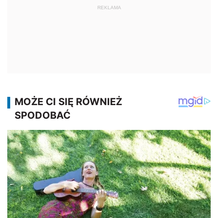
REKLAMA