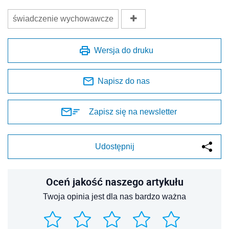
świadczenie wychowawcze
Wersja do druku
Napisz do nas
Zapisz się na newsletter
Udostępnij
Oceń jakość naszego artykułu
Twoja opinia jest dla nas bardzo ważna