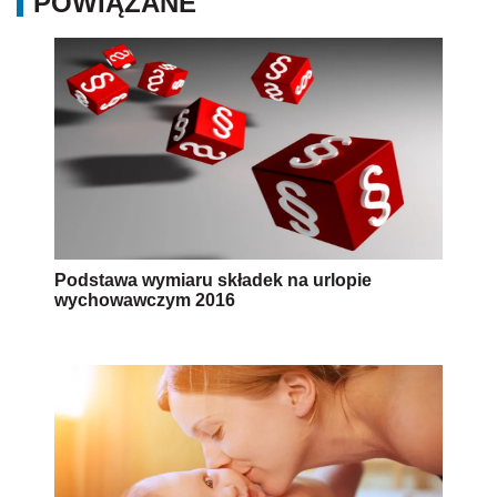
POWIĄZANE
Podstawa wymiaru składek na urlopie
wychowawczym 2016