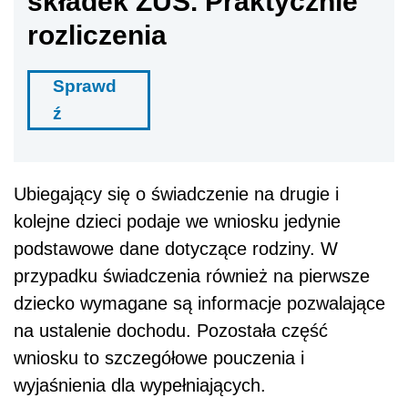
składek ZUS. Praktycznie
rozliczenia
Sprawd
ź
Ubiegający się o świadczenie na drugie i
kolejne dzieci podaje we wniosku jedynie
podstawowe dane dotyczące rodziny. W
przypadku świadczenia również na pierwsze
dziecko wymagane są informacje pozwalające
na ustalenie dochodu. Pozostała część
wniosku to szczegółowe pouczenia i
wyjaśnienia dla wypełniających.