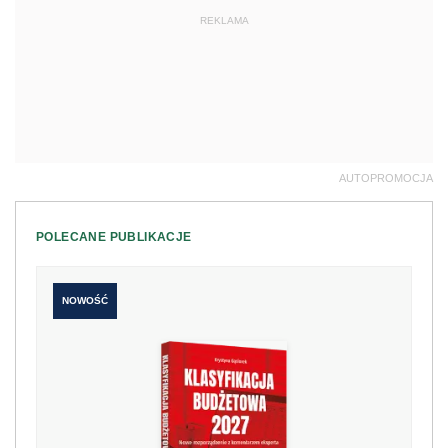
REKLAMA
AUTOPROMOCJA
POLECANE PUBLIKACJE
NOWOŚĆ