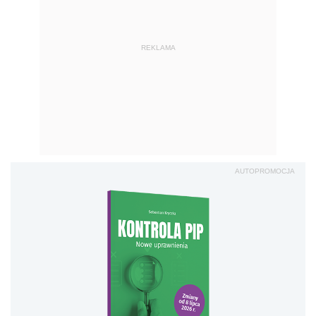
REKLAMA
AUTOPROMOCJA