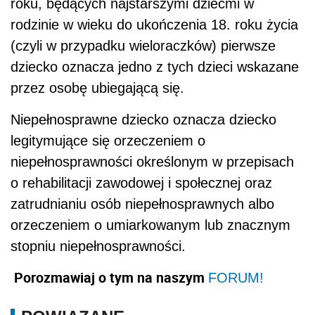
roku, będących najstarszymi dziećmi w
rodzinie w wieku do ukończenia 18. roku życia
(czyli w przypadku wieloraczków) pierwsze
dziecko oznacza jedno z tych dzieci wskazane
przez osobę ubiegającą się.
Niepełnosprawne dziecko oznacza dziecko
legitymujące się orzeczeniem o
niepełnosprawności określonym w przepisach
o rehabilitacji zawodowej i społecznej oraz
zatrudnianiu osób niepełnosprawnych albo
orzeczeniem o umiarkowanym lub znacznym
stopniu niepełnosprawności.
Porozmawiaj o tym na naszym
FORUM!