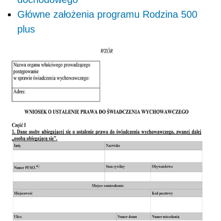
Główne założenia programu Rodzina 500
plus