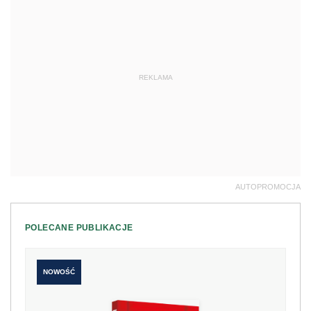
REKLAMA
AUTOPROMOCJA
POLECANE PUBLIKACJE
NOWOŚĆ