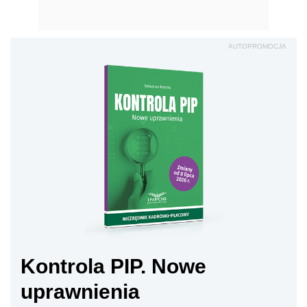
AUTOPROMOCJA
Kontrola PIP. Nowe
uprawnienia