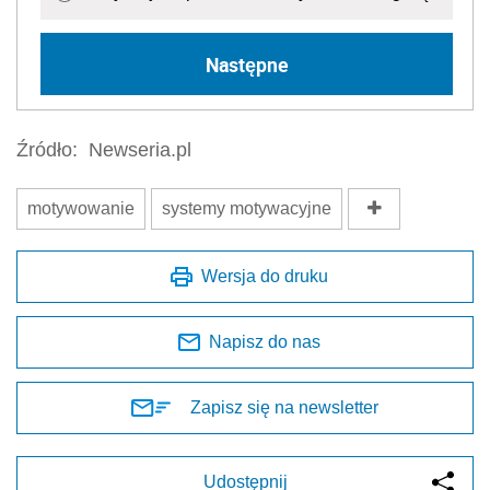
Następne
Źródło:
Newseria.pl
motywowanie
systemy motywacyjne
Wersja do druku
Napisz do nas
Zapisz się na newsletter
Udostępnij