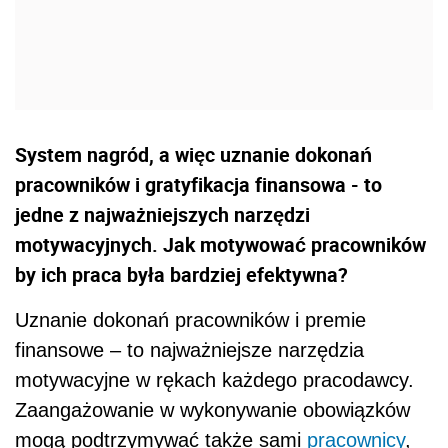
System nagród, a więc uznanie dokonań
pracowników i gratyfikacja finansowa - to
jedne z najważniejszych narzędzi
motywacyjnych. Jak motywować pracowników
by ich praca była bardziej efektywna?
Uznanie dokonań pracowników i premie
finansowe – to najważniejsze narzędzia
motywacyjne w rękach każdego pracodawcy.
Zaangażowanie w wykonywanie obowiązków
mogą podtrzymywać także sami
pracownicy
,