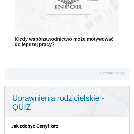
Kiedy współzawodnictwo może motywować
do lepszej pracy?
AUTOPROMOCJA
Uprawnienia rodzicielskie -
QUIZ
Jak zdobyć Certyfikat: