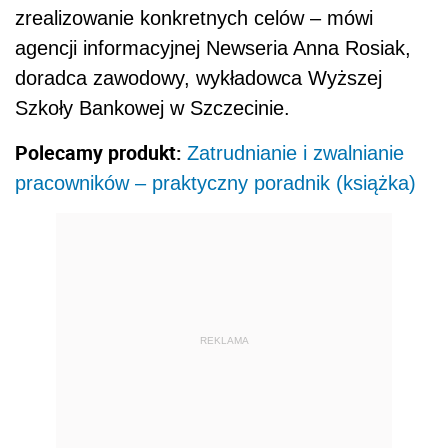
zrealizowanie konkretnych celów – mówi
agencji informacyjnej Newseria Anna Rosiak,
doradca zawodowy, wykładowca Wyższej
Szkoły Bankowej w Szczecinie.
Polecamy produkt:
Zatrudnianie i zwalnianie
pracowników – praktyczny poradnik (książka)
REKLAMA