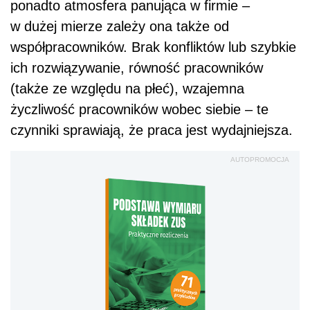
ponadto atmosfera panująca w firmie –
w dużej mierze zależy ona także od
współpracowników. Brak konfliktów lub szybkie
ich rozwiązywanie, równość pracowników
(także ze względu na płeć), wzajemna
życzliwość pracowników wobec siebie – te
czynniki sprawiają, że praca jest wydajniejsza.
AUTOPROMOCJA