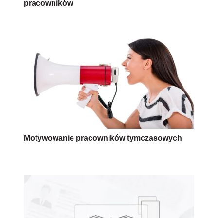
pracowników
Motywowanie pracowników tymczasowych