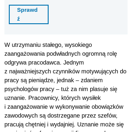
Sprawd
ź
W utrzymaniu stałego, wysokiego
zaangażowania podwładnych ogromną rolę
odgrywa pracodawca. Jednym
z najważniejszych czynników motywujących do
pracy są pieniądze, jednak – zdaniem
psychologów pracy – tuż za nim plasuje się
uznanie. Pracownicy, których wysiłek
i zaangażowanie w wykonywanie obowiązków
zawodowych są dostrzegane przez szefów,
pracują chętniej i wydajniej. Uznanie może się