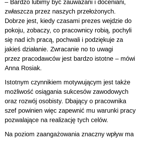
– Bardzo lubimy być zauważani i doceniani,
zwłaszcza przez naszych przełożonych.
Dobrze jest, kiedy czasami prezes wejdzie do
pokoju, zobaczy, co pracownicy robią, pochyli
się nad ich pracą, pochwali i podziękuje za
jakieś działanie. Zwracanie no to uwagi
przez pracodawców jest bardzo istotne – mówi
Anna Rosiak.
Istotnym czynnikiem motywującym jest także
możliwość osiągania sukcesów zawodowych
oraz rozwój osobisty. Dbający o pracownika
szef powinien więc zapewnić mu warunki pracy
pozwalające na realizację tych celów.
Na poziom zaangażowania znaczny wpływ ma