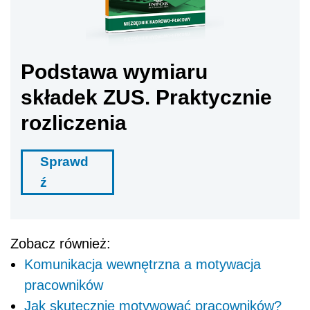
Podstawa wymiaru
składek ZUS. Praktycznie
rozliczenia
Sprawd
ź
Zobacz również:
Komunikacja wewnętrzna a motywacja
pracowników
Jak skutecznie motywować pracowników?