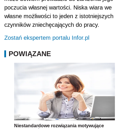
poczucia własnej wartości. Niska wiara we
własne możliwości to jeden z istotniejszych
czynników zniechęcających do pracy.
Zostań ekspertem portalu Infor.pl
POWIĄZANE
Niestandardowe rozwiązania motywujące