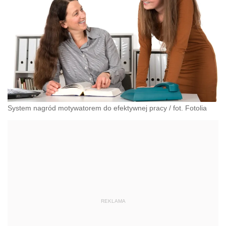
System nagród motywatorem do efektywnej pracy
/
fot. Fotolia