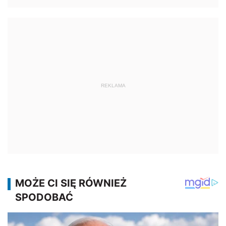
REKLAMA