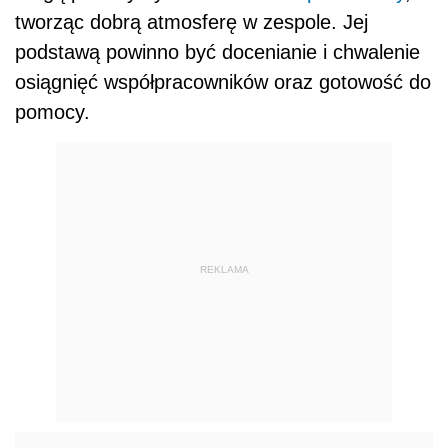
tworząc dobrą atmosferę w zespole. Jej
podstawą powinno być docenianie i chwalenie
osiągnięć współpracowników oraz gotowość do
pomocy.
REKLAMA