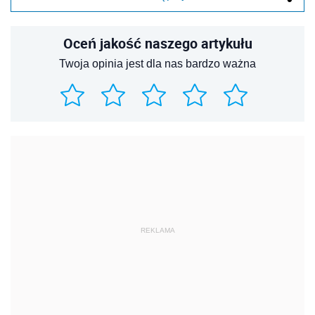
Oceń jakość naszego artykułu
Twoja opinia jest dla nas bardzo ważna
REKLAMA