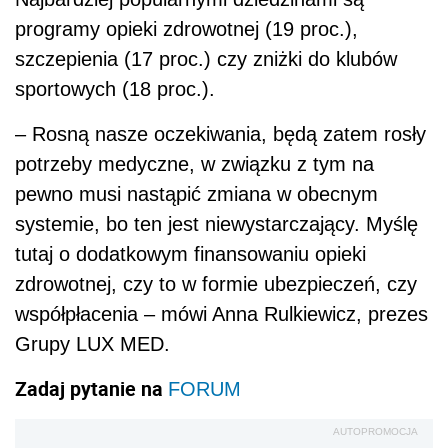
programy opieki zdrowotnej (19 proc.),
szczepienia (17 proc.) czy zniżki do klubów
sportowych (18 proc.).
– Rosną nasze oczekiwania, będą zatem rosły
potrzeby medyczne, w związku z tym na
pewno musi nastąpić zmiana w obecnym
systemie, bo ten jest niewystarczający. Myślę
tutaj o dodatkowym finansowaniu opieki
zdrowotnej, czy to w formie ubezpieczeń, czy
współpłacenia – mówi Anna Rulkiewicz, prezes
Grupy LUX MED.
Zadaj pytanie na
FORUM
AUTOPROMOCJA