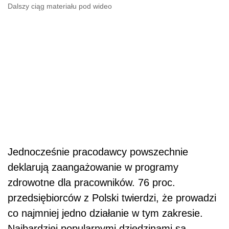
Dalszy ciąg materiału pod wideo
Jednocześnie pracodawcy powszechnie
deklarują zaangażowanie w programy
zdrowotne dla pracowników. 76 proc.
przedsiębiorców z Polski twierdzi, że prowadzi
co najmniej jedno działanie w tym zakresie.
Najbardziej popularnymi dziedzinami są