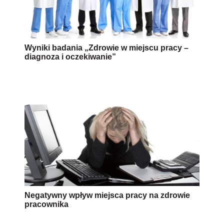
Wyniki badania „Zdrowie w miejscu pracy –
diagnoza i oczekiwanie”
Negatywny wpływ miejsca pracy na zdrowie
pracownika