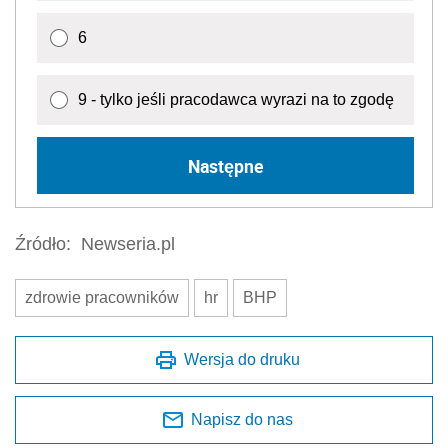
6
9 - tylko jeśli pracodawca wyrazi na to zgodę
Następne
Źródło:
Newseria.pl
zdrowie pracowników
hr
BHP
Wersja do druku
Napisz do nas