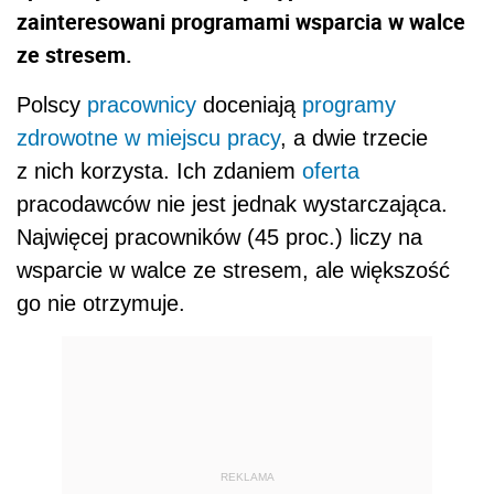
zainteresowani programami wsparcia w walce
ze stresem.
Polscy
pracownicy
doceniają
programy
zdrowotne w miejscu pracy
, a dwie trzecie
z nich korzysta. Ich zdaniem
oferta
pracodawców nie jest jednak wystarczająca.
Najwięcej pracowników (45 proc.) liczy na
wsparcie w walce ze stresem, ale większość
go nie otrzymuje.
REKLAMA