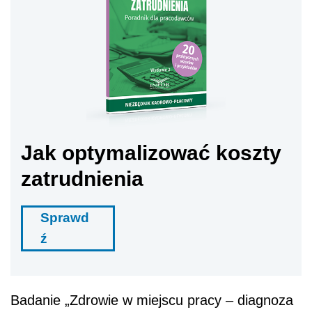
Jak optymalizować koszty
zatrudnienia
Sprawd
ź
Badanie „Zdrowie w miejscu pracy – diagnoza