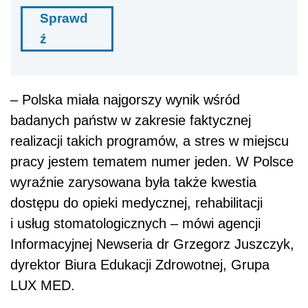
Sprawd
ź
– Polska miała najgorszy wynik wśród
badanych państw w zakresie faktycznej
realizacji takich programów, a stres w miejscu
pracy jestem tematem numer jeden. W Polsce
wyraźnie zarysowana była także kwestia
dostępu do opieki medycznej, rehabilitacji
i usług stomatologicznych – mówi agencji
Informacyjnej Newseria dr Grzegorz Juszczyk,
dyrektor Biura Edukacji Zdrowotnej, Grupa
LUX MED.