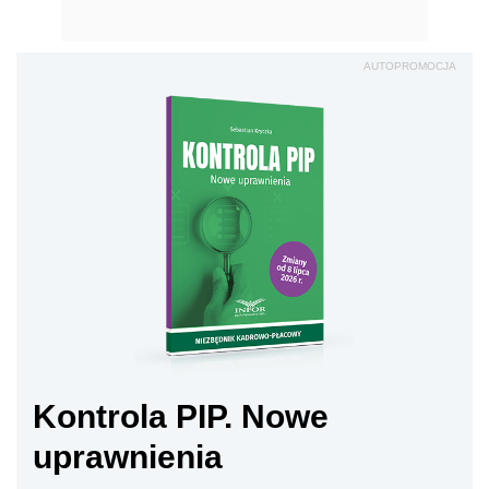
AUTOPROMOCJA
Kontrola PIP. Nowe
uprawnienia