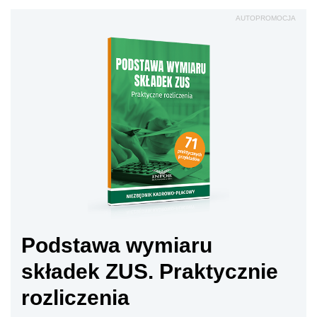
AUTOPROMOCJA
Podstawa wymiaru
składek ZUS. Praktycznie
rozliczenia