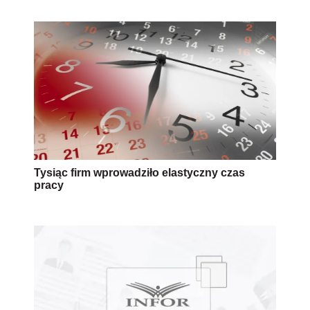
Tysiąc firm wprowadziło elastyczny czas
pracy