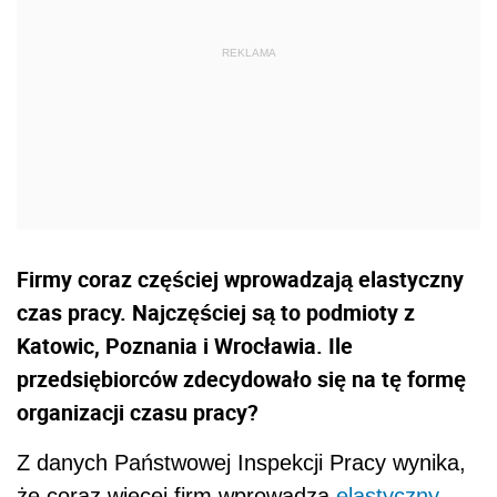
Firmy coraz częściej wprowadzają elastyczny
czas pracy. Najczęściej są to podmioty z
Katowic, Poznania i Wrocławia. Ile
przedsiębiorców zdecydowało się na tę formę
organizacji czasu pracy?
Z danych Państwowej Inspekcji Pracy wynika,
że coraz więcej firm wprowadza
elastyczny