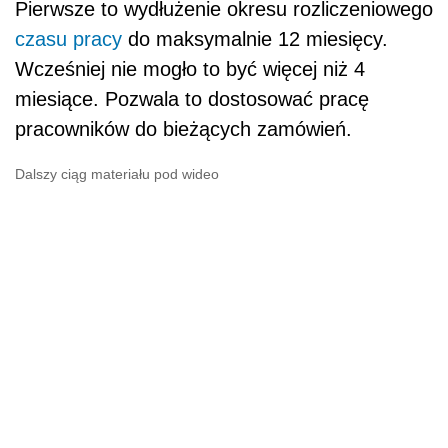
Pierwsze to wydłużenie okresu rozliczeniowego
czasu pracy
do maksymalnie 12 miesięcy.
Wcześniej nie mogło to być więcej niż 4
miesiące. Pozwala to dostosować pracę
pracowników do bieżących zamówień.
Dalszy ciąg materiału pod wideo