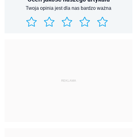
Twoja opinia jest dla nas bardzo ważna
REKLAMA