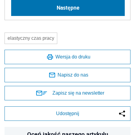
Następne
elastyczny czas pracy
Wersja do druku
Napisz do nas
Zapisz się na newsletter
Udostępnij
Oceń jakość naszego artykułu