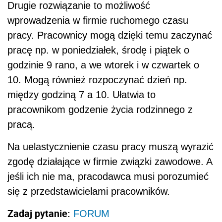
Drugie rozwiązanie to możliwość
wprowadzenia w firmie ruchomego czasu
pracy. Pracownicy mogą dzięki temu zaczynać
pracę np. w poniedziałek, środę i piątek o
godzinie 9 rano, a we wtorek i w czwartek o
10. Mogą również rozpoczynać dzień np.
między godziną 7 a 10. Ułatwia to
pracownikom godzenie życia rodzinnego z
pracą.
Na uelastycznienie czasu pracy muszą wyrazić
zgodę działające w firmie związki zawodowe. A
jeśli ich nie ma, pracodawca musi porozumieć
się z przedstawicielami pracowników.
Zadaj pytanie:
FORUM