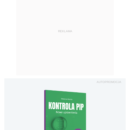
REKLAMA
AUTOPROMOCJA