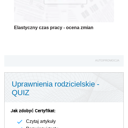
Elastyczny czas pracy - ocena zmian
AUTOPROMOCJA
Uprawnienia rodzicielskie -
QUIZ
Jak zdobyć Certyfikat:
Czytaj artykuły