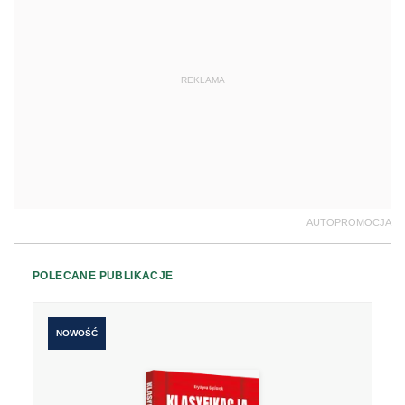
REKLAMA
AUTOPROMOCJA
POLECANE PUBLIKACJE
NOWOŚĆ