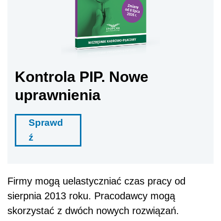
Kontrola PIP. Nowe
uprawnienia
Sprawd
ź
Firmy mogą uelastyczniać czas pracy od
sierpnia 2013 roku. Pracodawcy mogą
skorzystać z dwóch nowych rozwiązań.