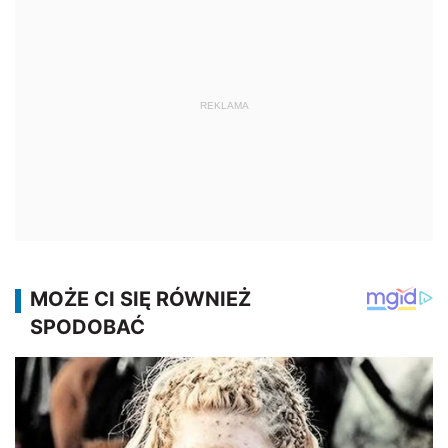
REKLAMA