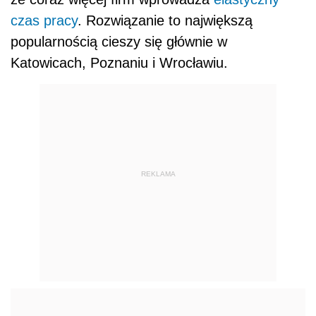
czas pracy
. Rozwiązanie to największą
popularnością cieszy się głównie w
Katowicach, Poznaniu i Wrocławiu.
REKLAMA