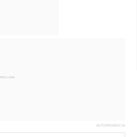
REKLAMA
AUTOPROMOCJA