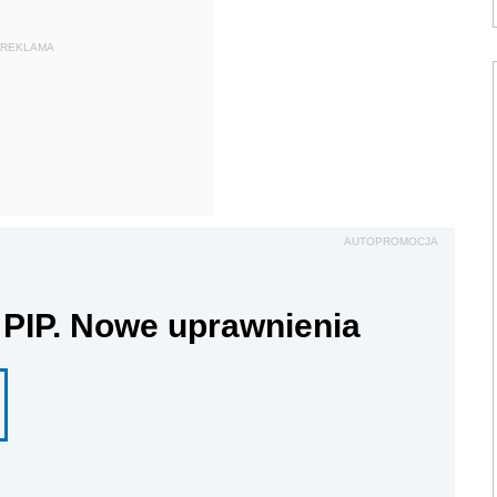
REKLAMA
AUTOPROMOCJA
 PIP. Nowe uprawnienia