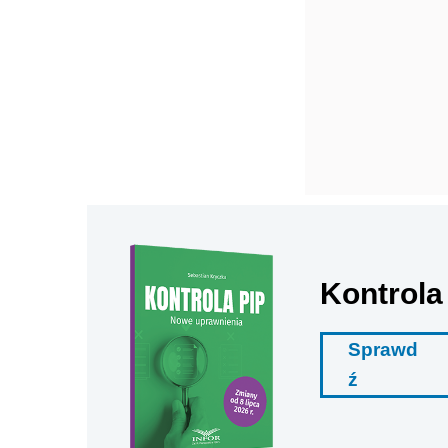
Kontrola
Sprawd
ź