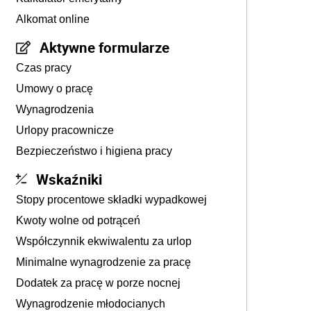
Alkomat online
Aktywne formularze
Czas pracy
Umowy o pracę
Wynagrodzenia
Urlopy pracownicze
Bezpieczeństwo i higiena pracy
Wskaźniki
Stopy procentowe składki wypadkowej
Kwoty wolne od potrąceń
Współczynnik ekwiwalentu za urlop
Minimalne wynagrodzenie za pracę
Dodatek za pracę w porze nocnej
Wynagrodzenie młodocianych