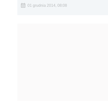
01 grudnia 2014, 08:08