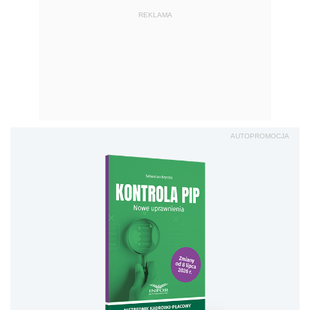
REKLAMA
AUTOPROMOCJA