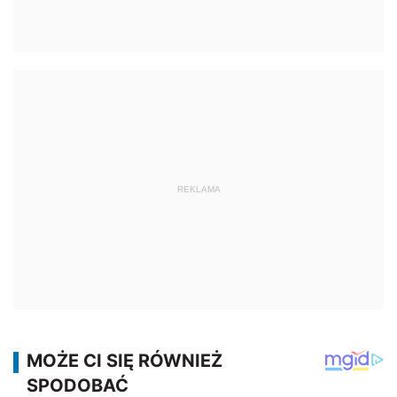
REKLAMA