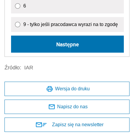
6
9 - tylko jeśli pracodawca wyrazi na to zgodę
Następne
Źródło:
IAR
Wersja do druku
Napisz do nas
Zapisz się na newsletter