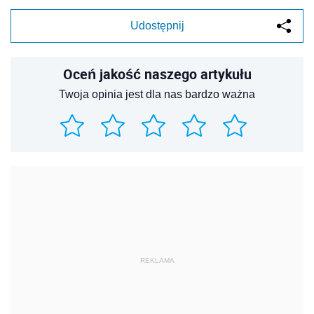
Udostępnij
Oceń jakość naszego artykułu
Twoja opinia jest dla nas bardzo ważna
REKLAMA