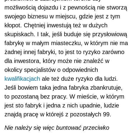
możliwością dojazdu i z pewnością nie stworzą
swojego biznesu w miejscu, gdzie jest z tym
kłopot. Chętniej inwestują też w dużych
skupiskach. I tak, jeśli buduje się przysłowiową
fabrykę w małym miasteczku, w którym nie ma
żadnej innej fabryki, to jest to ryzyko zarówno
dla inwestora, który może nie znaleźć w
okolicy specjalistów o odpowiednich
kwalifikacjach
ale też duże ryzyko dla ludzi.
Jeśli bowiem taka jedna fabryka zbankrutuje,
to pozostaną bez pracy. W mieście, w którym
jest sto fabryk i jedna z nich upadnie, ludzie
znajdą pracę w którejś z pozostałych 99.
Nie należy się więc buntować przeciwko