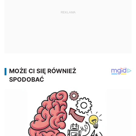
REKLAMA