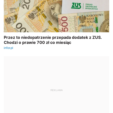
REKLAMA