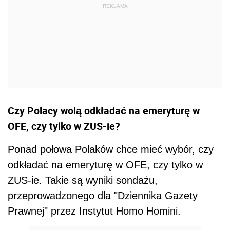
Czy Polacy wolą odkładać na emeryturę w
OFE, czy tylko w ZUS-ie?
Ponad połowa Polaków chce mieć wybór, czy
odkładać na emeryturę w OFE, czy tylko w
ZUS-ie. Takie są wyniki sondażu,
przeprowadzonego dla "Dziennika Gazety
Prawnej" przez Instytut Homo Homini.