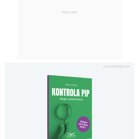
REKLAMA
AUTOPROMOCJA