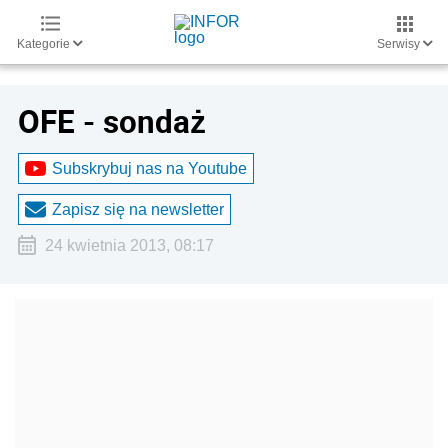
Kategorie
Serwisy
OFE - sondaż
Subskrybuj nas na Youtube
Zapisz się na newsletter
24 kwietnia 2013, 08:17