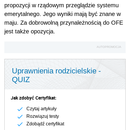
propozycji w rządowym przeglądzie systemu
emerytalnego. Jego wyniki mają być znane w
maju. Za dobrowolną przynależnością do OFE
jest także opozycja.
AUTOPROMOCJA
Uprawnienia rodzicielskie -
QUIZ
Jak zdobyć Certyfikat:
Czytaj artykuły
Rozwiązuj testy
Zdobądź certyfikat