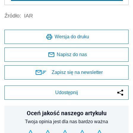
Źródło:
IAR
Wersja do druku
Napisz do nas
Zapisz się na newsletter
Udostępnij
Oceń jakość naszego artykułu
Twoja opinia jest dla nas bardzo ważna