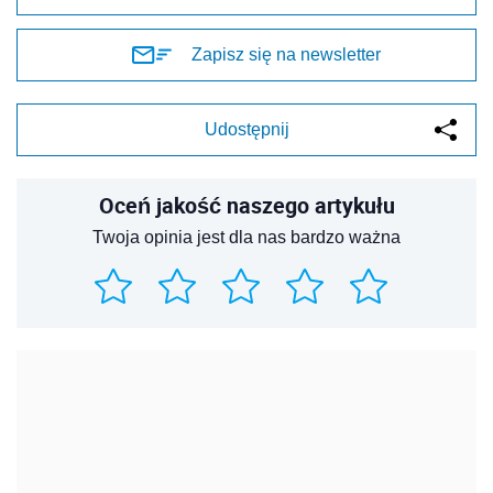
Zapisz się na newsletter
Udostępnij
Oceń jakość naszego artykułu
Twoja opinia jest dla nas bardzo ważna