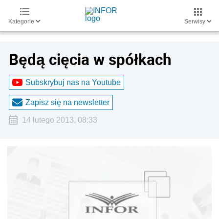
Kategorie
Serwisy
Będą cięcia w spółkach
Subskrybuj nas na Youtube
Zapisz się na newsletter
14 lutego 2013, 08:33