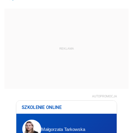
REKLAMA
AUTOPROMOCJA
SZKOLENIE ONLINE
Małgorzata Tarkowska