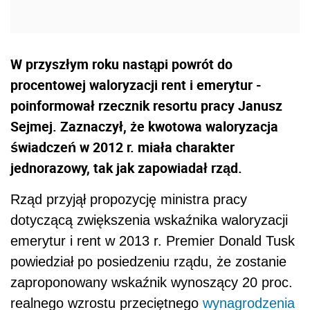
W przyszłym roku nastąpi powrót do
procentowej waloryzacji rent i emerytur -
poinformował rzecznik resortu pracy Janusz
Sejmej. Zaznaczył, że kwotowa waloryzacja
świadczeń w 2012 r. miała charakter
jednorazowy, tak jak zapowiadał rząd.
Rząd przyjął propozycję ministra pracy
dotyczącą zwiększenia wskaźnika waloryzacji
emerytur i rent w 2013 r. Premier Donald Tusk
powiedział po posiedzeniu rządu, że zostanie
zaproponowany wskaźnik wynoszący 20 proc.
realnego wzrostu przeciętnego
wynagrodzenia