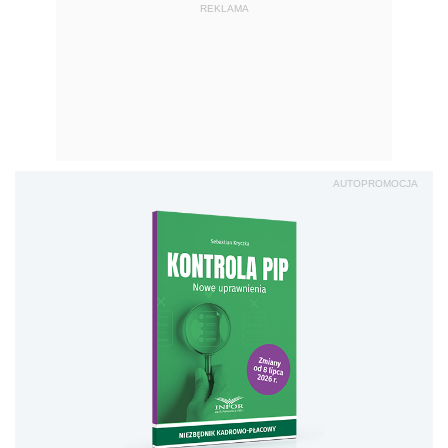
REKLAMA
AUTOPROMOCJA