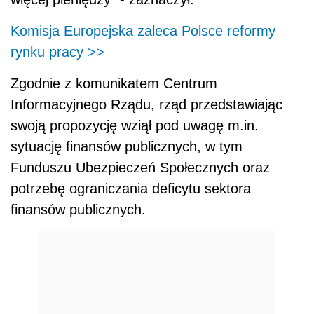
Komisja Europejska zaleca Polsce reformy
rynku pracy >>
Zgodnie z komunikatem Centrum
Informacyjnego Rządu, rząd przedstawiając
swoją propozycję wziął pod uwagę m.in.
sytuację finansów publicznych, w tym
Funduszu Ubezpieczeń Społecznych oraz
potrzebę ograniczania deficytu sektora
finansów publicznych.