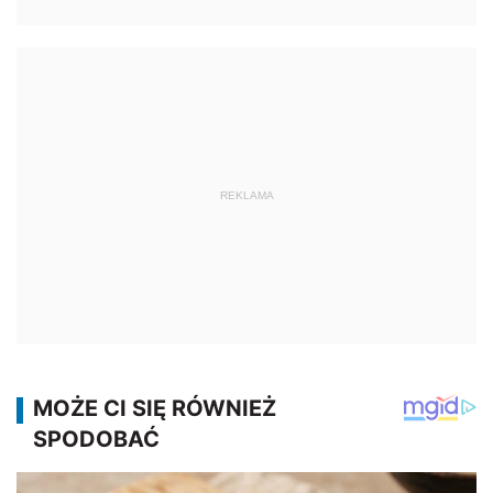
REKLAMA