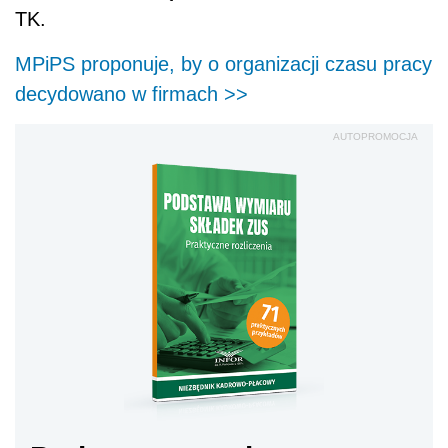
TK.
MPiPS proponuje, by o organizacji czasu pracy
decydowano w firmach >>
AUTOPROMOCJA