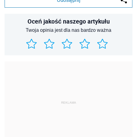
Udostępnij
Oceń jakość naszego artykułu
Twoja opinia jest dla nas bardzo ważna
REKLAMA