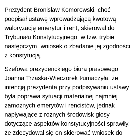
Prezydent Bronisław Komorowski, choć
podpisał ustawę wprowadzającą kwotową
waloryzację emerytur i rent, skierował do
Trybunału Konstytucyjnego, w tzw. trybie
następczym, wniosek o zbadanie jej zgodności
z konstytucją.
Szefowa prezydenckiego biura prasowego
Joanna Trzaska-Wieczorek tłumaczyła, że
intencją prezydenta przy podpisywaniu ustawy
była poprawa sytuacji materialnej najmniej
zamożnych emerytów i rencistów, jednak
napływające z różnych środowisk głosy
dotyczące aspektów konstytucyjności sprawiły,
że zdecydował się on skierować wniosek do