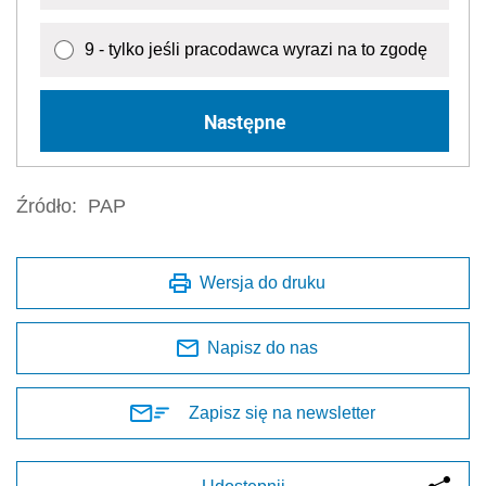
9 - tylko jeśli pracodawca wyrazi na to zgodę
Następne
Źródło:
PAP
Wersja do druku
Napisz do nas
Zapisz się na newsletter