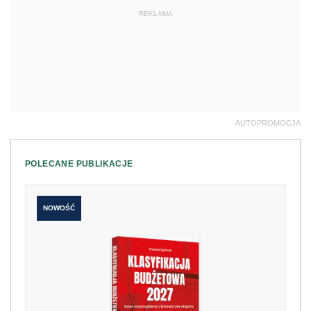
REKLAMA
AUTOPROMOCJA
POLECANE PUBLIKACJE
NOWOŚĆ