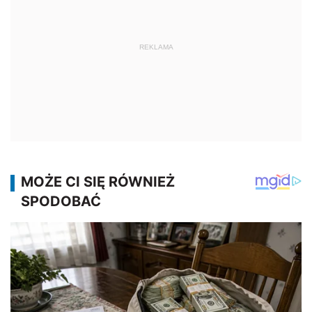
REKLAMA