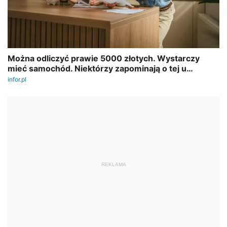
REKLAMA