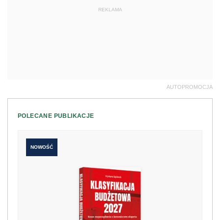
REKLAMA
AUTOPROMOCJA
POLECANE PUBLIKACJE
NOWOŚĆ