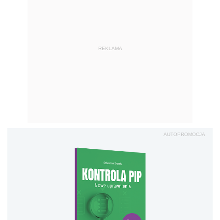
REKLAMA
AUTOPROMOCJA