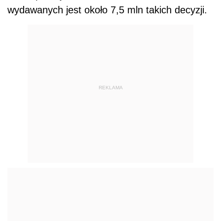
wydawanych jest około 7,5 mln takich decyzji.
REKLAMA