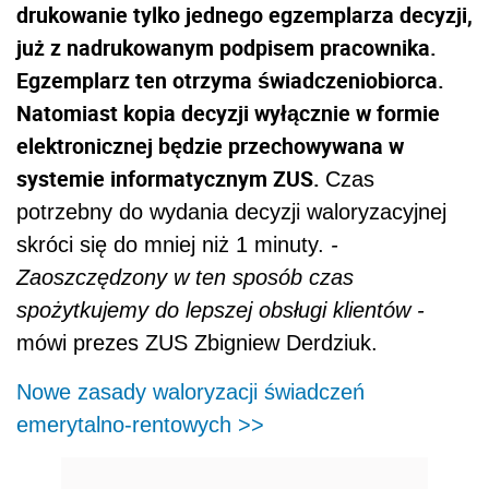
drukowanie tylko jednego egzemplarza decyzji,
już z nadrukowanym podpisem pracownika.
Egzemplarz ten otrzyma świadczeniobiorca.
Natomiast kopia decyzji wyłącznie w formie
elektronicznej będzie przechowywana w
systemie informatycznym ZUS.
Czas
potrzebny do wydania decyzji waloryzacyjnej
skróci się do mniej niż 1 minuty.
-
Zaoszczędzony w ten sposób czas
spożytkujemy do lepszej obsługi klientów -
mówi prezes ZUS Zbigniew Derdziuk.
Nowe zasady waloryzacji świadczeń
emerytalno-rentowych
>>