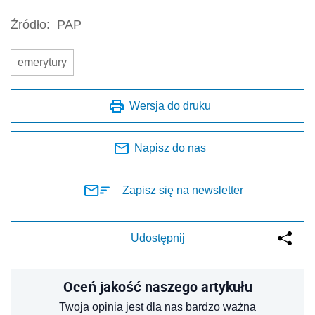
Źródło:
PAP
emerytury
Wersja do druku
Napisz do nas
Zapisz się na newsletter
Udostępnij
Oceń jakość naszego artykułu
Twoja opinia jest dla nas bardzo ważna