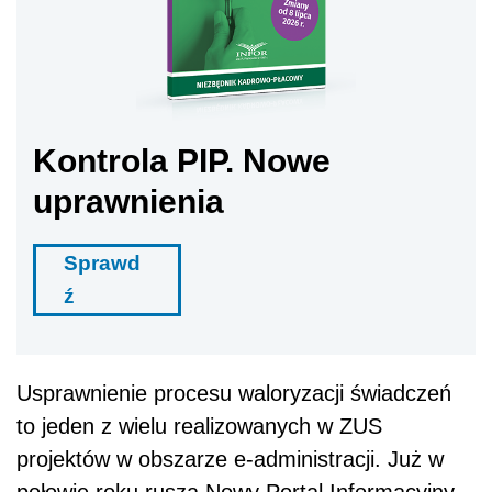
Kontrola PIP. Nowe
uprawnienia
Sprawd
ź
Usprawnienie procesu waloryzacji świadczeń
to jeden z wielu realizowanych w ZUS
projektów w obszarze e-administracji. Już w