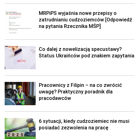
MRPiPS wyjaśnia nowe przepisy o
zatrudnianiu cudzoziemców [Odpowiedź
na pytania Rzecznika MŚP]
Co dalej z nowelizacją specustawy?
Status Ukraińców pod znakiem zapytania
Pracownicy z Filipin – na co zwrócić
uwagę? Praktyczny poradnik dla
pracodawców
6 sytuacji, kiedy cudzoziemiec nie musi
posiadać zezwolenia na pracę