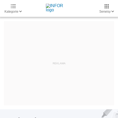
Kategorie
Serwisy