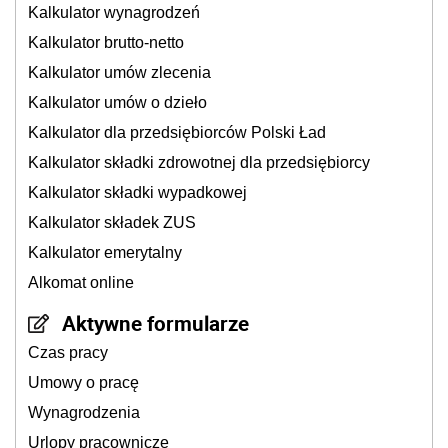
Kalkulator wynagrodzeń
Kalkulator brutto-netto
Kalkulator umów zlecenia
Kalkulator umów o dzieło
Kalkulator dla przedsiębiorców Polski Ład
Kalkulator składki zdrowotnej dla przedsiębiorcy
Kalkulator składki wypadkowej
Kalkulator składek ZUS
Kalkulator emerytalny
Alkomat online
Aktywne formularze
Czas pracy
Umowy o pracę
Wynagrodzenia
Urlopy pracownicze