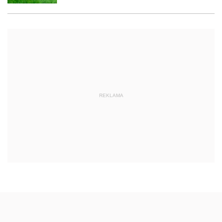
REKLAMA