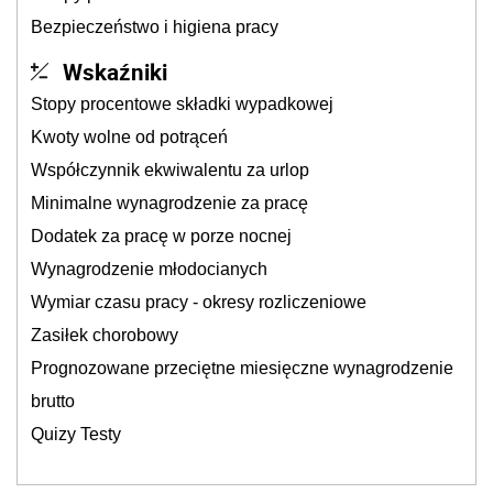
Bezpieczeństwo i higiena pracy
Wskaźniki
Stopy procentowe składki wypadkowej
Kwoty wolne od potrąceń
Współczynnik ekwiwalentu za urlop
Minimalne wynagrodzenie za pracę
Dodatek za pracę w porze nocnej
Wynagrodzenie młodocianych
Wymiar czasu pracy - okresy rozliczeniowe
Zasiłek chorobowy
Prognozowane przeciętne miesięczne wynagrodzenie
brutto
Quizy Testy