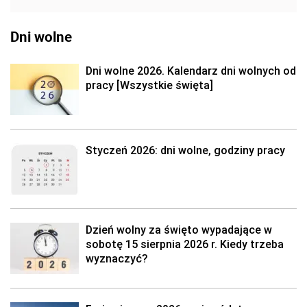
Dni wolne
Dni wolne 2026. Kalendarz dni wolnych od
pracy [Wszystkie święta]
Styczeń 2026: dni wolne, godziny pracy
Dzień wolny za święto wypadające w
sobotę 15 sierpnia 2026 r. Kiedy trzeba
wyznaczyć?