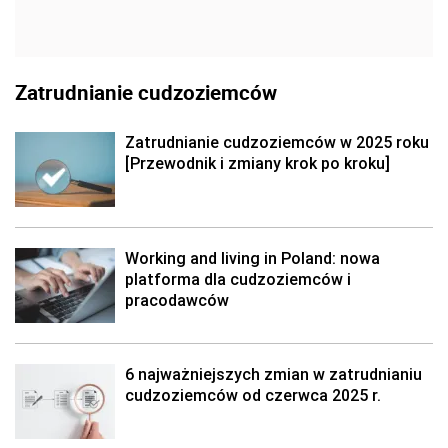
Zatrudnianie cudzoziemców
Zatrudnianie cudzoziemców w 2025 roku
[Przewodnik i zmiany krok po kroku]
Working and living in Poland: nowa
platforma dla cudzoziemców i
pracodawców
6 najważniejszych zmian w zatrudnianiu
cudzoziemców od czerwca 2025 r.