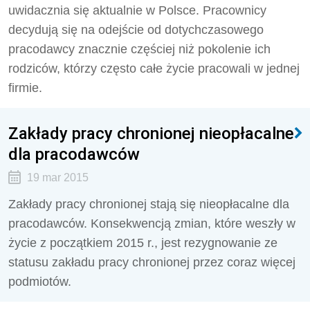
uwidacznia się aktualnie w Polsce. Pracownicy
decydują się na odejście od dotychczasowego
pracodawcy znacznie częściej niż pokolenie ich
rodziców, którzy często całe życie pracowali w jednej
firmie.
Zakłady pracy chronionej nieopłacalne
dla pracodawców
19 mar 2015
Zakłady pracy chronionej stają się nieopłacalne dla
pracodawców. Konsekwencją zmian, które weszły w
życie z początkiem 2015 r., jest rezygnowanie ze
statusu zakładu pracy chronionej przez coraz więcej
podmiotów.