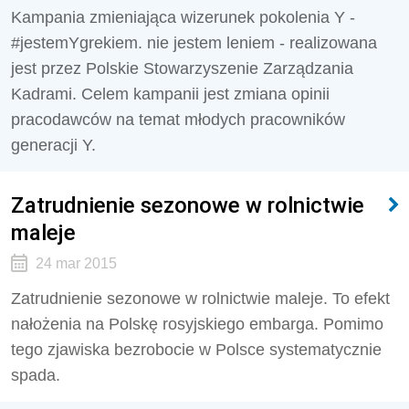
Kampania zmieniająca wizerunek pokolenia Y -
#jestemYgrekiem. nie jestem leniem - realizowana
jest przez Polskie Stowarzyszenie Zarządzania
Kadrami. Celem kampanii jest zmiana opinii
pracodawców na temat młodych pracowników
generacji Y.
Zatrudnienie sezonowe w rolnictwie
maleje
24 mar 2015
Zatrudnienie sezonowe w rolnictwie maleje. To efekt
nałożenia na Polskę rosyjskiego embarga. Pomimo
tego zjawiska bezrobocie w Polsce systematycznie
spada.