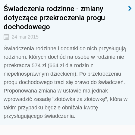
Świadczenia rodzinne - zmiany
dotyczące przekroczenia progu
dochodowego
24 mar 2015
Świadczenia rodzinne i dodatki do nich przysługują
rodzinom, których dochód na osobę w rodzinie nie
przekracza 574 zł (664 zł dla rodzin z
niepełnosprawnym dzieckiem). Po przekroczeniu
progu dochodowego traci się prawo do świadczeń.
Proponowana zmiana w ustawie ma jednak
wprowadzić zasadę "złotówka za złotówkę", która w
takim przypadku będzie obniżała kwotę
przysługującego świadczenia.