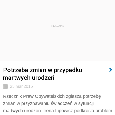
REKLAMA
Potrzeba zmian w przypadku
martwych urodzeń
23 mar 2015
Rzecznik Praw Obywatelskich zgłasza potrzebę
zmian w przyznawaniu świadczeń w sytuacji
martwych urodzeń. Irena Lipowicz podkreśla problem