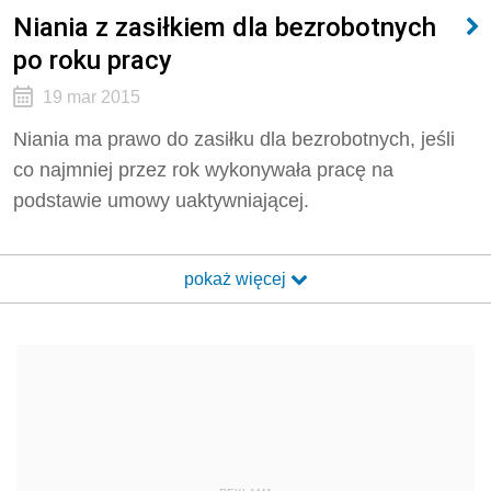
Niania z zasiłkiem dla bezrobotnych
po roku pracy
19 mar 2015
Niania ma prawo do zasiłku dla bezrobotnych, jeśli
co najmniej przez rok wykonywała pracę na
podstawie umowy uaktywniającej.
pokaż więcej