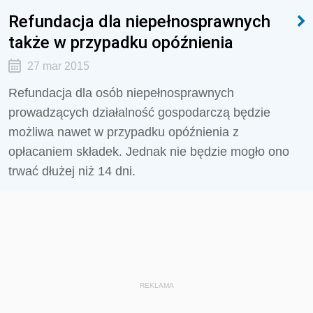
Refundacja dla niepełnosprawnych
także w przypadku opóźnienia
27 mar 2015
Refundacja dla osób niepełnosprawnych
prowadzących działalność gospodarczą będzie
możliwa nawet w przypadku opóźnienia z
opłacaniem składek. Jednak nie będzie mogło ono
trwać dłużej niż 14 dni.
REKLAMA