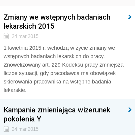
Zmiany we wstępnych badaniach
lekarskich 2015
24 mar 2015
1 kwietnia 2015 r. wchodzą w życie zmiany we
wstępnych badaniach lekarskich do pracy.
Znowelizowany art. 229 Kodeksu pracy zmniejsza
liczbę sytuacji, gdy pracodawca ma obowiązek
skierowania pracownika na wstępne badania
lekarskie.
Kampania zmieniająca wizerunek
pokolenia Y
24 mar 2015