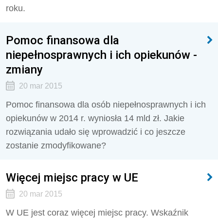
roku.
Pomoc finansowa dla
niepełnosprawnych i ich opiekunów -
zmiany
20 mar 2015
Pomoc finansowa dla osób niepełnosprawnych i ich
opiekunów w 2014 r. wyniosła 14 mld zł. Jakie
rozwiązania udało się wprowadzić i co jeszcze
zostanie zmodyfikowane?
Więcej miejsc pracy w UE
20 mar 2015
W UE jest coraz więcej miejsc pracy. Wskaźnik