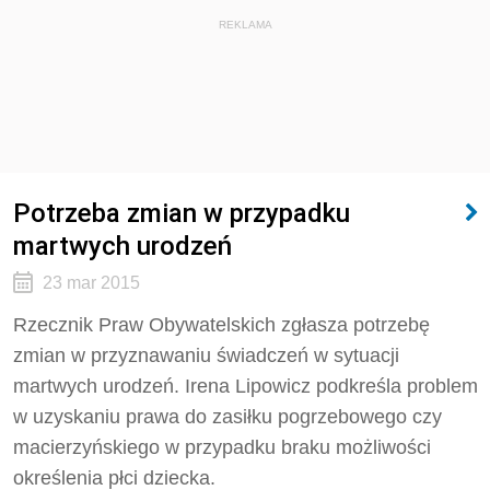
REKLAMA
Potrzeba zmian w przypadku
martwych urodzeń
23 mar 2015
Rzecznik Praw Obywatelskich zgłasza potrzebę
zmian w przyznawaniu świadczeń w sytuacji
martwych urodzeń. Irena Lipowicz podkreśla problem
w uzyskaniu prawa do zasiłku pogrzebowego czy
macierzyńskiego w przypadku braku możliwości
określenia płci dziecka.