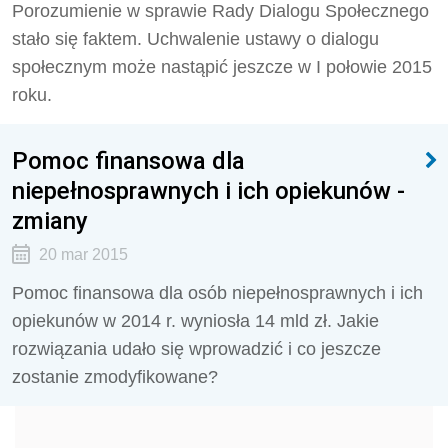
Porozumienie w sprawie Rady Dialogu Społecznego
stało się faktem. Uchwalenie ustawy o dialogu
społecznym może nastąpić jeszcze w I połowie 2015
roku.
Pomoc finansowa dla
niepełnosprawnych i ich opiekunów -
zmiany
20 mar 2015
Pomoc finansowa dla osób niepełnosprawnych i ich
opiekunów w 2014 r. wyniosła 14 mld zł. Jakie
rozwiązania udało się wprowadzić i co jeszcze
zostanie zmodyfikowane?