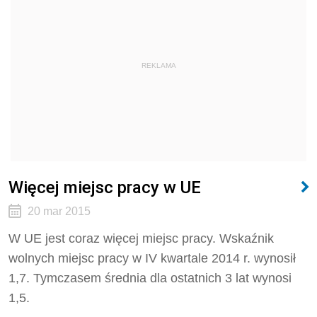
REKLAMA
Więcej miejsc pracy w UE
20 mar 2015
W UE jest coraz więcej miejsc pracy. Wskaźnik
wolnych miejsc pracy w IV kwartale 2014 r. wynosił
1,7. Tymczasem średnia dla ostatnich 3 lat wynosi
1,5.