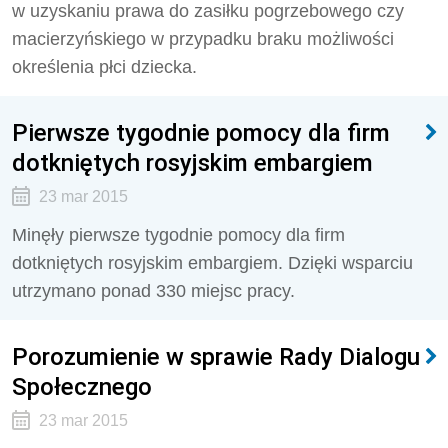
w uzyskaniu prawa do zasiłku pogrzebowego czy
macierzyńskiego w przypadku braku możliwości
określenia płci dziecka.
Pierwsze tygodnie pomocy dla firm
dotkniętych rosyjskim embargiem
23 mar 2015
Minęły pierwsze tygodnie pomocy dla firm
dotkniętych rosyjskim embargiem. Dzięki wsparciu
utrzymano ponad 330 miejsc pracy.
Porozumienie w sprawie Rady Dialogu
Społecznego
23 mar 2015