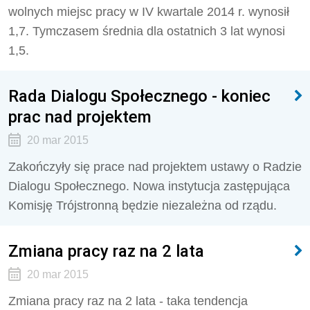
wolnych miejsc pracy w IV kwartale 2014 r. wynosił
1,7. Tymczasem średnia dla ostatnich 3 lat wynosi
1,5.
Rada Dialogu Społecznego - koniec
prac nad projektem
20 mar 2015
Zakończyły się prace nad projektem ustawy o Radzie
Dialogu Społecznego. Nowa instytucja zastępująca
Komisję Trójstronną będzie niezależna od rządu.
Zmiana pracy raz na 2 lata
20 mar 2015
Zmiana pracy raz na 2 lata - taka tendencja