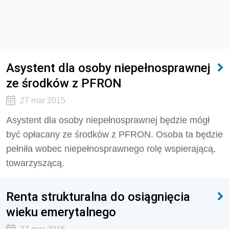
Asystent dla osoby niepełnosprawnej
ze środków z PFRON
27 mar 2015
Asystent dla osoby niepełnosprawnej będzie mógł
być opłacany ze środków z PFRON. Osoba ta będzie
pełniła wobec niepełnosprawnego rolę wspierającą,
towarzyszącą.
Renta strukturalna do osiągnięcia
wieku emerytalnego