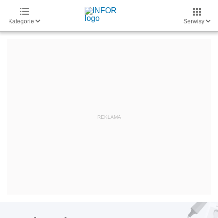
Kategorie
Serwisy