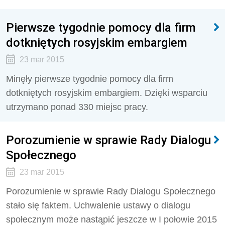
Pierwsze tygodnie pomocy dla firm
dotkniętych rosyjskim embargiem
23 mar 2015
Minęły pierwsze tygodnie pomocy dla firm
dotkniętych rosyjskim embargiem. Dzięki wsparciu
utrzymano ponad 330 miejsc pracy.
Porozumienie w sprawie Rady Dialogu
Społecznego
23 mar 2015
Porozumienie w sprawie Rady Dialogu Społecznego
stało się faktem. Uchwalenie ustawy o dialogu
społecznym może nastąpić jeszcze w I połowie 2015