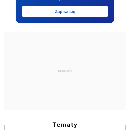
Zapisz się
REKLAMA
Tematy