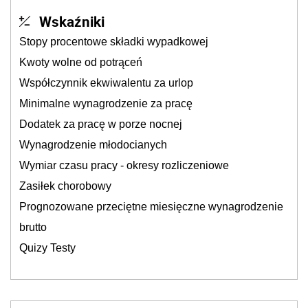
Wskaźniki
Stopy procentowe składki wypadkowej
Kwoty wolne od potrąceń
Współczynnik ekwiwalentu za urlop
Minimalne wynagrodzenie za pracę
Dodatek za pracę w porze nocnej
Wynagrodzenie młodocianych
Wymiar czasu pracy - okresy rozliczeniowe
Zasiłek chorobowy
Prognozowane przeciętne miesięczne wynagrodzenie
brutto
Quizy Testy