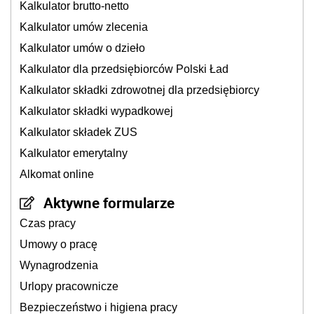
Kalkulator brutto-netto
Kalkulator umów zlecenia
Kalkulator umów o dzieło
Kalkulator dla przedsiębiorców Polski Ład
Kalkulator składki zdrowotnej dla przedsiębiorcy
Kalkulator składki wypadkowej
Kalkulator składek ZUS
Kalkulator emerytalny
Alkomat online
Aktywne formularze
Czas pracy
Umowy o pracę
Wynagrodzenia
Urlopy pracownicze
Bezpieczeństwo i higiena pracy