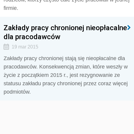
firmie.
Zakłady pracy chronionej nieopłacalne
dla pracodawców
19 mar 2015
Zakłady pracy chronionej stają się nieopłacalne dla
pracodawców. Konsekwencją zmian, które weszły w
życie z początkiem 2015 r., jest rezygnowanie ze
statusu zakładu pracy chronionej przez coraz więcej
podmiotów.