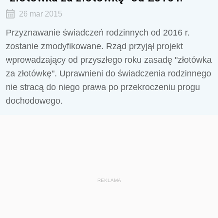
26 mar 2015
Przyznawanie świadczeń rodzinnych od 2016 r.
zostanie zmodyfikowane. Rząd przyjął projekt
wprowadzający od przyszłego roku zasadę "złotówka
za złotówkę". Uprawnieni do świadczenia rodzinnego
nie stracą do niego prawa po przekroczeniu progu
dochodowego.
REKLAMA