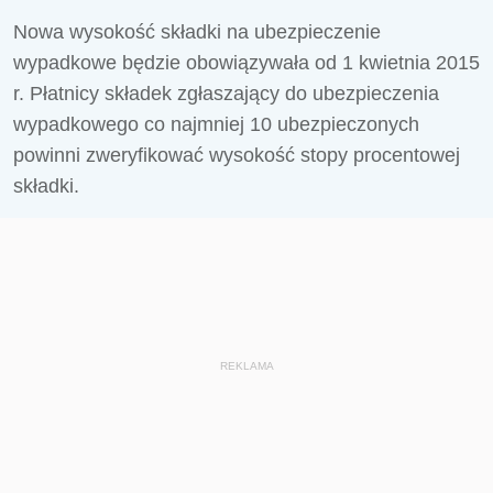
Nowa wysokość składki na ubezpieczenie
wypadkowe będzie obowiązywała od 1 kwietnia 2015
r. Płatnicy składek zgłaszający do ubezpieczenia
wypadkowego co najmniej 10 ubezpieczonych
powinni zweryfikować wysokość stopy procentowej
składki.
REKLAMA