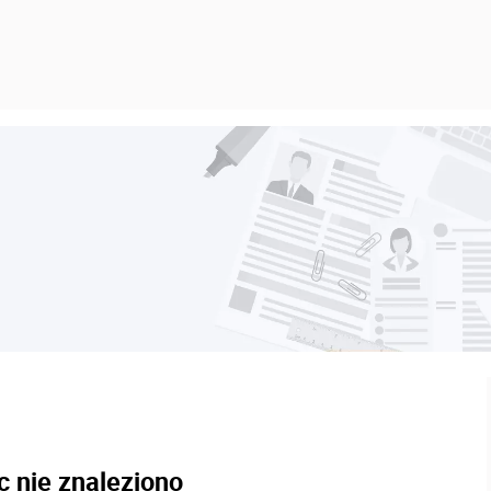
c nie znaleziono