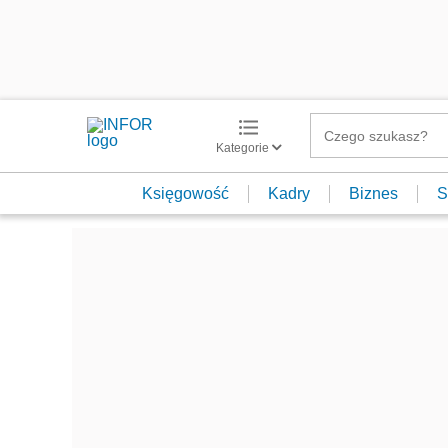
Kategorie
Księgowość
Kadry
Biznes
S