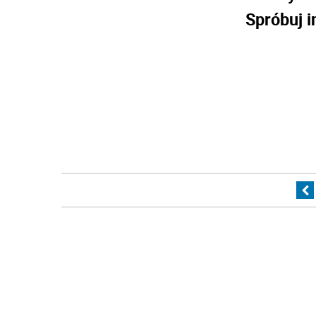
Spróbuj i