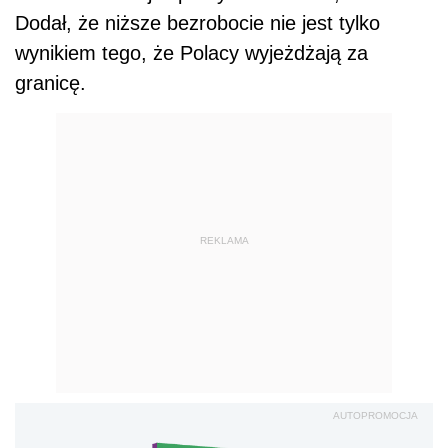
Dodał, że niższe bezrobocie nie jest tylko
wynikiem tego, że Polacy wyjeżdżają za
granicę.
REKLAMA
AUTOPROMOCJA