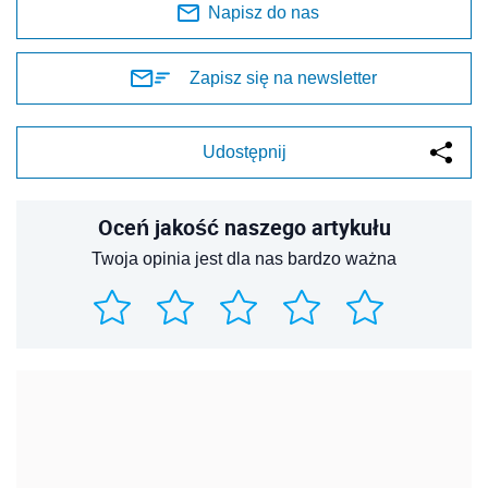
Napisz do nas
Zapisz się na newsletter
Udostępnij
Oceń jakość naszego artykułu
Twoja opinia jest dla nas bardzo ważna