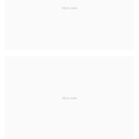
REKLAMA
REKLAMA