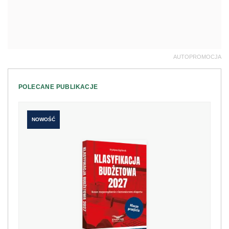
AUTOPROMOCJA
POLECANE PUBLIKACJE
NOWOŚĆ