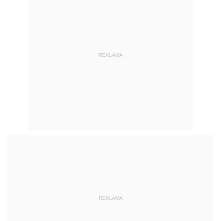
REKLAMA
REKLAMA