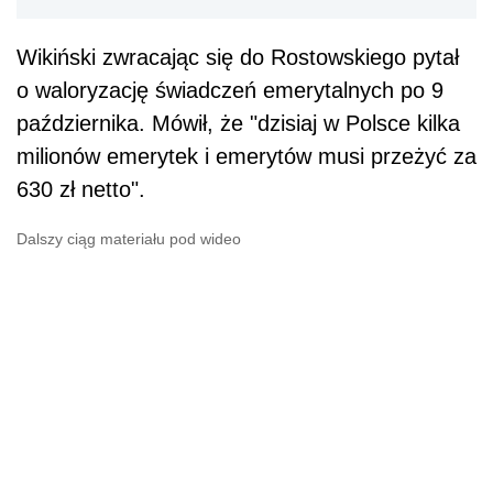
Wikiński zwracając się do Rostowskiego pytał
o waloryzację świadczeń emerytalnych po 9
października. Mówił, że "dzisiaj w Polsce kilka
milionów emerytek i emerytów musi przeżyć za
630 zł netto".
Dalszy ciąg materiału pod wideo