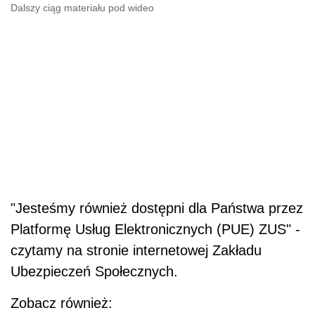
Dalszy ciąg materiału pod wideo
"Jesteśmy również dostępni dla Państwa przez
Platformę Usług Elektronicznych (PUE) ZUS" -
czytamy na stronie internetowej Zakładu
Ubezpieczeń Społecznych.
Zobacz również: