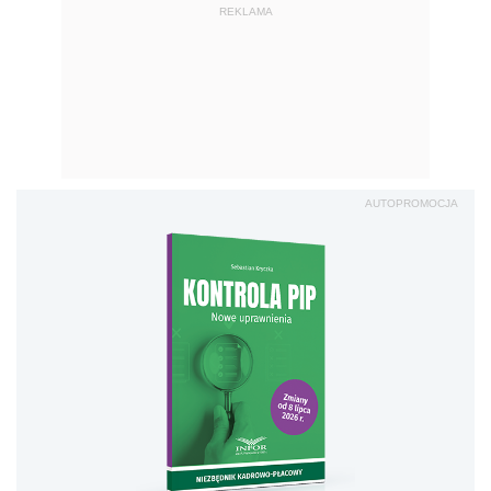
REKLAMA
AUTOPROMOCJA