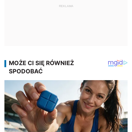
REKLAMA