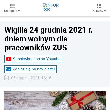
Kategorie
Serwisy
Wigilia 24 grudnia 2021 r.
dniem wolnym dla
pracowników ZUS
Subskrybuj nas na Youtube
Zapisz się na newsletter
06 grudnia 2021, 16:16