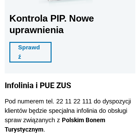
Kontrola PIP. Nowe
uprawnienia
Sprawd
ź
Infolinia i PUE ZUS
Pod numerem tel. 22 11 22 111 do dyspozycji
klientów będzie specjalna infolinia do obsługi
Polskim Bonem
spraw związanych z
Turystycznym
.