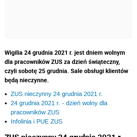
Wigilia 24 grudnia 2021 r. jest dniem wolnym
dla pracowników ZUS za dzień świąteczny,
czyli sobotę 25 grudnia. Sale obsługi klientów
będą nieczynne.
ZUS nieczynny 24 grudnia 2021 r.
24 grudnia 2021 r. - dzień wolny dla
pracowników ZUS
Infolinia i PUE ZUS