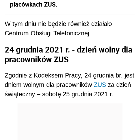
placówkach ZUS
.
W tym dniu nie będzie również działało
Centrum Obsługi Telefonicznej.
24 grudnia 2021 r. - dzień wolny dla
pracowników ZUS
Zgodnie z Kodeksem Pracy, 24 grudnia br. jest
dniem wolnym dla pracowników
ZUS
za dzień
świąteczny – sobotę 25 grudnia 2021 r.