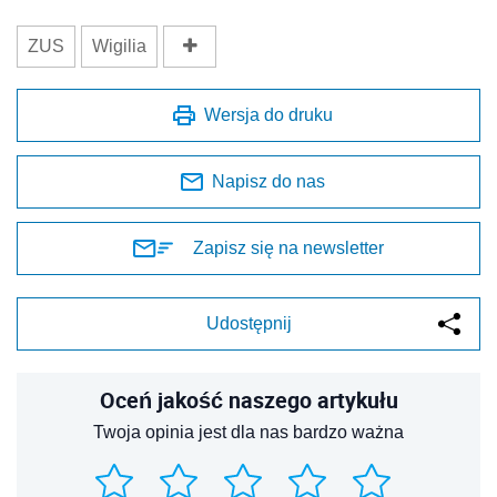
ZUS
Wigilia
Wersja do druku
Napisz do nas
Zapisz się na newsletter
Udostępnij
Oceń jakość naszego artykułu
Twoja opinia jest dla nas bardzo ważna