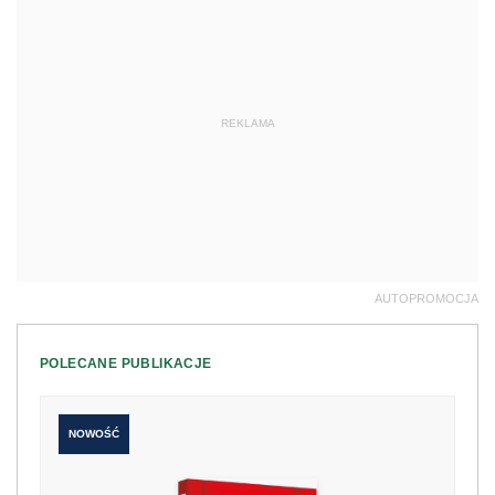
REKLAMA
AUTOPROMOCJA
POLECANE PUBLIKACJE
NOWOŚĆ