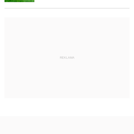
REKLAMA