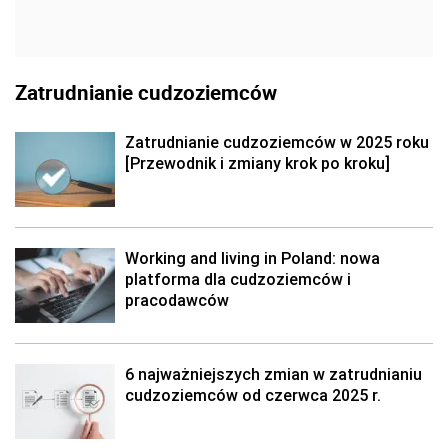
Zatrudnianie cudzoziemców
Zatrudnianie cudzoziemców w 2025 roku
[Przewodnik i zmiany krok po kroku]
Working and living in Poland: nowa
platforma dla cudzoziemców i
pracodawców
6 najważniejszych zmian w zatrudnianiu
cudzoziemców od czerwca 2025 r.