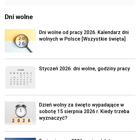
Dni wolne
Dni wolne od pracy 2026. Kalendarz dni
wolnych w Polsce [Wszystkie święta]
Styczeń 2026: dni wolne, godziny pracy
Dzień wolny za święto wypadające w
sobotę 15 sierpnia 2026 r. Kiedy trzeba
wyznaczyć?