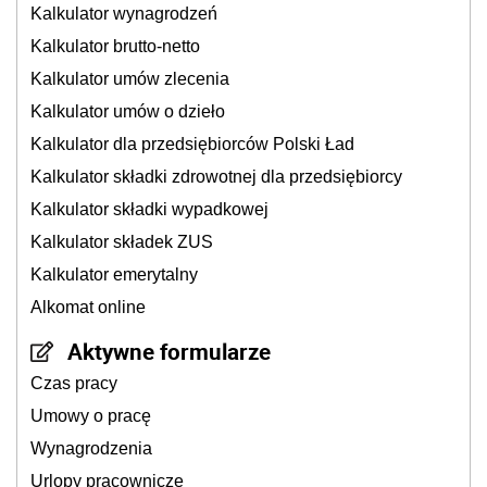
Kalkulator wynagrodzeń
Kalkulator brutto-netto
Kalkulator umów zlecenia
Kalkulator umów o dzieło
Kalkulator dla przedsiębiorców Polski Ład
Kalkulator składki zdrowotnej dla przedsiębiorcy
Kalkulator składki wypadkowej
Kalkulator składek ZUS
Kalkulator emerytalny
Alkomat online
Aktywne formularze
Czas pracy
Umowy o pracę
Wynagrodzenia
Urlopy pracownicze