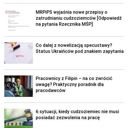
MRPiPS wyjaśnia nowe przepisy o
zatrudnianiu cudzoziemców [Odpowiedź
na pytania Rzecznika MŚP]
Co dalej z nowelizacją specustawy?
Status Ukraińców pod znakiem zapytania
Pracownicy z Filipin – na co zwrócić
uwagę? Praktyczny poradnik dla
pracodawców
6 sytuacji, kiedy cudzoziemiec nie musi
posiadać zezwolenia na pracę