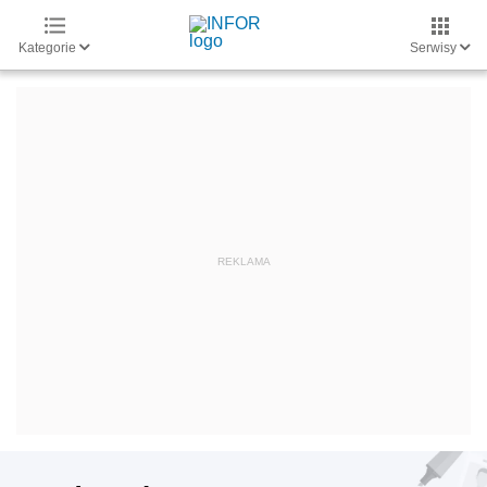
Kategorie
Serwisy