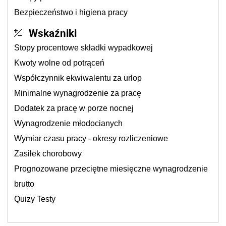
Bezpieczeństwo i higiena pracy
Wskaźniki
Stopy procentowe składki wypadkowej
Kwoty wolne od potrąceń
Współczynnik ekwiwalentu za urlop
Minimalne wynagrodzenie za pracę
Dodatek za pracę w porze nocnej
Wynagrodzenie młodocianych
Wymiar czasu pracy - okresy rozliczeniowe
Zasiłek chorobowy
Prognozowane przeciętne miesięczne wynagrodzenie
brutto
Quizy Testy