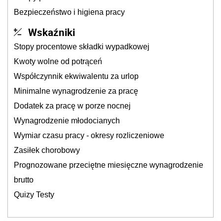
Bezpieczeństwo i higiena pracy
Wskaźniki
Stopy procentowe składki wypadkowej
Kwoty wolne od potrąceń
Współczynnik ekwiwalentu za urlop
Minimalne wynagrodzenie za pracę
Dodatek za pracę w porze nocnej
Wynagrodzenie młodocianych
Wymiar czasu pracy - okresy rozliczeniowe
Zasiłek chorobowy
Prognozowane przeciętne miesięczne wynagrodzenie
brutto
Quizy Testy