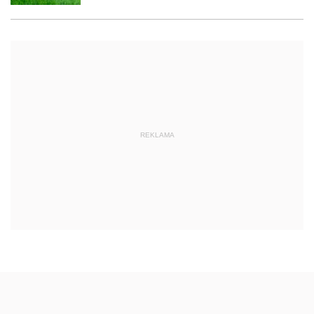
REKLAMA