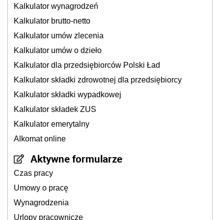
Kalkulator wynagrodzeń
Kalkulator brutto-netto
Kalkulator umów zlecenia
Kalkulator umów o dzieło
Kalkulator dla przedsiębiorców Polski Ład
Kalkulator składki zdrowotnej dla przedsiębiorcy
Kalkulator składki wypadkowej
Kalkulator składek ZUS
Kalkulator emerytalny
Alkomat online
Aktywne formularze
Czas pracy
Umowy o pracę
Wynagrodzenia
Urlopy pracownicze