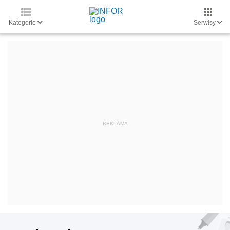
Kategorie
Serwisy