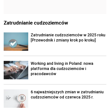
Zatrudnianie cudzoziemców
Zatrudnianie cudzoziemców w 2025 roku
[Przewodnik i zmiany krok po kroku]
Working and living in Poland: nowa
platforma dla cudzoziemców i
pracodawców
6 najważniejszych zmian w zatrudnianiu
cudzoziemców od czerwca 2025 r.