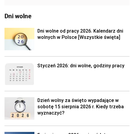
Dni wolne
Dni wolne od pracy 2026. Kalendarz dni
wolnych w Polsce [Wszystkie święta]
Styczeń 2026: dni wolne, godziny pracy
Dzień wolny za święto wypadające w
sobotę 15 sierpnia 2026 r. Kiedy trzeba
wyznaczyć?