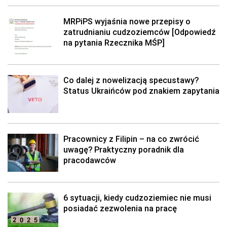
MRPiPS wyjaśnia nowe przepisy o
zatrudnianiu cudzoziemców [Odpowiedź
na pytania Rzecznika MŚP]
Co dalej z nowelizacją specustawy?
Status Ukraińców pod znakiem zapytania
Pracownicy z Filipin – na co zwrócić
uwagę? Praktyczny poradnik dla
pracodawców
6 sytuacji, kiedy cudzoziemiec nie musi
posiadać zezwolenia na pracę