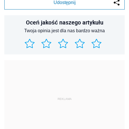
Udostępnij
Oceń jakość naszego artykułu
Twoja opinia jest dla nas bardzo ważna
REKLAMA