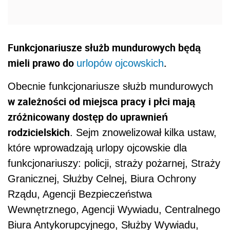
Funkcjonariusze służb mundurowych będą
mieli prawo do
.
urlopów ojcowskich
Obecnie funkcjonariusze służb mundurowych
w zależności od miejsca pracy i płci mają
zróżnicowany dostęp do uprawnień
rodzicielskich
. Sejm znowelizował kilka ustaw,
które wprowadzają urlopy ojcowskie dla
funkcjonariuszy: policji, straży pożarnej, Straży
Granicznej, Służby Celnej, Biura Ochrony
Rządu, Agencji Bezpieczeństwa
Wewnętrznego, Agencji Wywiadu, Centralnego
Biura Antykorupcyjnego, Służby Wywiadu,