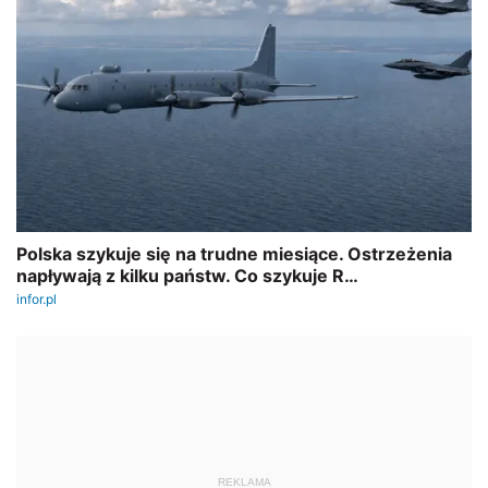
REKLAMA