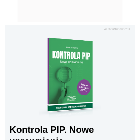
AUTOPROMOCJA
Kontrola PIP. Nowe