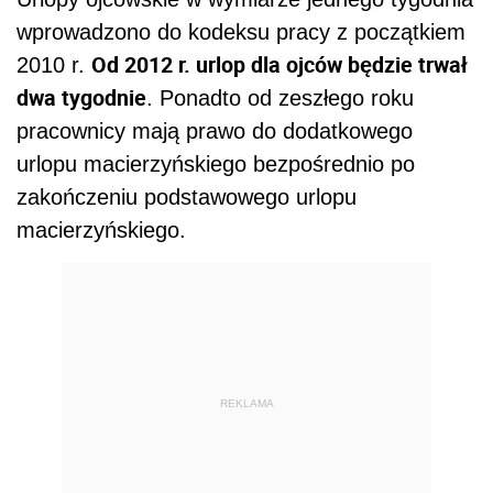
wprowadzono do kodeksu pracy z początkiem
Od 2012 r. urlop dla ojców będzie trwał
2010 r.
dwa tygodnie
. Ponadto od zeszłego roku
pracownicy mają prawo do dodatkowego
urlopu macierzyńskiego bezpośrednio po
zakończeniu podstawowego urlopu
macierzyńskiego.
REKLAMA