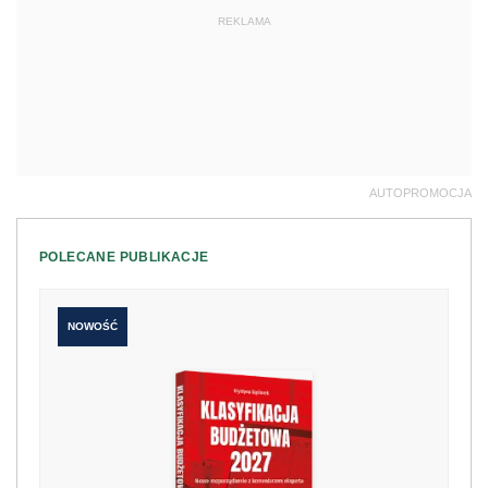
REKLAMA
AUTOPROMOCJA
POLECANE PUBLIKACJE
NOWOŚĆ