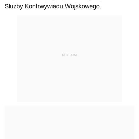
Służby Kontrwywiadu Wojskowego.
REKLAMA