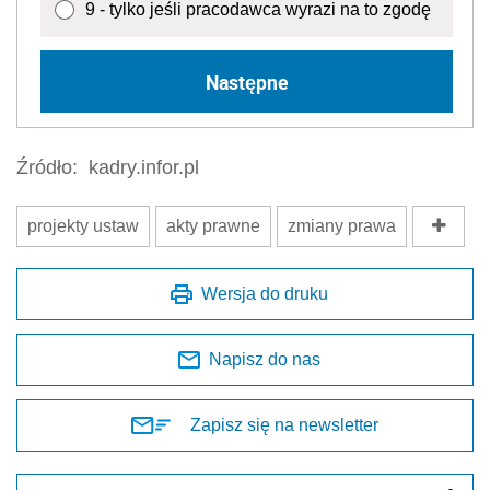
9 - tylko jeśli pracodawca wyrazi na to zgodę
Następne
Źródło:
kadry.infor.pl
projekty ustaw
akty prawne
zmiany prawa
Wersja do druku
Napisz do nas
Zapisz się na newsletter