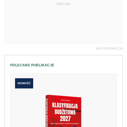
REKLAMA
AUTOPROMOCJA
POLECANE PUBLIKACJE
NOWOŚĆ