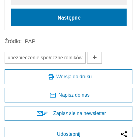
Następne
Źródło:
PAP
ubezpieczenie społeczne rolników
Wersja do druku
Napisz do nas
Zapisz się na newsletter
Udostępnij