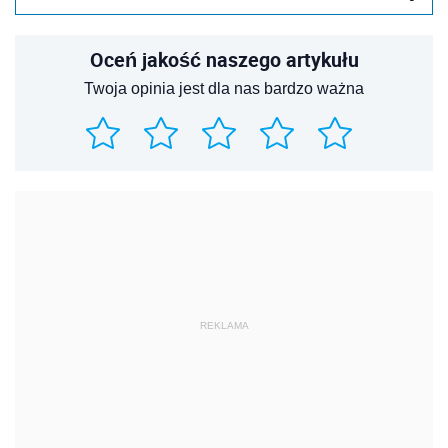
Oceń jakość naszego artykułu
Twoja opinia jest dla nas bardzo ważna
REKLAMA