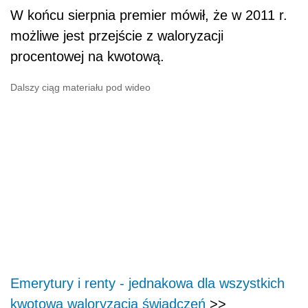
W końcu sierpnia premier mówił, że w 2011 r.
możliwe jest przejście z waloryzacji
procentowej na kwotową.
Dalszy ciąg materiału pod wideo
Emerytury i renty - jednakowa dla wszystkich
kwotowa waloryzacja świadczeń
>>