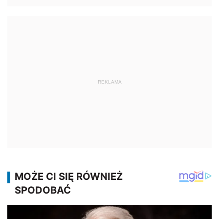
REKLAMA