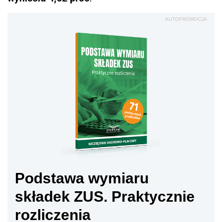
AUTOPROMOCJA
Podstawa wymiaru
składek ZUS. Praktycznie
rozliczenia