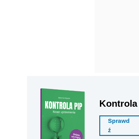
Kontrola
Sprawd
ź