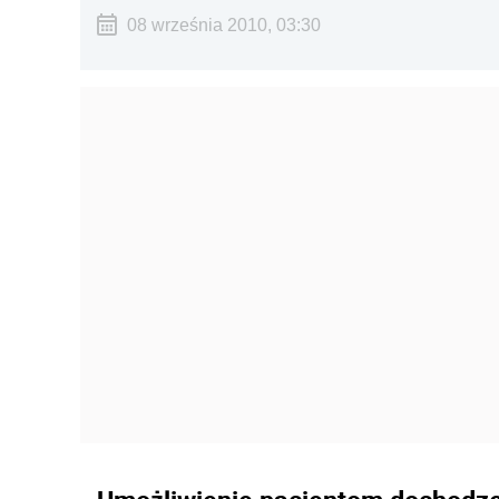
08 września 2010, 03:30