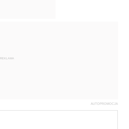
REKLAMA
AUTOPROMOCJA