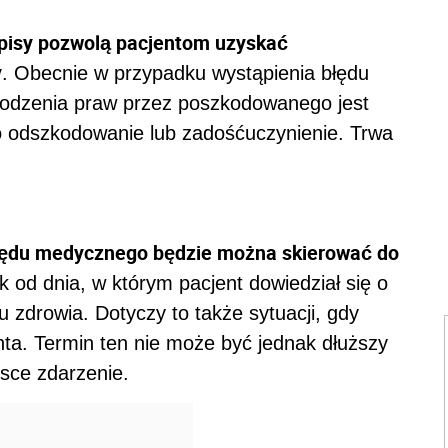
pisy pozwolą pacjentom uzyskać
y
. Obecnie w przypadku wystąpienia błędu
odzenia praw przez poszkodowanego jest
 odszkodowanie lub zadośćuczynienie. Trwa
błędu medycznego będzie można skierować do
k od dnia, w którym pacjent dowiedział się o
ju zdrowia. Dotyczy to także sytuacji, gdy
ta. Termin ten nie może być jednak dłuższy
jsce zdarzenie.