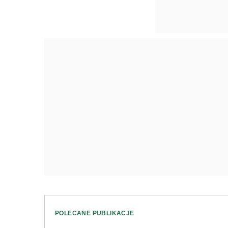
POLECANE PUBLIKACJE