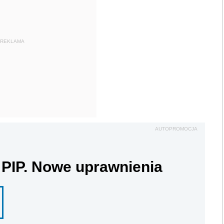
REKLAMA
AUTOPROMOCJA
 PIP. Nowe uprawnienia