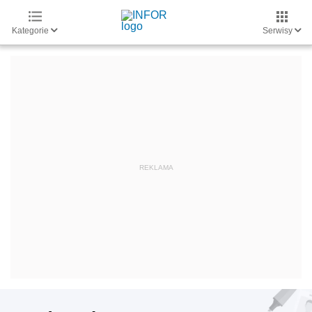
Kategorie
Serwisy