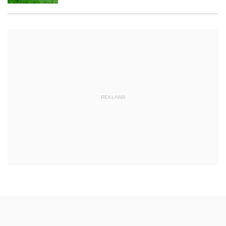
REKLAMA