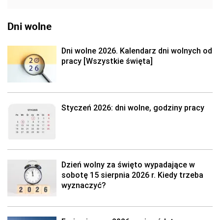
Dni wolne
Dni wolne 2026. Kalendarz dni wolnych od
pracy [Wszystkie święta]
Styczeń 2026: dni wolne, godziny pracy
Dzień wolny za święto wypadające w
sobotę 15 sierpnia 2026 r. Kiedy trzeba
wyznaczyć?