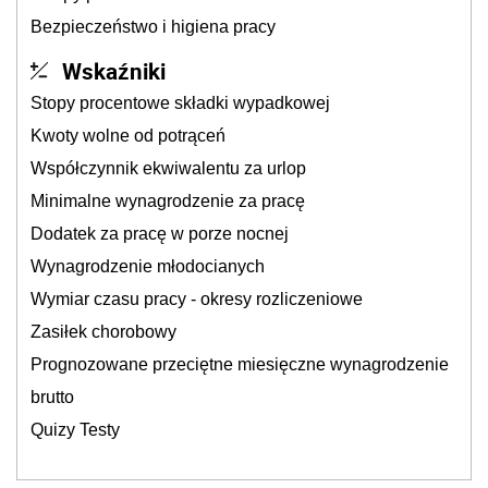
Bezpieczeństwo i higiena pracy
Wskaźniki
Stopy procentowe składki wypadkowej
Kwoty wolne od potrąceń
Współczynnik ekwiwalentu za urlop
Minimalne wynagrodzenie za pracę
Dodatek za pracę w porze nocnej
Wynagrodzenie młodocianych
Wymiar czasu pracy - okresy rozliczeniowe
Zasiłek chorobowy
Prognozowane przeciętne miesięczne wynagrodzenie
brutto
Quizy Testy