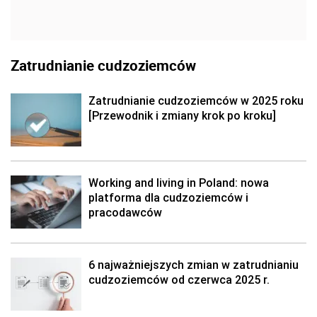
Zatrudnianie cudzoziemców
Zatrudnianie cudzoziemców w 2025 roku
[Przewodnik i zmiany krok po kroku]
Working and living in Poland: nowa
platforma dla cudzoziemców i
pracodawców
6 najważniejszych zmian w zatrudnianiu
cudzoziemców od czerwca 2025 r.