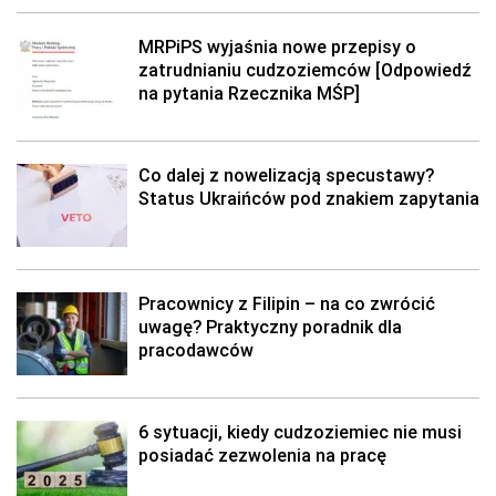
MRPiPS wyjaśnia nowe przepisy o
zatrudnianiu cudzoziemców [Odpowiedź
na pytania Rzecznika MŚP]
Co dalej z nowelizacją specustawy?
Status Ukraińców pod znakiem zapytania
Pracownicy z Filipin – na co zwrócić
uwagę? Praktyczny poradnik dla
pracodawców
6 sytuacji, kiedy cudzoziemiec nie musi
posiadać zezwolenia na pracę