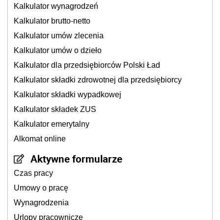
Kalkulator wynagrodzeń
Kalkulator brutto-netto
Kalkulator umów zlecenia
Kalkulator umów o dzieło
Kalkulator dla przedsiębiorców Polski Ład
Kalkulator składki zdrowotnej dla przedsiębiorcy
Kalkulator składki wypadkowej
Kalkulator składek ZUS
Kalkulator emerytalny
Alkomat online
Aktywne formularze
Czas pracy
Umowy o pracę
Wynagrodzenia
Urlopy pracownicze