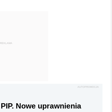
REKLAMA
AUTOPROMOCJA
 PIP. Nowe uprawnienia