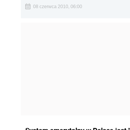
08 czerwca 2010, 06:00