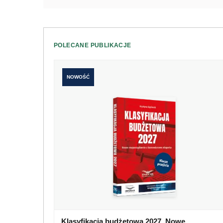
POLECANE PUBLIKACJE
NOWOŚĆ
Klasyfikacja budżetowa 2027. Nowe