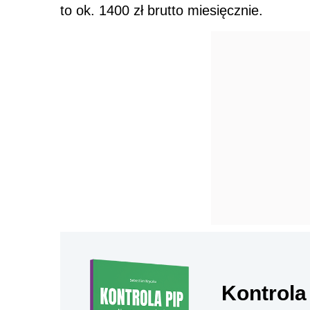
to ok. 1400 zł brutto miesięcznie.
Kontrola