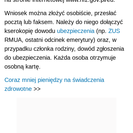
Wniosek można złożyć osobiście, przesłać
pocztą lub faksem. Należy do niego dołączyć
kserokopię dowodu
ubezpieczenia
(np.
ZUS
RMUA, ostatni odcinek emerytury) oraz, w
przypadku członka rodziny, dowód zgłoszenia
do ubezpieczenia. Każda osoba otrzymuje
osobną kartę.
Coraz mniej pieniędzy na świadczenia
zdrowotne
>>