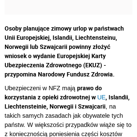
Osoby planujące zimowy urlop w państwach
Unii Europejskiej, Islandii, Liechtensteinu,
Norwegii lub Szwajcarii powinny złożyć
wniosek o wydanie Europejskiej Karty
Ubezpieczenia Zdrowotnego (EKUZ) -
przypomina Narodowy Fundusz Zdrowia.
prawo do
Ubezpieczeni w NFZ mają
korzystania z opieki zdrowotnej w
, Islandii,
UE
Liechtensteinie, Norwegii i Szwajcarii
, na
takich samych zasadach jak obywatele tych
państw. W większości przypadków wiąże się to
z koniecznością poniesienia części kosztów