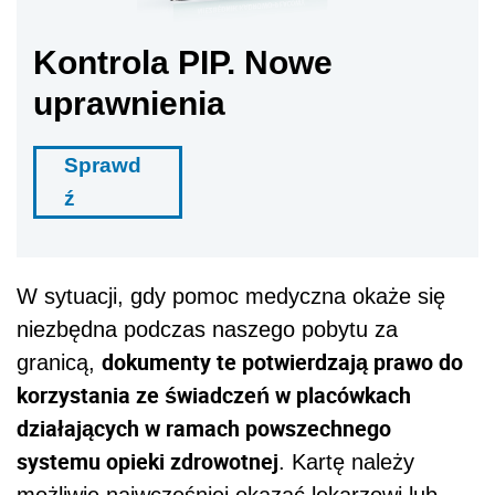
Kontrola PIP. Nowe
uprawnienia
Sprawd
ź
W sytuacji, gdy pomoc medyczna okaże się
niezbędna podczas naszego pobytu za
dokumenty te potwierdzają prawo do
granicą,
korzystania ze świadczeń w placówkach
działających w ramach powszechnego
systemu opieki zdrowotnej
. Kartę należy