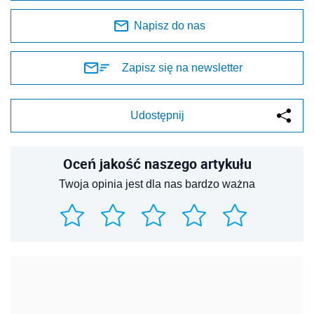
Napisz do nas
Zapisz się na newsletter
Udostępnij
Oceń jakość naszego artykułu
Twoja opinia jest dla nas bardzo ważna