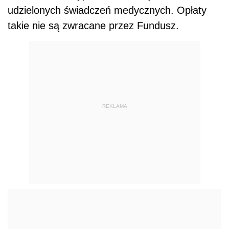
udzielonych świadczeń medycznych. Opłaty
takie nie są zwracane przez Fundusz.
REKLAMA