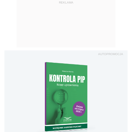
REKLAMA
AUTOPROMOCJA