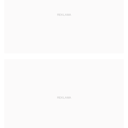
REKLAMA
REKLAMA