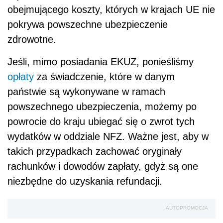
obejmującego koszty, których w krajach UE nie
pokrywa powszechne ubezpieczenie
zdrowotne.
Jeśli, mimo posiadania EKUZ, ponieśliśmy
opłaty
za świadczenie, które w danym
państwie są wykonywane w ramach
powszechnego ubezpieczenia, możemy po
powrocie do kraju ubiegać się o zwrot tych
wydatków w oddziale NFZ. Ważne jest, aby w
takich przypadkach zachować oryginały
rachunków i dowodów zapłaty, gdyż są one
niezbędne do uzyskania refundacji.
AUTOPROMOCJA