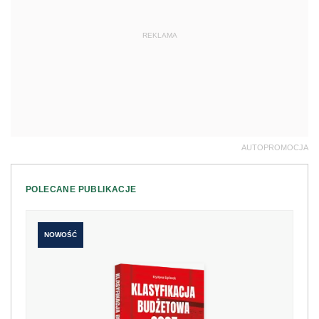
REKLAMA
AUTOPROMOCJA
POLECANE PUBLIKACJE
NOWOŚĆ