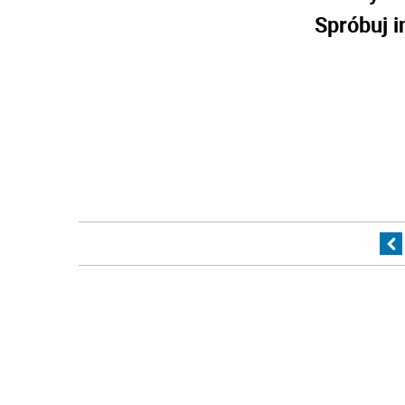
Spróbuj i