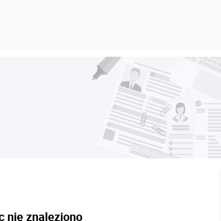
c nie znaleziono