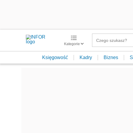
Kategorie
Księgowość
Kadry
Biznes
S