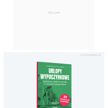
REKLAMA
AUTOPROMOCJA