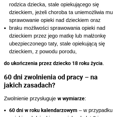
rodzica dziecka, stale opiekującego się
dzieckiem, jeżeli choroba ta uniemożliwia mu
sprawowanie opieki nad dzieckiem oraz
braku możliwości sprawowania opieki nad
dzieckiem przez jego matkę lub małżonkę
ubezpieczonego taty, stale opiekującą się
dzieckiem, z powodu porodu,
do ukończenia przez dziecko 18 roku życia
.
60 dni zwolnienia od pracy – na
jakich zasadach?
w wymiarze
Zwolnienie przysługuje
:
60 dni w roku kalendarzowym
– w przypadku