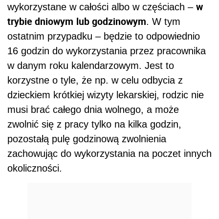
w
wykorzystane w całości albo w częściach –
trybie dniowym
lub godzinowym
. W tym
ostatnim przypadku – będzie to odpowiednio
16 godzin do wykorzystania przez pracownika
w danym roku kalendarzowym. Jest to
korzystne o tyle, że np. w celu odbycia z
dzieckiem krótkiej wizyty lekarskiej, rodzic nie
musi brać całego dnia wolnego, a może
zwolnić się z pracy tylko na kilka godzin,
pozostałą pulę godzinową zwolnienia
zachowując do wykorzystania na poczet innych
okoliczności.