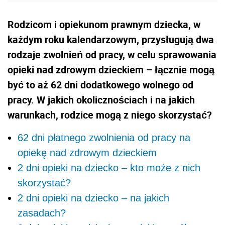
Rodzicom i opiekunom prawnym dziecka, w
każdym roku kalendarzowym, przysługują dwa
rodzaje zwolnień od pracy, w celu sprawowania
opieki nad zdrowym dzieckiem – łącznie mogą
być to aż 62 dni dodatkowego wolnego od
pracy. W jakich okolicznościach i na jakich
warunkach, rodzice mogą z niego skorzystać?
62 dni płatnego zwolnienia od pracy na
opiekę nad zdrowym dzieckiem
2 dni opieki na dziecko – kto może z nich
skorzystać?
2 dni opieki na dziecko – na jakich
zasadach?