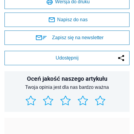
Wersja do druku
Napisz do nas
Zapisz się na newsletter
Udostępnij
Oceń jakość naszego artykułu
Twoja opinia jest dla nas bardzo ważna