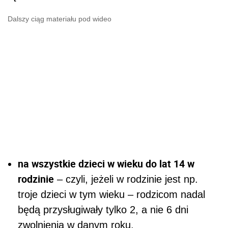
Dalszy ciąg materiału pod wideo
na wszystkie dzieci w wieku do lat 14 w
rodzinie
– czyli, jeżeli w rodzinie jest np.
troje dzieci w tym wieku – rodzicom nadal
będą przysługiwały tylko 2, a nie 6 dni
zwolnienia w danym roku,