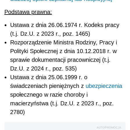
Podstawa prawna:
Ustawa z dnia 26.06.1974 r. Kodeks pracy
(t.j. Dz.U. z 2023 r., poz. 1465)
Rozporządzenie Ministra Rodziny, Pracy i
Polityki Społecznej z dnia 10.12.2018 r. w
sprawie dokumentacji pracowniczej (t.j.
Dz.U. z 2024 r., poz. 535)
Ustawa z dnia 25.06.1999 r. o
świadczeniach pieniężnych z
ubezpieczenia
społecznego w razie choroby i
macierzyństwa (t.j. Dz.U. z 2023 r., poz.
2780)
AUTOPROMOCJA