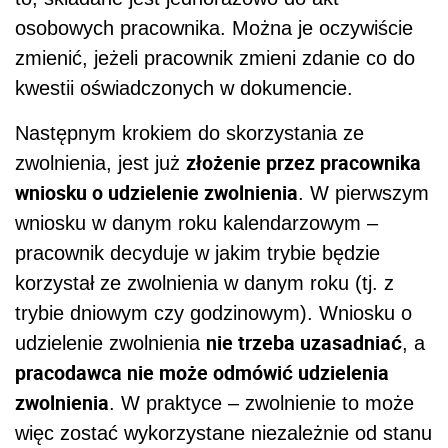
osobowych pracownika. Można je oczywiście
zmienić, jeżeli pracownik zmieni zdanie co do
kwestii oświadczonych w dokumencie.
Następnym krokiem do skorzystania ze
złożenie przez pracownika
zwolnienia, jest już
wniosku o udzielenie zwolnienia
. W pierwszym
wniosku w danym roku kalendarzowym –
pracownik decyduje w jakim trybie będzie
korzystał ze zwolnienia w danym roku (tj. z
trybie dniowym czy godzinowym). Wniosku o
nie trzeba uzasadniać
udzielenie zwolnienia
, a
pracodawca nie może odmówić udzielenia
zwolnienia
. W praktyce – zwolnienie to może
więc zostać wykorzystane niezależnie od stanu