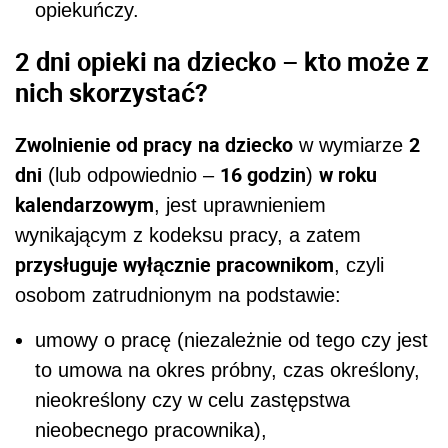
opiekuńczy.
2 dni opieki na dziecko – kto może z
nich skorzystać?
Zwolnienie od pracy
na dziecko
2
w wymiarze
dni
16 godzin
w roku
(lub odpowiednio –
)
kalendarzowym
, jest uprawnieniem
wynikającym z kodeksu pracy, a zatem
przysługuje wyłącznie pracownikom
, czyli
osobom zatrudnionym na podstawie:
umowy o pracę (niezależnie od tego czy jest
to umowa na okres próbny, czas określony,
nieokreślony czy w celu zastępstwa
nieobecnego pracownika),