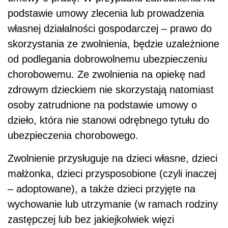
podstawie umowy zlecenia lub prowadzenia
własnej działalności gospodarczej – prawo do
skorzystania ze zwolnienia, będzie uzależnione
od podlegania dobrowolnemu ubezpieczeniu
chorobowemu. Ze zwolnienia na opiekę nad
zdrowym dzieckiem nie skorzystają natomiast
osoby zatrudnione na podstawie umowy o
dzieło, która nie stanowi odrębnego tytułu do
ubezpieczenia chorobowego.
Zwolnienie przysługuje na dzieci własne, dzieci
małżonka, dzieci przysposobione (czyli inaczej
– adoptowane), a także dzieci przyjęte na
wychowanie lub utrzymanie (w ramach rodziny
zastępczej lub bez jakiejkolwiek więzi