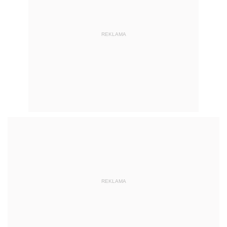
REKLAMA
REKLAMA