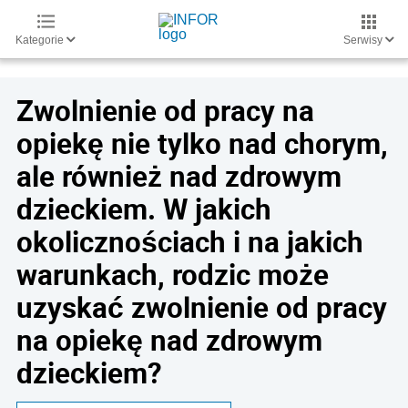
Kategorie
Serwisy
Zwolnienie od pracy na
opiekę nie tylko nad chorym,
ale również nad zdrowym
dzieckiem. W jakich
okolicznościach i na jakich
warunkach, rodzic może
uzyskać zwolnienie od pracy
na opiekę nad zdrowym
dzieckiem?