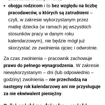
obojgu rodzicom
bez względu na liczbę
i to
pracodawców, u których są zatrudnieni
–
czyli, w zakresie wykorzystanym przez
matkę dziecka (w ramach jej wszystkich
stosunków pracy w danym roku
kalendarzowym), nie będzie mógł już
skorzystać ze zwolnienia ojciec i odwrotnie.
Za czas zwolnienia – pracownik zachowuje
prawo do pełnego wynagrodzenia
. W zakresie
niewykorzystanym – dni (lub odpowiednio –
nie przechodzą na
godziny) zwolnienia –
następny rok kalendarzowy ani nie przysługuje
za nie ekwiwalent pieniężny
.