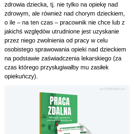
zdrowia dziecka, tj. nie tylko na opiekę nad
zdrowym, ale również nad chorym dzieckiem,
o ile – na ten czas – pracownik nie chce lub z
jakichś względów utrudnione jest uzyskanie
przez niego zwolnienia od pracy w celu
osobistego sprawowania opieki nad dzieckiem
na podstawie zaświadczenia lekarskiego (za
czas którego przysługiwałby mu zasiłek
opiekuńczy).
AUTOPROMOCJA