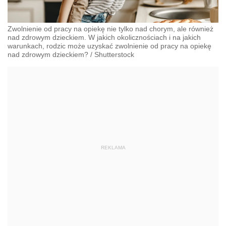
Zwolnienie od pracy na opiekę nie tylko nad chorym, ale również
nad zdrowym dzieckiem. W jakich okolicznościach i na jakich
warunkach, rodzic może uzyskać zwolnienie od pracy na opiekę
nad zdrowym dzieckiem?
/
Shutterstock