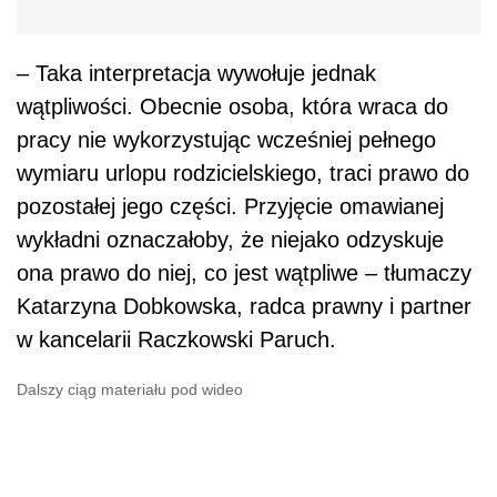
– Taka interpretacja wywołuje jednak
wątpliwości. Obecnie osoba, która wraca do
pracy nie wykorzystując wcześniej pełnego
wymiaru urlopu rodzicielskiego, traci prawo do
pozostałej jego części. Przyjęcie omawianej
wykładni oznaczałoby, że niejako odzyskuje
ona prawo do niej, co jest wątpliwe – tłumaczy
Katarzyna Dobkowska, radca prawny i partner
w kancelarii Raczkowski Paruch.
Dalszy ciąg materiału pod wideo