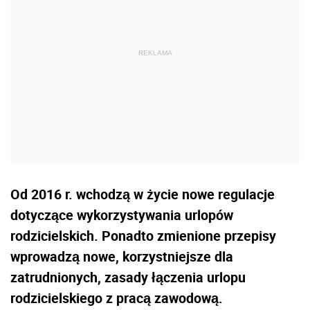
Od 2016 r. wchodzą w życie nowe regulacje
dotyczące wykorzystywania urlopów
rodzicielskich. Ponadto zmienione przepisy
wprowadzą nowe, korzystniejsze dla
zatrudnionych, zasady łączenia urlopu
rodzicielskiego z pracą zawodową.