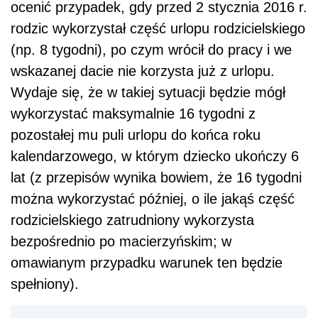
ocenić przypadek, gdy przed 2 stycznia 2016 r.
rodzic wykorzystał część urlopu rodzicielskiego
(np. 8 tygodni), po czym wrócił do pracy i we
wskazanej dacie nie korzysta już z urlopu.
Wydaje się, że w takiej sytuacji będzie mógł
wykorzystać maksymalnie 16 tygodni z
pozostałej mu puli urlopu do końca roku
kalendarzowego, w którym dziecko ukończy 6
lat (z przepisów wynika bowiem, że 16 tygodni
można wykorzystać później, o ile jakąś część
rodzicielskiego zatrudniony wykorzysta
bezpośrednio po macierzyńskim; w
omawianym przypadku warunek ten będzie
spełniony).