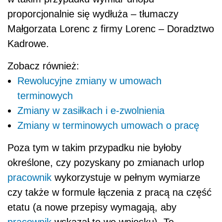
proporcjonalnie się wydłuża – tłumaczy
Małgorzata Lorenc z firmy Lorenc – Doradztwo
Kadrowe.
Zobacz również:
Rewolucyjne zmiany w umowach
terminowych
Zmiany w zasiłkach i e-zwolnienia
Zmiany w terminowych umowach o pracę
Poza tym w takim przypadku nie byłoby
określone, czy pozyskany po zmianach urlop
pracownik
wykorzystuje w pełnym wymiarze
czy także w formule łączenia z pracą na część
etatu (a nowe przepisy wymagają, aby