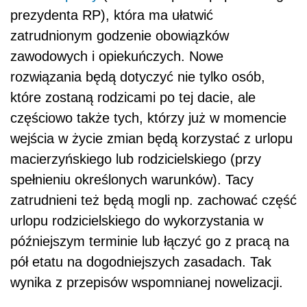
prezydenta RP), która ma ułatwić
zatrudnionym godzenie obowiązków
zawodowych i opiekuńczych. Nowe
rozwiązania będą dotyczyć nie tylko osób,
które zostaną rodzicami po tej dacie, ale
częściowo także tych, którzy już w momencie
wejścia w życie zmian będą korzystać z urlopu
macierzyńskiego lub rodzicielskiego (przy
spełnieniu określonych warunków). Tacy
zatrudnieni też będą mogli np. zachować część
urlopu rodzicielskiego do wykorzystania w
późniejszym terminie lub łączyć go z pracą na
pół etatu na dogodniejszych zasadach. Tak
wynika z przepisów wspomnianej nowelizacji.