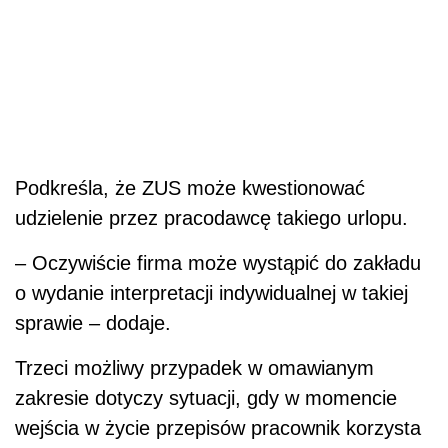
Podkreśla, że ZUS może kwestionować
udzielenie przez pracodawcę takiego urlopu.
– Oczywiście firma może wystąpić do zakładu
o wydanie interpretacji indywidualnej w takiej
sprawie – dodaje.
Trzeci możliwy przypadek w omawianym
zakresie dotyczy sytuacji, gdy w momencie
wejścia w życie przepisów pracownik korzysta