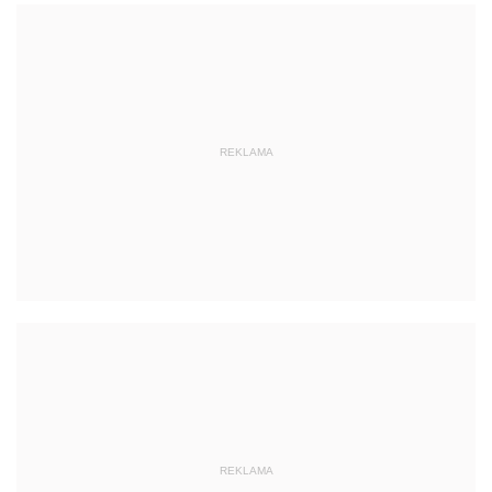
REKLAMA
REKLAMA