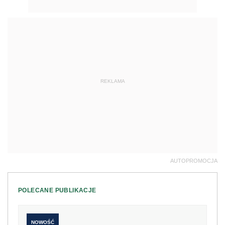
REKLAMA
AUTOPROMOCJA
POLECANE PUBLIKACJE
NOWOŚĆ