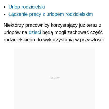
Urlop rodzicielski
Łączenie pracy z urlopem rodzicielskim
Niektórzy pracownicy korzystający już teraz z
urlopów na
dzieci
będą mogli zachować część
rodzicielskiego do wykorzystania w przyszłości
REKLAMA