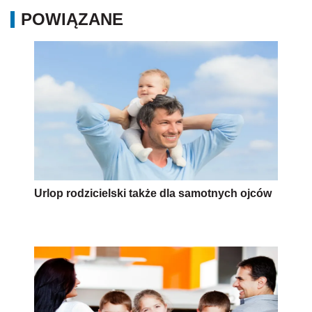
POWIĄZANE
Urlop rodzicielski także dla samotnych ojców