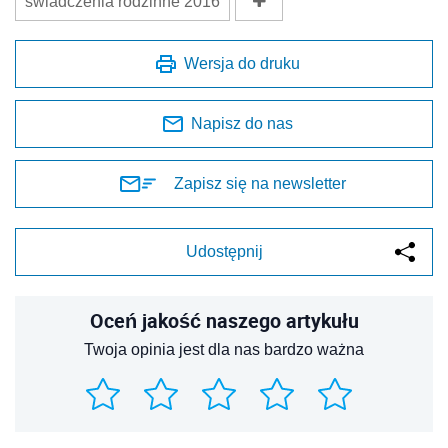
świadczenia rodzinne 2016
Wersja do druku
Napisz do nas
Zapisz się na newsletter
Udostępnij
Oceń jakość naszego artykułu
Twoja opinia jest dla nas bardzo ważna