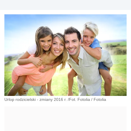
Urlop rodzicielski - zmiany 2016 r. /Fot. Fotolia
/
Fotolia