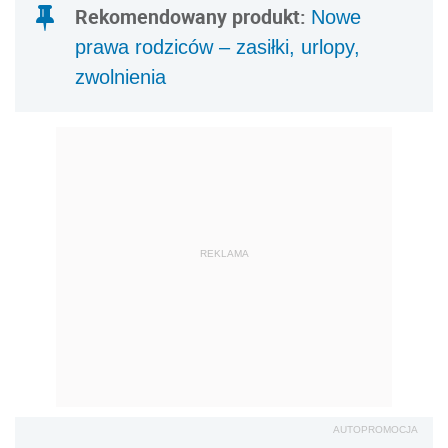
Rekomendowany produkt:
Nowe
prawa rodziców – zasiłki, urlopy,
zwolnienia
REKLAMA
AUTOPROMOCJA