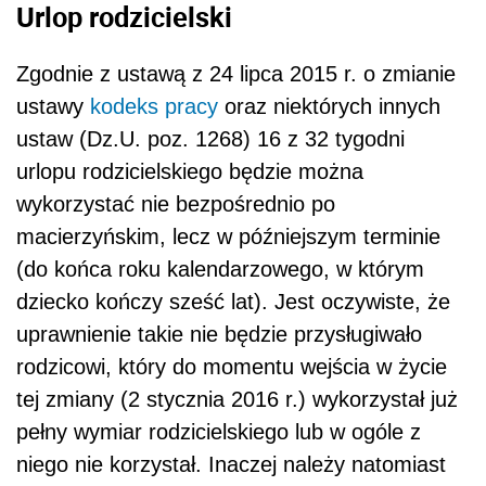
Urlop rodzicielski
Zgodnie z ustawą z 24 lipca 2015 r. o zmianie
ustawy
kodeks pracy
oraz niektórych innych
ustaw (Dz.U. poz. 1268) 16 z 32 tygodni
urlopu rodzicielskiego będzie można
wykorzystać nie bezpośrednio po
macierzyńskim, lecz w późniejszym terminie
(do końca roku kalendarzowego, w którym
dziecko kończy sześć lat). Jest oczywiste, że
uprawnienie takie nie będzie przysługiwało
rodzicowi, który do momentu wejścia w życie
tej zmiany (2 stycznia 2016 r.) wykorzystał już
pełny wymiar rodzicielskiego lub w ogóle z
niego nie korzystał. Inaczej należy natomiast