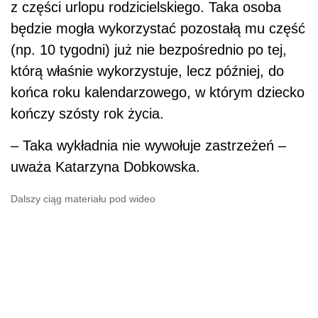
z części urlopu rodzicielskiego. Taka osoba
będzie mogła wykorzystać pozostałą mu część
(np. 10 tygodni) już nie bezpośrednio po tej,
którą właśnie wykorzystuje, lecz później, do
końca roku kalendarzowego, w którym dziecko
kończy szósty rok życia.
– Taka wykładnia nie wywołuje zastrzeżeń –
uważa Katarzyna Dobkowska.
Dalszy ciąg materiału pod wideo