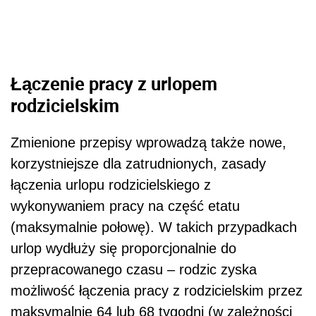
Łączenie pracy z urlopem
rodzicielskim
Zmienione przepisy wprowadzą także nowe,
korzystniejsze dla zatrudnionych, zasady
łączenia urlopu rodzicielskiego z
wykonywaniem pracy na część etatu
(maksymalnie połowę). W takich przypadkach
urlop wydłuży się proporcjonalnie do
przepracowanego czasu – rodzic zyska
możliwość łączenia pracy z rodzicielskim przez
maksymalnie 64 lub 68 tygodni (w zależności