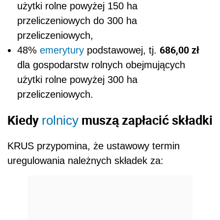
użytki rolne powyżej 150 ha
przeliczeniowych do 300 ha
przeliczeniowych,
686,00 zł
48%
emerytury
podstawowej, tj.
dla gospodarstw rolnych obejmujących
użytki rolne powyżej 300 ha
przeliczeniowych.
Kiedy
muszą zapłacić składki
rolnicy
KRUS przypomina, że ustawowy termin
uregulowania należnych składek za: