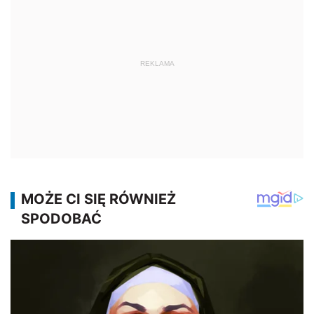
REKLAMA