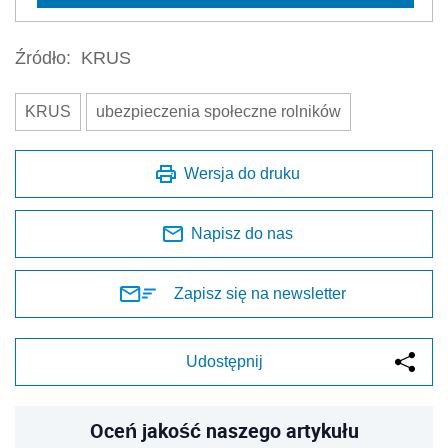
Źródło:
KRUS
KRUS
ubezpieczenia społeczne rolników
Wersja do druku
Napisz do nas
Zapisz się na newsletter
Udostępnij
Oceń jakość naszego artykułu