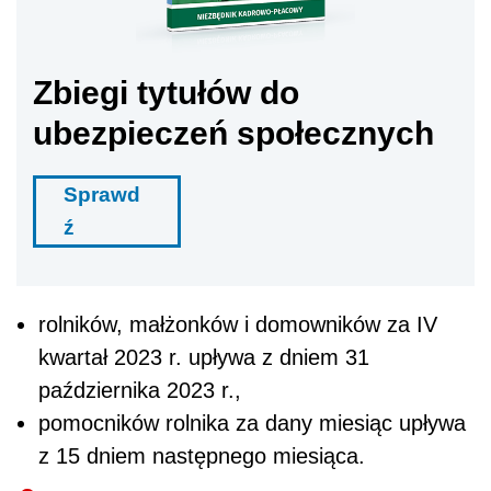
Zbiegi tytułów do
ubezpieczeń społecznych
Sprawd
ź
rolników, małżonków i domowników za IV
kwartał 2023 r. upływa z dniem 31
października 2023 r.,
pomocników rolnika za dany miesiąc upływa
z 15 dniem następnego miesiąca.