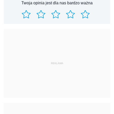
Twoja opinia jest dla nas bardzo ważna
REKLAMA