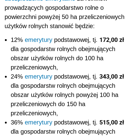
prowadzących gospodarstwo rolne o
powierzchni powyżej 50 ha przeliczeniowych
użytków rolnych stanowić będzie:
172,00 zł
12%
emerytury
podstawowej, tj.
dla gospodarstw rolnych obejmujących
obszar użytków rolnych do 100 ha
przeliczeniowych,
343,00 zł
24%
emerytury
podstawowej, tj.
dla gospodarstw rolnych obejmujących
obszar użytków rolnych powyżej 100 ha
przeliczeniowych do 150 ha
przeliczeniowych,
515,00 zł
36%
emerytury
podstawowej, tj.
dla gospodarstw rolnych obejmujących