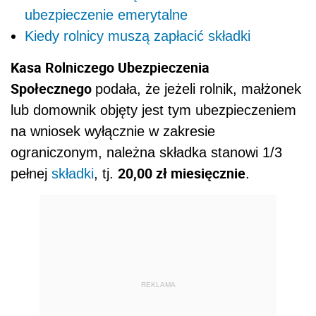
ubezpieczenie emerytalne
Kiedy rolnicy muszą zapłacić składki
Kasa Rolniczego Ubezpieczenia
Społecznego
podała, że jeżeli rolnik, małżonek
lub domownik objęty jest tym ubezpieczeniem
na wniosek wyłącznie w zakresie
ograniczonym, należna składka stanowi 1/3
20,00 zł miesięcznie
pełnej
składki
, tj.
.
REKLAMA