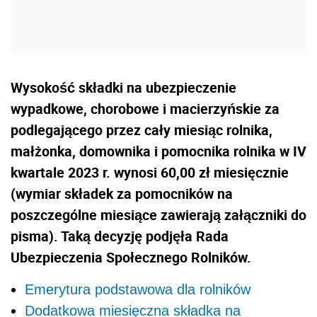
Wysokość składki na ubezpieczenie
wypadkowe, chorobowe i macierzyńskie za
podlegającego przez cały miesiąc rolnika,
małżonka, domownika i pomocnika rolnika w IV
kwartale 2023 r. wynosi 60,00 zł miesięcznie
(wymiar składek za pomocników na
poszczególne miesiące zawierają załączniki do
pisma). Taką decyzję podjęła Rada
Ubezpieczenia Społecznego Rolników.
Emerytura podstawowa dla rolników
Dodatkowa miesięczna składka na