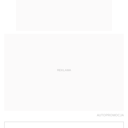
REKLAMA
AUTOPROMOCJA