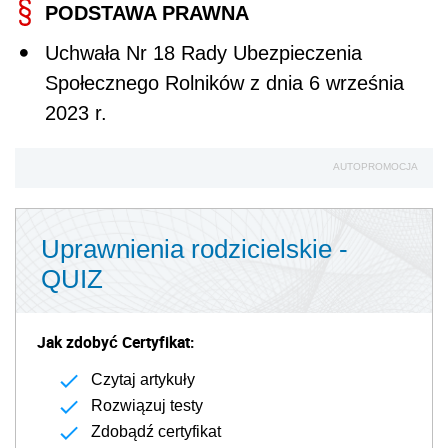
PODSTAWA PRAWNA
Uchwała Nr 18 Rady Ubezpieczenia
Społecznego Rolników z dnia 6 września
2023 r.
AUTOPROMOCJA
Uprawnienia rodzicielskie -
QUIZ
Jak zdobyć Certyfikat:
Czytaj artykuły
Rozwiązuj testy
Zdobądź certyfikat