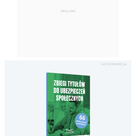
REKLAMA
AUTOPROMOCJA