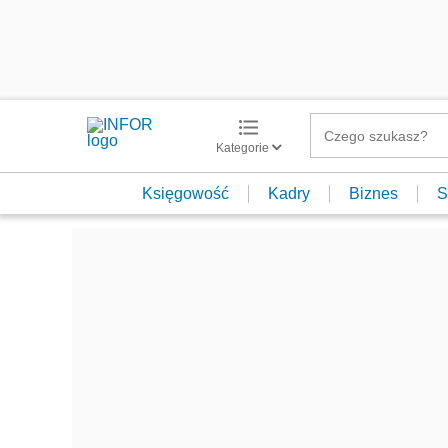
Kategorie
Księgowość
Kadry
Biznes
S