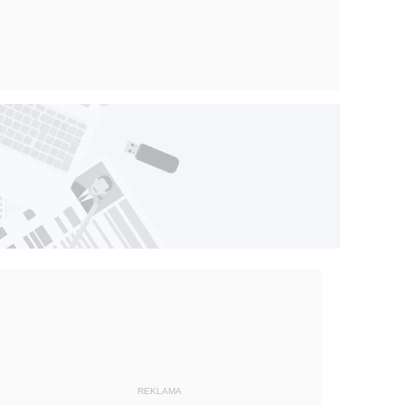
REKLAMA