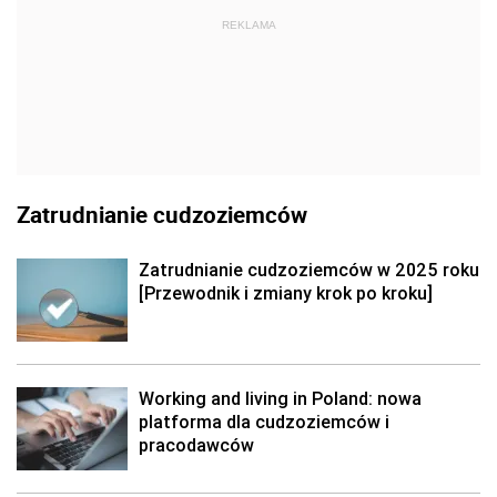
REKLAMA
Zatrudnianie cudzoziemców
Zatrudnianie cudzoziemców w 2025 roku
[Przewodnik i zmiany krok po kroku]
Working and living in Poland: nowa
platforma dla cudzoziemców i
pracodawców