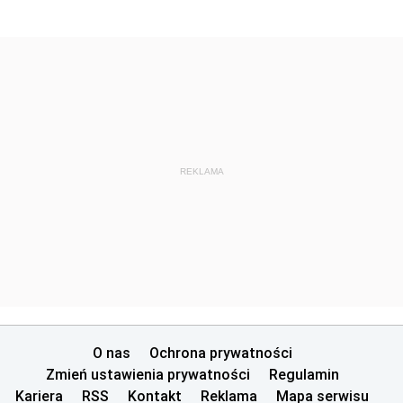
REKLAMA
O nas
Ochrona prywatności
Zmień ustawienia prywatności
Regulamin
Kariera
RSS
Kontakt
Reklama
Mapa serwisu