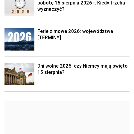
sobotę 15 sierpnia 2026 r. Kiedy trzeba
wyznaczyć?
Ferie zimowe 2026: województwa
[TERMINY]
Dni wolne 2026: czy Niemcy mają święto
15 sierpnia?