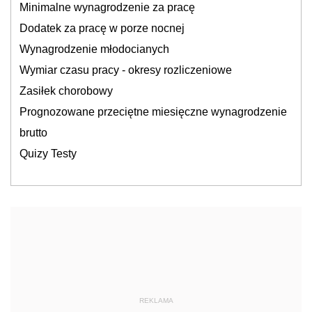
Minimalne wynagrodzenie za pracę
Dodatek za pracę w porze nocnej
Wynagrodzenie młodocianych
Wymiar czasu pracy - okresy rozliczeniowe
Zasiłek chorobowy
Prognozowane przeciętne miesięczne wynagrodzenie
brutto
Quizy Testy
REKLAMA