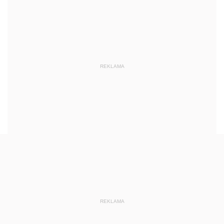
REKLAMA
REKLAMA