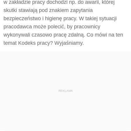
w zakładzie pracy dochodzi np. do awarii, której
skutki stawiają pod znakiem zapytania
bezpieczeństwo i higienę pracy. W takiej sytuacji
pracodawca może polecić, by pracownicy
wykonywali czasowo pracę zdalną. Co mówi na ten
temat Kodeks pracy? Wyjaśniamy.
REKLAMA