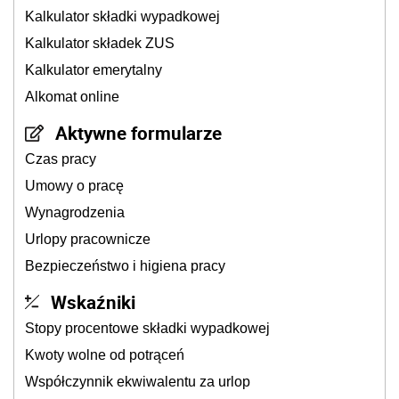
Kalkulator składki wypadkowej
Kalkulator składek ZUS
Kalkulator emerytalny
Alkomat online
Aktywne formularze
Czas pracy
Umowy o pracę
Wynagrodzenia
Urlopy pracownicze
Bezpieczeństwo i higiena pracy
Wskaźniki
Stopy procentowe składki wypadkowej
Kwoty wolne od potrąceń
Współczynnik ekwiwalentu za urlop