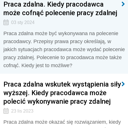
Praca zdalna. Kiedy pracodawca
może cofnąć polecenie pracy zdalnej
03 sty 2024
Praca zdalna może być wykonywana na polecenie
pracodawcy. Przepisy prawa pracy określają, w
jakich sytuacjach pracodawca może wydać polecenie
pracy zdalnej. Polecenie to pracodawca może także
cofnąć. Kiedy jest to możliwe?
Praca zdalna wskutek wystąpienia siły
wyższej. Kiedy pracodawca może
polecić wykonywanie pracy zdalnej
23 lis 2023
Praca zdalna może okazać się rozwiązaniem, kiedy