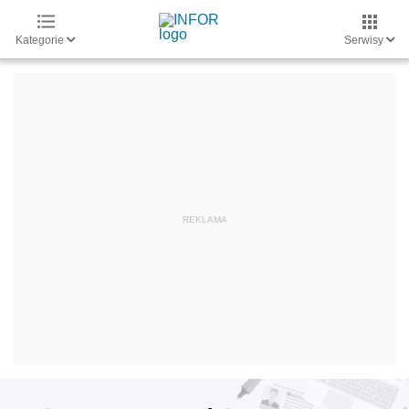
Kategorie
Serwisy