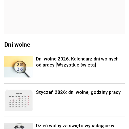
Dni wolne
Dni wolne 2026. Kalendarz dni wolnych
od pracy [Wszystkie święta]
Styczeń 2026: dni wolne, godziny pracy
Dzień wolny za święto wypadające w