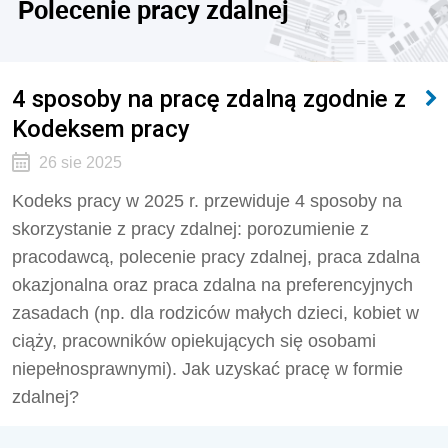
Polecenie pracy zdalnej
4 sposoby na pracę zdalną zgodnie z
Kodeksem pracy
26 sie 2025
Kodeks pracy w 2025 r. przewiduje 4 sposoby na
skorzystanie z pracy zdalnej: porozumienie z
pracodawcą, polecenie pracy zdalnej, praca zdalna
okazjonalna oraz praca zdalna na preferencyjnych
zasadach (np. dla rodziców małych dzieci, kobiet w
ciąży, pracowników opiekujących się osobami
niepełnosprawnymi). Jak uzyskać pracę w formie
zdalnej?