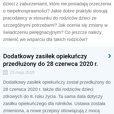
dzieci z zaburzeniami, które nie posiadają orzeczenia
o niepełnosprawności? Jakie dobre praktyki stosują
pracodawcy w stosunku do rodziców dzieci ze
szczególnymi potrzebami? Jak ocenia się zmiany w
świadczeniu pielęgnacyjnym? Co jeszcze należy
zmienić we wsparciu dla takich rodziców?
Dodatkowy zasiłek opiekuńczy
przedłużony do 28 czerwca 2020 r.
25 maja 2020
Dodatkowy zasiłek opiekuńczy został przedłużony do
28 czerwca 2020 r. także dla rodziców dzieci
zdrowych do 8. roku życia. Ta sama data dotyczy
zasiłku opiekuńczego dla rolników. Ustawa została
zmieniona, a nowe przepisy obowiązują z mocą