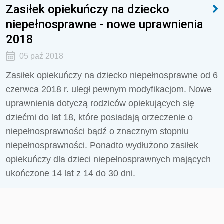
Zasiłek opiekuńczy na dziecko
niepełnosprawne - nowe uprawnienia
2018
05 paź 2018
Zasiłek opiekuńczy na dziecko niepełnosprawne od 6
czerwca 2018 r. uległ pewnym modyfikacjom. Nowe
uprawnienia dotyczą rodziców opiekujących się
dziećmi do lat 18, które posiadają orzeczenie o
niepełnosprawności bądź o znacznym stopniu
niepełnosprawności. Ponadto wydłużono zasiłek
opiekuńczy dla dzieci niepełnosprawnych mających
ukończone 14 lat z 14 do 30 dni.