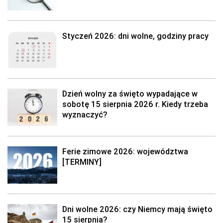
Styczeń 2026: dni wolne, godziny pracy
Dzień wolny za święto wypadające w
sobotę 15 sierpnia 2026 r. Kiedy trzeba
wyznaczyć?
Ferie zimowe 2026: województwa
[TERMINY]
Dni wolne 2026: czy Niemcy mają święto
15 sierpnia?