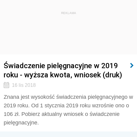
REKLAMA
Świadczenie pielęgnacyjne w 2019
roku - wyższa kwota, wniosek (druk)
16 lis 2018
Znana jest wysokość świadczenia pielęgnacyjnego w
2019 roku. Od 1 stycznia 2019 roku wzrośnie ono o
106 zł. Pobierz aktualny wniosek o świadczenie
pielęgnacyjne.