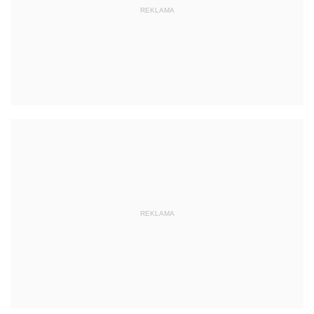
REKLAMA
REKLAMA