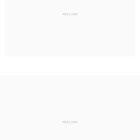
REKLAMA
REKLAMA