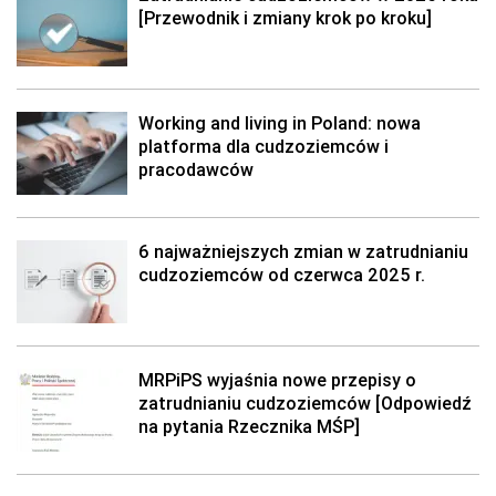
[Przewodnik i zmiany krok po kroku]
Working and living in Poland: nowa
platforma dla cudzoziemców i
pracodawców
6 najważniejszych zmian w zatrudnianiu
cudzoziemców od czerwca 2025 r.
MRPiPS wyjaśnia nowe przepisy o
zatrudnianiu cudzoziemców [Odpowiedź
na pytania Rzecznika MŚP]