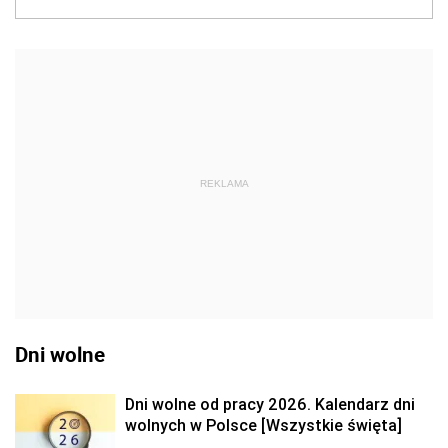
REKLAMA
Dni wolne
Dni wolne od pracy 2026. Kalendarz dni
wolnych w Polsce [Wszystkie święta]