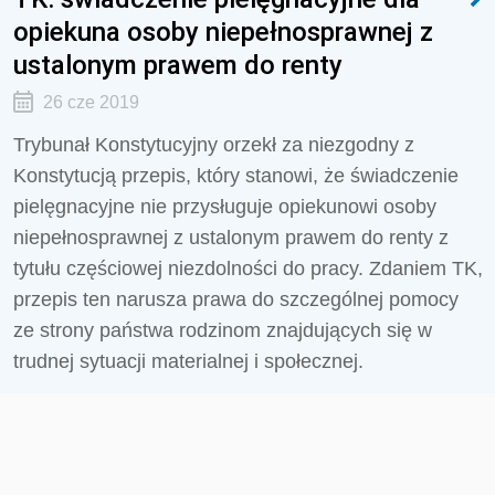
opiekuna osoby niepełnosprawnej z
ustalonym prawem do renty
26 cze 2019
Trybunał Konstytucyjny orzekł za niezgodny z
Konstytucją przepis, który stanowi, że świadczenie
pielęgnacyjne nie przysługuje opiekunowi osoby
niepełnosprawnej z ustalonym prawem do renty z
tytułu częściowej niezdolności do pracy. Zdaniem TK,
przepis ten narusza prawa do szczególnej pomocy
ze strony państwa rodzinom znajdujących się w
trudnej sytuacji materialnej i społecznej.