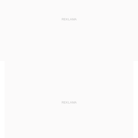
REKLAMA
REKLAMA