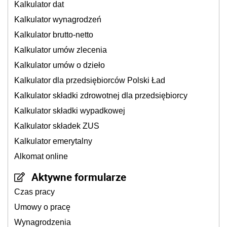
Kalkulator dat
Kalkulator wynagrodzeń
Kalkulator brutto-netto
Kalkulator umów zlecenia
Kalkulator umów o dzieło
Kalkulator dla przedsiębiorców Polski Ład
Kalkulator składki zdrowotnej dla przedsiębiorcy
Kalkulator składki wypadkowej
Kalkulator składek ZUS
Kalkulator emerytalny
Alkomat online
Aktywne formularze
Czas pracy
Umowy o pracę
Wynagrodzenia