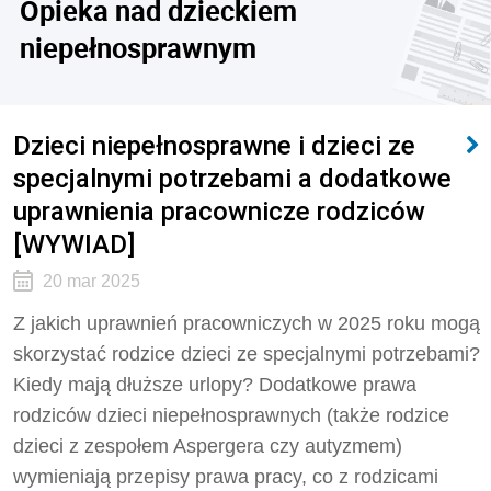
Opieka nad dzieckiem
niepełnosprawnym
Dzieci niepełnosprawne i dzieci ze
specjalnymi potrzebami a dodatkowe
uprawnienia pracownicze rodziców
[WYWIAD]
20 mar 2025
Z jakich uprawnień pracowniczych w 2025 roku mogą
skorzystać rodzice dzieci ze specjalnymi potrzebami?
Kiedy mają dłuższe urlopy? Dodatkowe prawa
rodziców dzieci niepełnosprawnych (także rodzice
dzieci z zespołem Aspergera czy autyzmem)
wymieniają przepisy prawa pracy, co z rodzicami