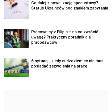
Co dalej z nowelizacją specustawy?
Status Ukraińców pod znakiem zapytania
Pracownicy z Filipin – na co zwrócić
uwagę? Praktyczny poradnik dla
pracodawców
6 sytuacji, kiedy cudzoziemiec nie musi
posiadać zezwolenia na pracę