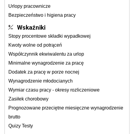
Urlopy pracownicze
Bezpieczeństwo i higiena pracy
Wskaźniki
Stopy procentowe składki wypadkowej
Kwoty wolne od potrąceń
Współczynnik ekwiwalentu za urlop
Minimalne wynagrodzenie za pracę
Dodatek za pracę w porze nocnej
Wynagrodzenie młodocianych
Wymiar czasu pracy - okresy rozliczeniowe
Zasiłek chorobowy
Prognozowane przeciętne miesięczne wynagrodzenie
brutto
Quizy Testy