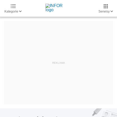
Kategorie
Serwisy