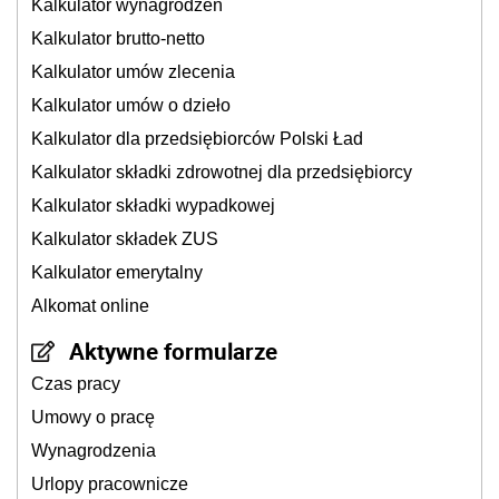
Kalkulator wynagrodzeń
Kalkulator brutto-netto
Kalkulator umów zlecenia
Kalkulator umów o dzieło
Kalkulator dla przedsiębiorców Polski Ład
Kalkulator składki zdrowotnej dla przedsiębiorcy
Kalkulator składki wypadkowej
Kalkulator składek ZUS
Kalkulator emerytalny
Alkomat online
Aktywne formularze
Czas pracy
Umowy o pracę
Wynagrodzenia
Urlopy pracownicze