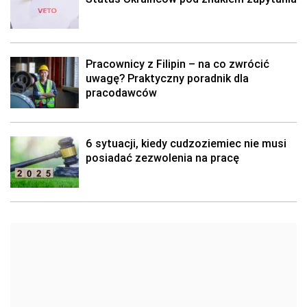
Pracownicy z Filipin – na co zwrócić
uwagę? Praktyczny poradnik dla
pracodawców
6 sytuacji, kiedy cudzoziemiec nie musi
posiadać zezwolenia na pracę