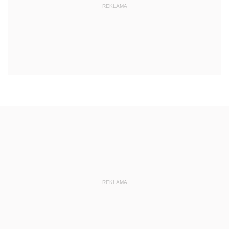
REKLAMA
REKLAMA