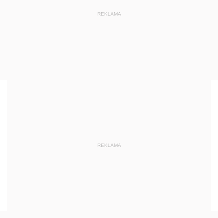
REKLAMA
REKLAMA