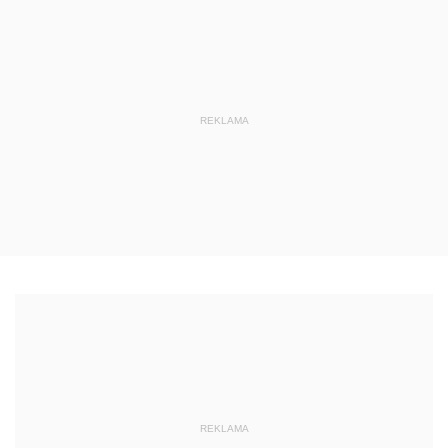
REKLAMA
REKLAMA