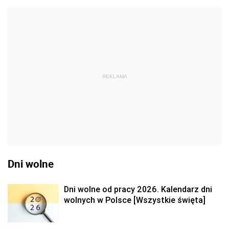
REKLAMA
Dni wolne
Dni wolne od pracy 2026. Kalendarz dni
wolnych w Polsce [Wszystkie święta]