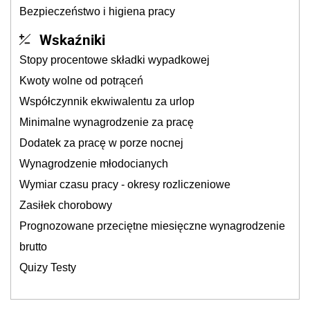
Bezpieczeństwo i higiena pracy
Wskaźniki
Stopy procentowe składki wypadkowej
Kwoty wolne od potrąceń
Współczynnik ekwiwalentu za urlop
Minimalne wynagrodzenie za pracę
Dodatek za pracę w porze nocnej
Wynagrodzenie młodocianych
Wymiar czasu pracy - okresy rozliczeniowe
Zasiłek chorobowy
Prognozowane przeciętne miesięczne wynagrodzenie
brutto
Quizy Testy