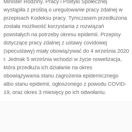
Minister Rodziny, Pracy i Polityki Społecznej
wystąpiła z prośbą o uregulowanie pracy zdalnej w
przepisach Kodeksu pracy. Tymczasem przedłużona
została możliwość korzystania z rozwiązań
powstałych na potrzeby okresu epidemii. Przepisy
dotyczące pracy zdalnej z ustawy covidowej
(specustawy) miały obowiązywać do 4 września 2020
r. Jednak 5 września wchodzi w życie nowelizacja,
która przedłuża ich działanie na okres
obowiązywania stanu zagrożenia epidemicznego
albo stanu epidemii, ogłoszonego z powodu COVID-
19, oraz okres 3 miesięcy po ich odwołaniu.