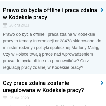
Prawo do bycia offline i praca zdalna
w Kodeksie pracy
20 gru 2021
Prawo do bycia offline i praca zdalna w Kodeksie
pracy to tematy Interpelacji nr 28478 skierowanej do
minister rodziny i polityki społecznej Marleny Maląg.
Czy w Polsce trwają prace nad wprowadzeniem
prawa do bycia offline dla pracowników? Co z
regulacją pracy zdalnej w Kodeksie pracy?
Czy praca zdalna zostanie
uregulowana w Kodeksie pracy?
26 sie 2020