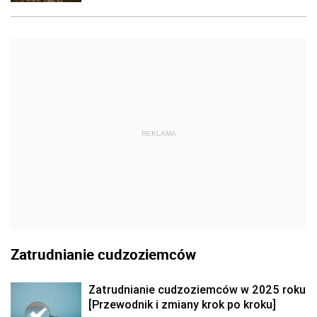
REKLAMA
Zatrudnianie cudzoziemców
Zatrudnianie cudzoziemców w 2025 roku
[Przewodnik i zmiany krok po kroku]