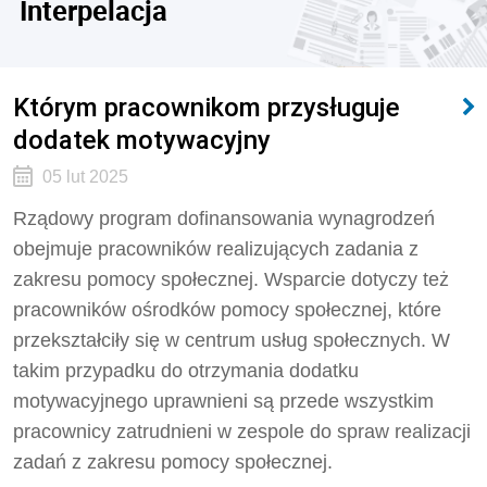
Interpelacja
Którym pracownikom przysługuje
dodatek motywacyjny
05 lut 2025
Rządowy program dofinansowania wynagrodzeń
obejmuje pracowników realizujących zadania z
zakresu pomocy społecznej. Wsparcie dotyczy też
pracowników ośrodków pomocy społecznej, które
przekształciły się w centrum usług społecznych. W
takim przypadku do otrzymania dodatku
motywacyjnego uprawnieni są przede wszystkim
pracownicy zatrudnieni w zespole do spraw realizacji
zadań z zakresu pomocy społecznej.