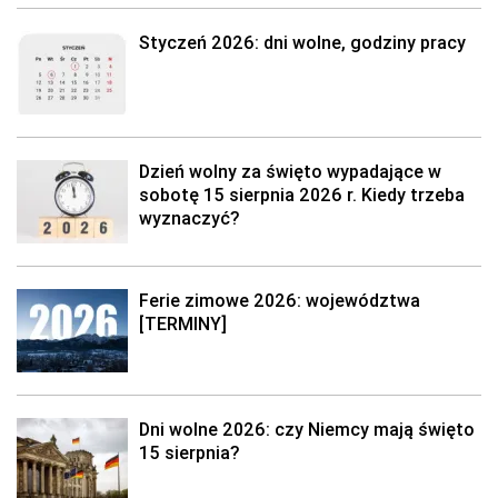
Styczeń 2026: dni wolne, godziny pracy
Dzień wolny za święto wypadające w
sobotę 15 sierpnia 2026 r. Kiedy trzeba
wyznaczyć?
Ferie zimowe 2026: województwa
[TERMINY]
Dni wolne 2026: czy Niemcy mają święto
15 sierpnia?