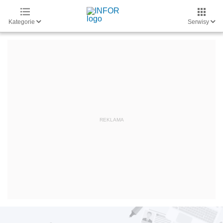
Kategorie
Serwisy