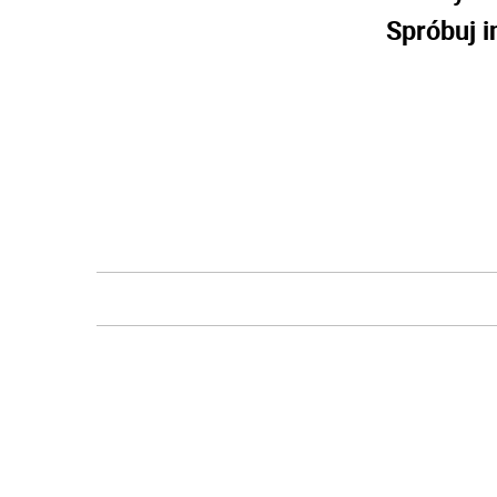
Spróbuj i