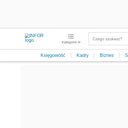
Kategorie
Księgowość
Kadry
Biznes
S