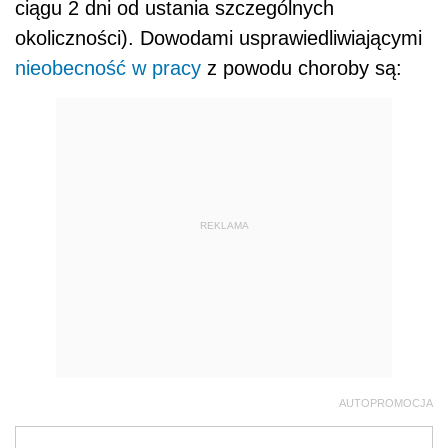
ciągu 2 dni od ustania szczególnych
okoliczności). Dowodami usprawiedliwiającymi
nieobecność w pracy
z powodu choroby są:
REKLAMA
AUTOPROMOCJA