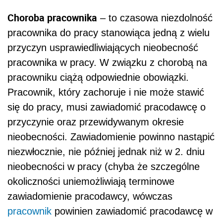
Choroba pracownika
– to czasowa niezdolność
pracownika do pracy stanowiąca jedną z wielu
przyczyn usprawiedliwiających nieobecność
pracownika w pracy. W związku z chorobą na
pracowniku ciążą odpowiednie obowiązki.
Pracownik, który zachoruje i nie może stawić
się do pracy, musi zawiadomić pracodawcę o
przyczynie oraz przewidywanym okresie
nieobecności. Zawiadomienie powinno nastąpić
niezwłocznie, nie później jednak niż w 2. dniu
nieobecności w pracy (chyba że szczególne
okoliczności uniemożliwiają terminowe
zawiadomienie pracodawcy, wówczas
pracownik
powinien zawiadomić pracodawcę w