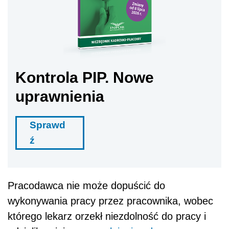
Kontrola PIP. Nowe
uprawnienia
Sprawd
ź
Pracodawca nie może dopuścić do
wykonywania pracy przez pracownika, wobec
którego lekarz orzekł niezdolność do pracy i