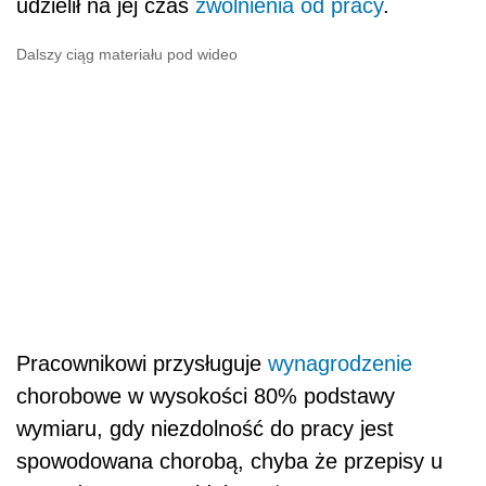
udzielił na jej czas
zwolnienia od pracy
.
Dalszy ciąg materiału pod wideo
Pracownikowi przysługuje
wynagrodzenie
chorobowe w wysokości 80% podstawy
wymiaru, gdy niezdolność do pracy jest
spowodowana chorobą, chyba że przepisy u