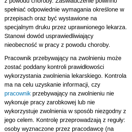
z powodu choroby. Zaświadczenie powinno
spełniać odpowiednie wymagania określone w
przepisach oraz być wystawione na
specjalnym druku przez uprawnionego lekarza.
Stanowi dowód usprawiedliwiający
nieobecność w pracy z powodu choroby.
Pracownik przebywający na zwolnieniu może
zostać poddany kontroli prawidłowości
wykorzystania zwolnienia lekarskiego. Kontrola
ma na celu uzyskanie informacji, czy
pracownik
przebywający na zwolnieniu nie
wykonuje pracy zarobkowej lub nie
wykorzystuje zwolnienia w sposób niezgodny z
jego celem. Kontrolę przeprowadzają z reguły:
osoby wyznaczone przez pracodawcę (na