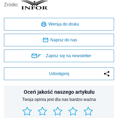
Źródło:
Wersja do druku
Napisz do nas
Zapisz się na newsletter
Udostępnij
Oceń jakość naszego artykułu
Twoja opinia jest dla nas bardzo ważna