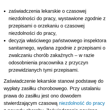
zaświadczenia lekarskie o czasowej
niezdolności do pracy, wystawione zgodnie z
przepisami o orzekaniu o czasowej
niezdolności do pracy,
decyzja właściwego państwowego inspektora
sanitarnego, wydana zgodnie z przepisami o
zwalczaniu chorób zakaźnych – w razie
odosobnienia pracownika z przyczyn
przewidzianych tymi przepisami.
Zaświadczenie lekarskie stanowi podstawę do
wypłaty zasiłku chorobowego. Przy ustalaniu
prawa do zasiłku jest ono dowodem
stwierdzającym czasową
niezdolność do pracy