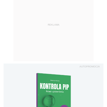
REKLAMA
AUTOPROMOCJA