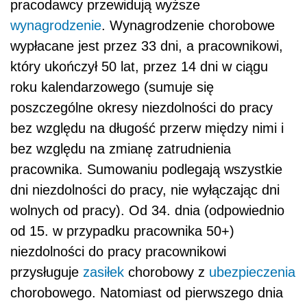
pracodawcy przewidują wyższe
wynagrodzenie
. Wynagrodzenie chorobowe
wypłacane jest przez 33 dni, a pracownikowi,
który ukończył 50 lat, przez 14 dni w ciągu
roku kalendarzowego (sumuje się
poszczególne okresy niezdolności do pracy
bez względu na długość przerw między nimi i
bez względu na zmianę zatrudnienia
pracownika. Sumowaniu podlegają wszystkie
dni niezdolności do pracy, nie wyłączając dni
wolnych od pracy). Od 34. dnia (odpowiednio
od 15. w przypadku pracownika 50+)
niezdolności do pracy pracownikowi
przysługuje
zasiłek
chorobowy z
ubezpieczenia
chorobowego. Natomiast od pierwszego dnia