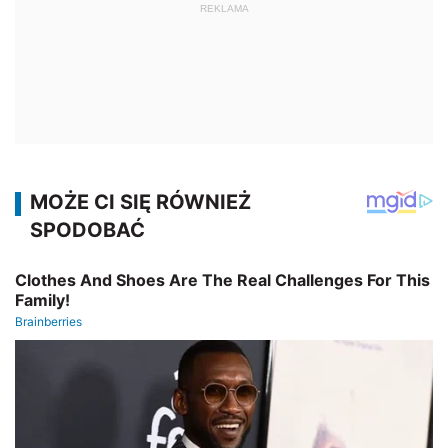
REKLAMA