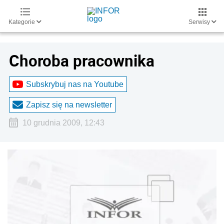
Kategorie
Serwisy
Choroba pracownika
Subskrybuj nas na Youtube
Zapisz się na newsletter
10 grudnia 2009, 12:43