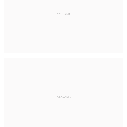
REKLAMA
REKLAMA