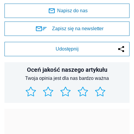
Napisz do nas
Zapisz się na newsletter
Udostępnij
Oceń jakość naszego artykułu
Twoja opinia jest dla nas bardzo ważna