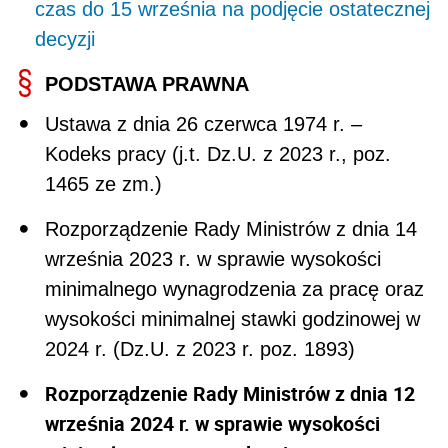
czas do 15 września na podjęcie ostatecznej
decyzji
PODSTAWA PRAWNA
Ustawa z dnia 26 czerwca 1974 r. –
Kodeks pracy (j.t. Dz.U. z 2023 r., poz.
1465 ze zm.)
Rozporządzenie Rady Ministrów z dnia 14
września 2023 r. w sprawie wysokości
minimalnego wynagrodzenia za pracę oraz
wysokości minimalnej stawki godzinowej w
2024 r. (Dz.U. z 2023 r. poz. 1893)
Rozporządzenie Rady Ministrów z dnia 12
września 2024 r. w sprawie wysokości