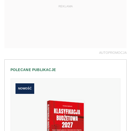
REKLAMA
AUTOPROMOCJA
POLECANE PUBLIKACJE
NOWOŚĆ