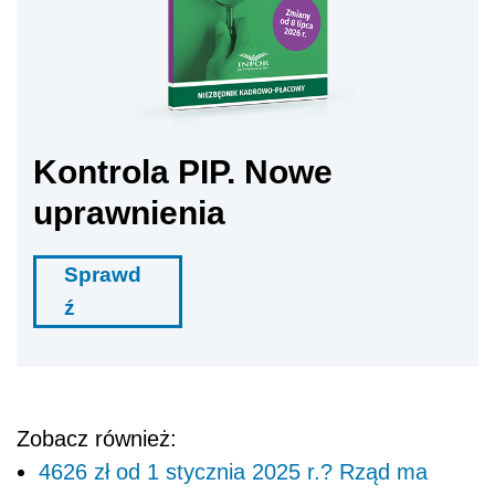
Kontrola PIP. Nowe
uprawnienia
Sprawd
ź
Zobacz również:
4626 zł od 1 stycznia 2025 r.? Rząd ma