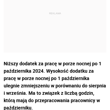
Niższy dodatek za pracę w porze nocnej po 1
października 2024. Wysokość dodatku za
pracę w porze nocnej po 1 października
ulegnie zmniejszeniu w porównaniu do sierpnia
i września. Ma to związek z liczbą godzin,
którą mają do przepracowania pracownicy w
październiku.