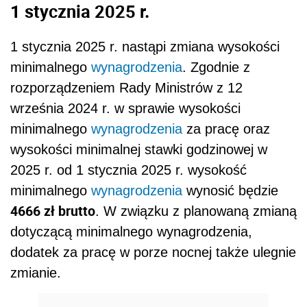
1 stycznia 2025 r.
1 stycznia 2025 r. nastąpi zmiana wysokości
minimalnego
wynagrodzenia
. Zgodnie z
rozporządzeniem Rady Ministrów z 12
września 2024 r. w sprawie wysokości
minimalnego
wynagrodzenia
za pracę oraz
wysokości minimalnej stawki godzinowej w
2025 r. od 1 stycznia 2025 r. wysokość
minimalnego
wynagrodzenia
wynosić będzie
4666 zł brutto
. W związku z planowaną zmianą
dotyczącą minimalnego wynagrodzenia,
dodatek za pracę w porze nocnej także ulegnie
zmianie.