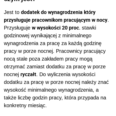
dodatek do wynagrodzenia który
Jest to
przysługuje pracownikom pracującym w nocy
.
w wysokości 20 proc.
Przysługuje
stawki
godzinowej wynikającej z minimalnego
wynagrodzenia za pracę za każdą godzinę
pracy w porze nocnej. Pracownicy pracujący
nocą stale poza zakładem pracy mogą
otrzymać zamiast dodatku za pracę w porze
ryczałt
nocnej
. Do wyliczenia wysokości
dodatku za pracę w porze nocnej należy znać
wysokość minimalnego wynagrodzenia, a
także liczbę godzin pracy, która przypada na
konkretny miesiąc.