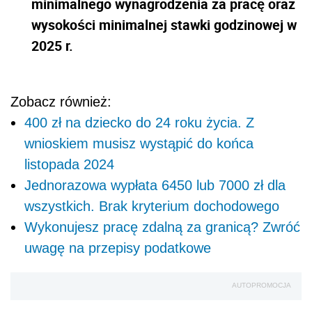
minimalnego wynagrodzenia za pracę oraz
wysokości minimalnej stawki godzinowej w
2025 r.
Zobacz również:
400 zł na dziecko do 24 roku życia. Z
wnioskiem musisz wystąpić do końca
listopada 2024
Jednorazowa wypłata 6450 lub 7000 zł dla
wszystkich. Brak kryterium dochodowego
Wykonujesz pracę zdalną za granicą? Zwróć
uwagę na przepisy podatkowe
AUTOPROMOCJA