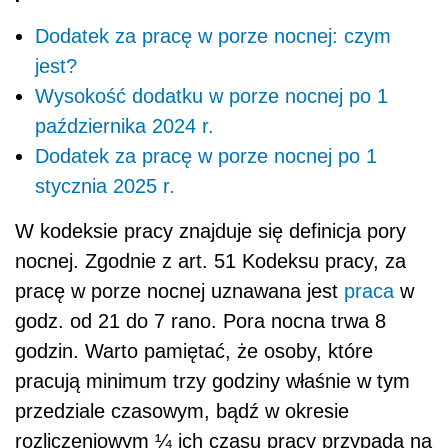
Dodatek za pracę w porze nocnej: czym
jest?
Wysokość dodatku w porze nocnej po 1
października 2024 r.
Dodatek za pracę w porze nocnej po 1
stycznia 2025 r.
W kodeksie pracy znajduje się definicja pory
nocnej. Zgodnie z art. 51 Kodeksu pracy, za
pracę w porze nocnej uznawana jest
praca
w
godz. od 21 do 7 rano. Pora nocna trwa 8
godzin. Warto pamiętać, że osoby, które
pracują minimum trzy godziny właśnie w tym
przedziale czasowym, bądź w okresie
rozliczeniowym ¼ ich czasu pracy przypada na