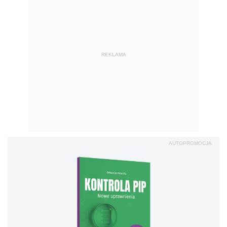
REKLAMA
AUTOPROMOCJA