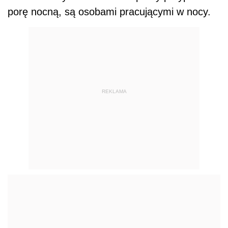
porę nocną, są osobami pracującymi w nocy.
REKLAMA