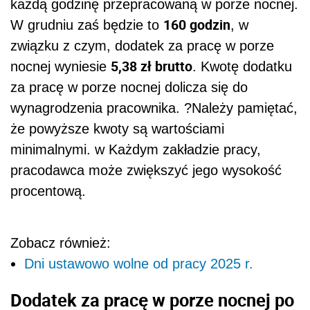
każdą godzinę przepracowaną w porze nocnej.
160 godzin
W grudniu zaś będzie to
, w
związku z czym, dodatek za pracę w porze
5,38 zł brutto
nocnej wyniesie
. Kwotę dodatku
za pracę w porze nocnej dolicza się do
wynagrodzenia pracownika. ?Należy pamiętać,
że powyższe kwoty są wartościami
minimalnymi. w Każdym zakładzie pracy,
pracodawca może zwiększyć jego wysokość
procentową.
Zobacz również:
Dni ustawowo wolne od pracy 2025 r.
Dodatek za pracę w porze nocnej po