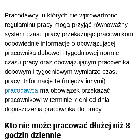
Pracodawcy, u których nie wprowadzono
regulaminu pracy mogą przyjąć równoważny
system czasu pracy przekazując pracownikom
odpowiednie informacje o obowiązującej
pracownika dobowej i tygodniowej normie
czasu pracy oraz obowiązującym pracownika
dobowym i tygodniowym wymiarze czasu
pracy. Informacje te (między innymi)
pracodawca
ma obowiązek przekazać
pracownikowi w terminie 7 dni od dnia
dopuszczenia pracownika do pracy.
Kto nie może pracować dłużej niż 8
godzin dziennie