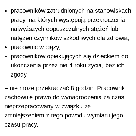
pracowników zatrudnionych na stanowiskach
pracy, na których występują przekroczenia
najwyższych dopuszczalnych stężeń lub
natężeń czynników szkodliwych dla zdrowia,
pracownic w ciąży,
pracowników opiekujących się dzieckiem do
ukończenia przez nie 4 roku życia, bez ich
zgody
– nie może przekraczać 8 godzin. Pracownik
zachowuje prawo do wynagrodzenia za czas
nieprzepracowany w związku ze
zmniejszeniem z tego powodu wymiaru jego
czasu pracy.