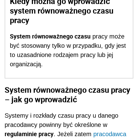
Kiedy można go wprowadzić
system równoważnego czasu
pracy
System równoważnego czasu
pracy może
być stosowany tylko w przypadku, gdy jest
to uzasadnione rodzajem pracy lub jej
organizacją.
System równoważnego czasu pracy
– jak go wprowadzić
Systemy i rozkłady czasu pracy u danego
pracodawcy powinny być określone w
regulaminie pracy
. Jeżeli zatem
pracodawca