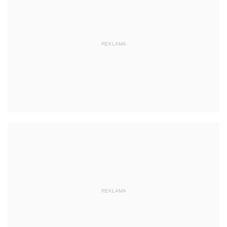
REKLAMA
REKLAMA