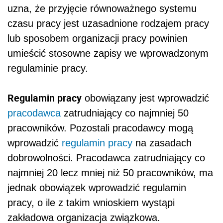
uzna, że przyjęcie równoważnego systemu
czasu pracy jest uzasadnione rodzajem pracy
lub sposobem organizacji pracy powinien
umieścić stosowne zapisy we wprowadzonym
regulaminie pracy.
Regulamin pracy
obowiązany jest wprowadzić
pracodawca
zatrudniający co najmniej 50
pracowników. Pozostali pracodawcy mogą
wprowadzić
regulamin pracy
na zasadach
dobrowolności. Pracodawca zatrudniający co
najmniej 20 lecz mniej niż 50 pracowników, ma
jednak obowiązek wprowadzić regulamin
pracy, o ile z takim wnioskiem wystąpi
zakładowa organizacja związkowa.