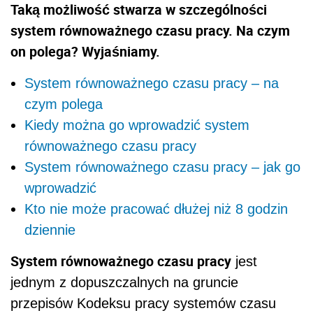
Taką możliwość stwarza w szczególności
system równoważnego czasu pracy. Na czym
on polega? Wyjaśniamy.
System równoważnego czasu pracy – na
czym polega
Kiedy można go wprowadzić system
równoważnego czasu pracy
System równoważnego czasu pracy – jak go
wprowadzić
Kto nie może pracować dłużej niż 8 godzin
dziennie
System równoważnego czasu pracy
jest
jednym z dopuszczalnych na gruncie
przepisów Kodeksu pracy systemów czasu