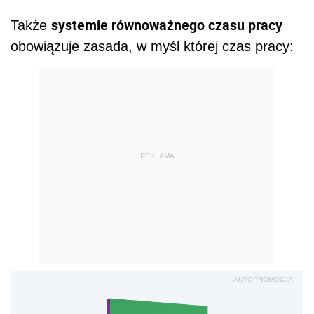
systemie równoważnego czasu pracy
Także
obowiązuje zasada, w myśl której czas pracy:
REKLAMA
AUTOPROMOCJA