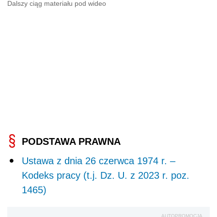
Dalszy ciąg materiału pod wideo
PODSTAWA PRAWNA
Ustawa z dnia 26 czerwca 1974 r. –
Kodeks pracy (t.j. Dz. U. z 2023 r. poz.
1465)
AUTOPROMOCJA