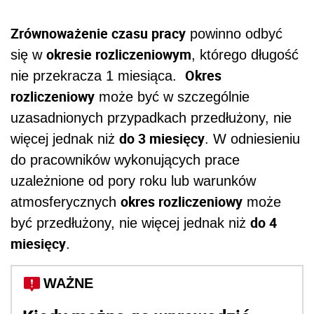
Zrównoważenie czasu pracy
powinno odbyć
okresie rozliczeniowym
się w
, którego długość
Okres
nie przekracza 1 miesiąca.
rozliczeniowy
może być w szczególnie
uzasadnionych przypadkach przedłużony, nie
do 3 miesięcy
więcej jednak niż
. W odniesieniu
do pracowników wykonujących prace
uzależnione od pory roku lub warunków
okres rozliczeniowy
atmosferycznych
może
do 4
być przedłużony, nie więcej jednak niż
miesięcy
.
WAŻNE