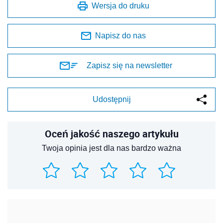
Wersja do druku
Napisz do nas
Zapisz się na newsletter
Udostępnij
Oceń jakość naszego artykułu
Twoja opinia jest dla nas bardzo ważna