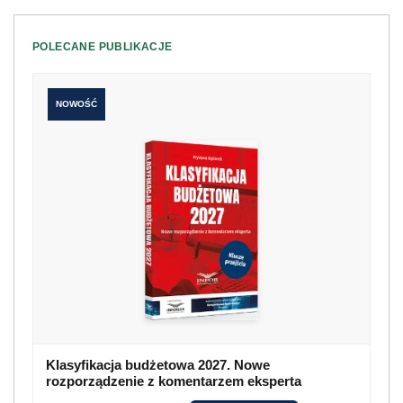
POLECANE PUBLIKACJE
NOWOŚĆ
Klasyfikacja budżetowa 2027. Nowe
rozporządzenie z komentarzem eksperta