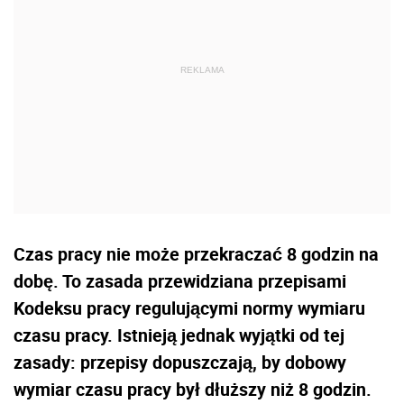
Czas pracy nie może przekraczać 8 godzin na
dobę. To zasada przewidziana przepisami
Kodeksu pracy regulującymi normy wymiaru
czasu pracy. Istnieją jednak wyjątki od tej
zasady: przepisy dopuszczają, by dobowy
wymiar czasu pracy był dłuższy niż 8 godzin.