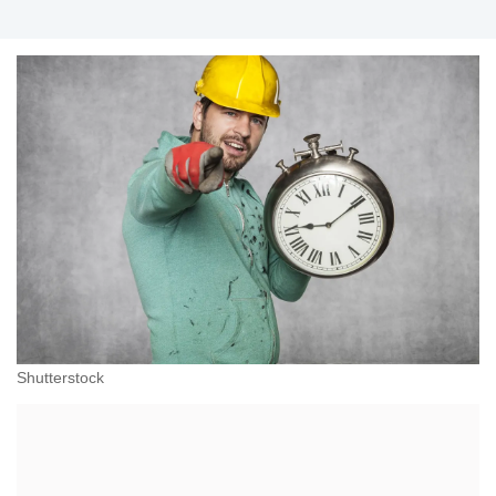
Shutterstock