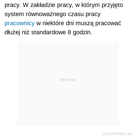
pracy. W zakładzie pracy, w którym przyjęto
system równoważnego czasu pracy
pracownicy
w niektóre dni muszą pracować
dłużej niż standardowe 8 godzin.
REKLAMA
AUTOPROMOCJA