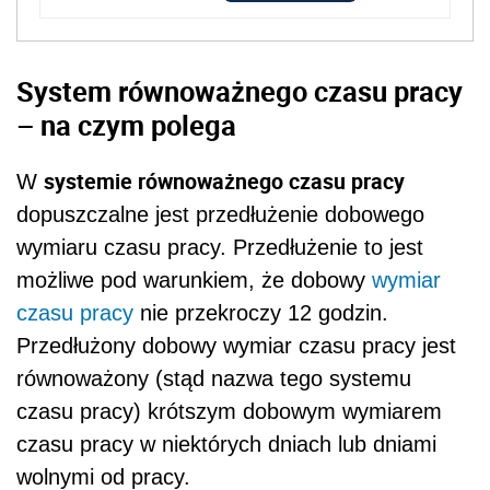
System równoważnego czasu pracy
– na czym polega
systemie równoważnego czasu pracy
W
dopuszczalne jest przedłużenie dobowego
wymiaru czasu pracy. Przedłużenie to jest
możliwe pod warunkiem, że dobowy
wymiar
czasu pracy
nie przekroczy 12 godzin.
Przedłużony dobowy wymiar czasu pracy jest
równoważony (stąd nazwa tego systemu
czasu pracy) krótszym dobowym wymiarem
czasu pracy w niektórych dniach lub dniami
wolnymi od pracy.