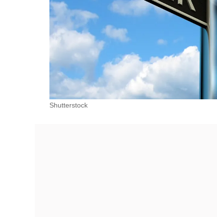
Shutterstock