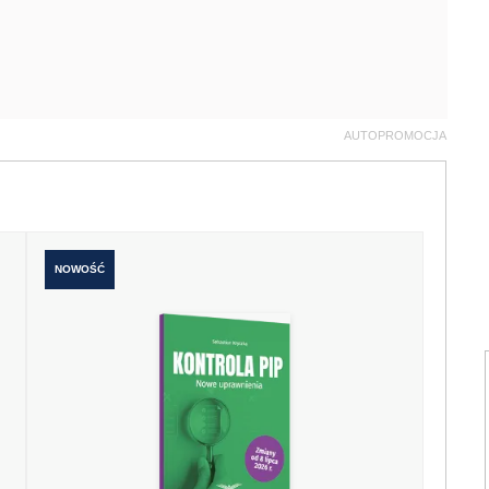
AUTOPROMOCJA
NOWOŚĆ