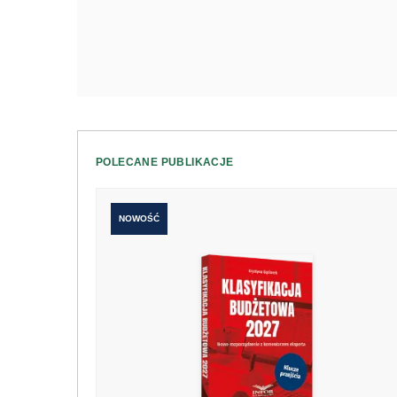
POLECANE PUBLIKACJE
NOWOŚĆ