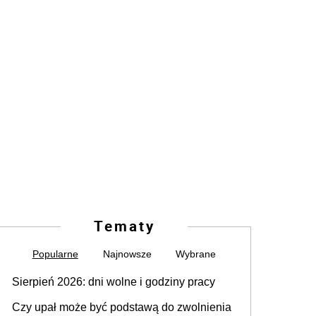
Tematy
Popularne
Najnowsze
Wybrane
Sierpień 2026: dni wolne i godziny pracy
Czy upał może być podstawą do zwolnienia