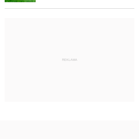
REKLAMA