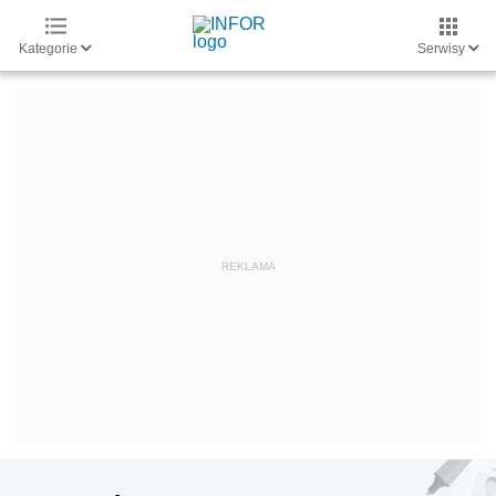
Kategorie
Serwisy