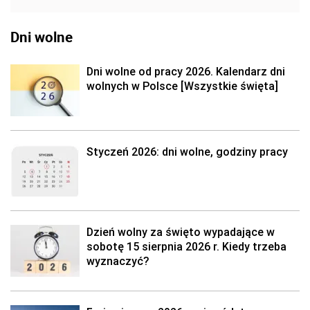
Dni wolne
Dni wolne od pracy 2026. Kalendarz dni
wolnych w Polsce [Wszystkie święta]
Styczeń 2026: dni wolne, godziny pracy
Dzień wolny za święto wypadające w
sobotę 15 sierpnia 2026 r. Kiedy trzeba
wyznaczyć?