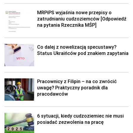
MRPiPS wyjaśnia nowe przepisy o
zatrudnianiu cudzoziemców [Odpowiedź
na pytania Rzecznika MŚP]
Co dalej z nowelizacją specustawy?
Status Ukraińców pod znakiem zapytania
Pracownicy z Filipin – na co zwrócić
uwagę? Praktyczny poradnik dla
pracodawców
6 sytuacji, kiedy cudzoziemiec nie musi
posiadać zezwolenia na pracę