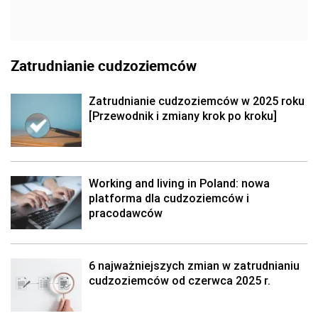
Zatrudnianie cudzoziemców
Zatrudnianie cudzoziemców w 2025 roku
[Przewodnik i zmiany krok po kroku]
Working and living in Poland: nowa
platforma dla cudzoziemców i
pracodawców
6 najważniejszych zmian w zatrudnianiu
cudzoziemców od czerwca 2025 r.