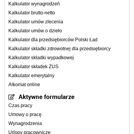
Kalkulator wynagrodzeń
Kalkulator brutto-netto
Kalkulator umów zlecenia
Kalkulator umów o dzieło
Kalkulator dla przedsiębiorców Polski Ład
Kalkulator składki zdrowotnej dla przedsiębiorcy
Kalkulator składki wypadkowej
Kalkulator składek ZUS
Kalkulator emerytalny
Alkomat online
Aktywne formularze
Czas pracy
Umowy o pracę
Wynagrodzenia
Urlopy pracownicze