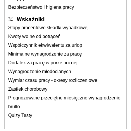
Bezpieczeństwo i higiena pracy
Wskaźniki
Stopy procentowe składki wypadkowej
Kwoty wolne od potrąceń
Współczynnik ekwiwalentu za urlop
Minimalne wynagrodzenie za pracę
Dodatek za pracę w porze nocnej
Wynagrodzenie młodocianych
Wymiar czasu pracy - okresy rozliczeniowe
Zasiłek chorobowy
Prognozowane przeciętne miesięczne wynagrodzenie
brutto
Quizy Testy