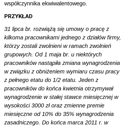
współczynnika ekwiwalentowego.
PRZYKŁAD
31 lipca br. rozwiążą się umowy o pracę z
kilkoma pracownikami jednego z działów firmy,
którzy zostali zwolnieni w ramach zwolnień
grupowych. Od 1 maja br. u niektórych
pracowników nastąpiła zmiana wynagrodzenia
w związku z obniżeniem wymiaru czasu pracy
z pełnego etatu do 1/2 etatu. Jeden z
pracowników do końca kwietnia otrzymywał
wynagrodzenie w stałej stawce miesięcznej w
wysokości 3000 zł oraz zmienne premie
miesięczne od 10% do 35% wynagrodzenia
zasadniczego. Do końca marca 2011 r. w