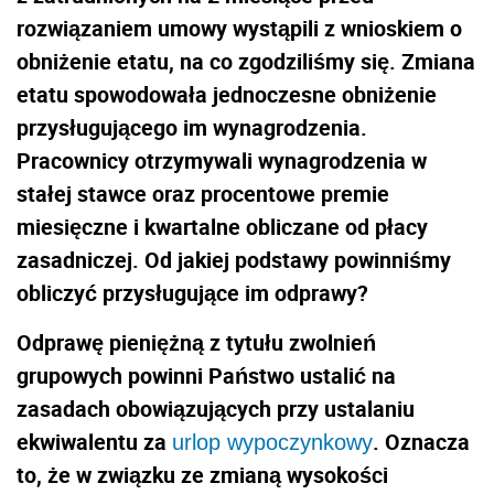
rozwiązaniem umowy wystąpili z wnioskiem o
obniżenie etatu, na co zgodziliśmy się. Zmiana
etatu spowodowała jednoczesne obniżenie
przysługującego im wynagrodzenia.
Pracownicy otrzymywali wynagrodzenia w
stałej stawce oraz procentowe premie
miesięczne i kwartalne obliczane od płacy
zasadniczej. Od jakiej podstawy powinniśmy
obliczyć przysługujące im odprawy?
Odprawę pieniężną z tytułu zwolnień
grupowych powinni Państwo ustalić na
zasadach obowiązujących przy ustalaniu
ekwiwalentu za
. Oznacza
urlop wypoczynkowy
to, że w związku ze zmianą wysokości