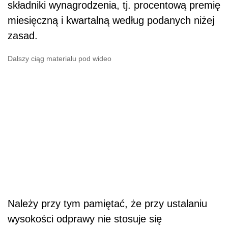
składniki wynagrodzenia, tj. procentową premię
miesięczną i kwartalną według podanych niżej
zasad.
Dalszy ciąg materiału pod wideo
Należy przy tym pamiętać, że przy ustalaniu
wysokości odprawy nie stosuje się