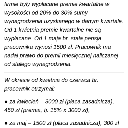
firmie były wypłacane premie kwartalne w
wysokości od 20% do 30% sumy
wynagrodzenia uzyskanego w danym kwartale.
Od 1 kwietnia premie kwartalne nie są
wypłacane. Od 1 maja br. stała pensja
pracownika wynosi 1500 zł. Pracownik ma
nadal prawo do premii miesięcznej naliczanej
od stałego wynagrodzenia.
W okresie od kwietnia do czerwca br.
pracownik otrzymał:
●
za kwiecień – 3000 zł (płaca zasadnicza),
450 zł (premia, tj. 15% x 3000 zł),
●
za maj – 1500 zł (płaca zasadnicza), 300 zł