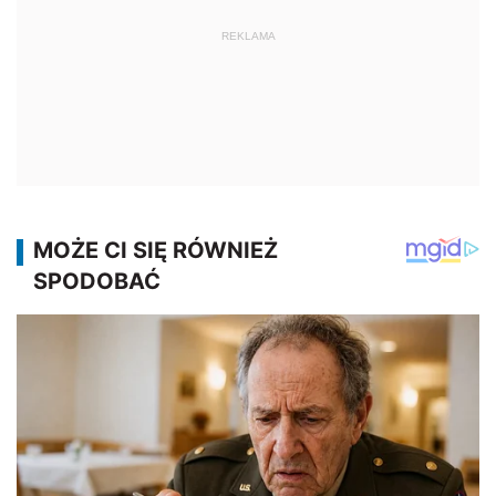
REKLAMA