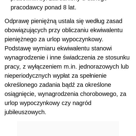
pracodawcy ponad 8 lat.
Odprawę pieniężną ustala się według zasad
obowiązujących przy obliczaniu ekwiwalentu
pieniężnego za urlop wypoczynkowy.
Podstawę wymiaru ekwiwalentu stanowi
wynagrodzenie i inne świadczenia ze stosunku
pracy, z wyłączeniem m.in. jednorazowych lub
nieperiodycznych wypłat za spełnienie
określonego zadania bądź za określone
osiągnięcie, wynagrodzenia chorobowego, za
urlop wypoczynkowy czy nagród
jubileuszowych.