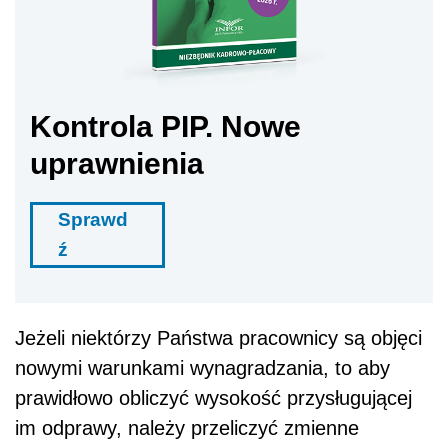
Kontrola PIP. Nowe
uprawnienia
Sprawd
ź
Jeżeli niektórzy Państwa pracownicy są objęci
nowymi warunkami wynagradzania, to aby
prawidłowo obliczyć wysokość przysługującej
im odprawy, należy przeliczyć zmienne