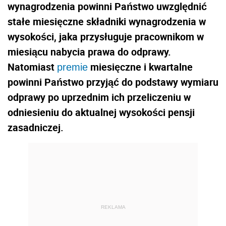
wynagrodzenia powinni Państwo uwzględnić
stałe miesięczne składniki wynagrodzenia w
wysokości, jaka przysługuje pracownikom w
miesiącu nabycia prawa do odprawy.
Natomiast
miesięczne i kwartalne
premie
powinni Państwo przyjąć do podstawy wymiaru
odprawy po uprzednim ich przeliczeniu w
odniesieniu do aktualnej wysokości pensji
zasadniczej.
REKLAMA