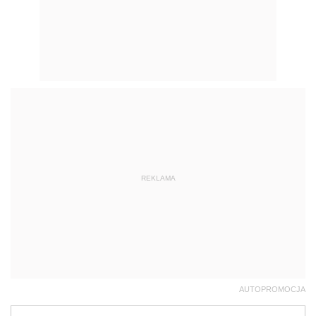
REKLAMA
AUTOPROMOCJA