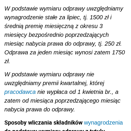
W podstawie wymiaru odprawy uwzględniamy
wynagrodzenie stałe za lipiec, tj. 1500 zł i
średnią premię miesięczną z okresu 3
miesięcy bezpośrednio poprzedzających
miesiąc nabycia prawa do odprawy, tj. 250 zł.
Odprawa za jeden miesiąc wynosi zatem 1750
zł.
W podstawie wymiaru odprawy nie
uwzględniamy premii kwartalnej, której
pracodawca
nie wypłaca od 1 kwietnia br., a
zatem od miesiąca poprzedzającego miesiąc
nabycia prawa do odprawy.
Sposoby wliczania składników
wynagrodzenia