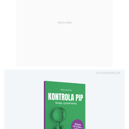
REKLAMA
AUTOPROMOCJA