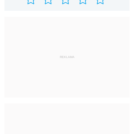
REKLAMA