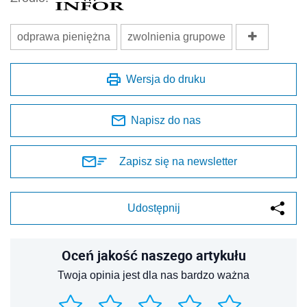
odprawa pieniężna
zwolnienia grupowe
Wersja do druku
Napisz do nas
Zapisz się na newsletter
Udostępnij
Oceń jakość naszego artykułu
Twoja opinia jest dla nas bardzo ważna