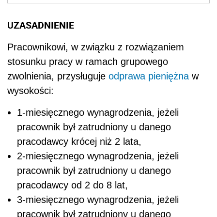
UZASADNIENIE
Pracownikowi, w związku z rozwiązaniem
stosunku pracy w ramach grupowego
zwolnienia, przysługuje
odprawa pieniężna
w
wysokości:
1-miesięcznego wynagrodzenia, jeżeli
pracownik był zatrudniony u danego
pracodawcy krócej niż 2 lata,
2-miesięcznego wynagrodzenia, jeżeli
pracownik był zatrudniony u danego
pracodawcy od 2 do 8 lat,
3-miesięcznego wynagrodzenia, jeżeli
pracownik był zatrudniony u danego