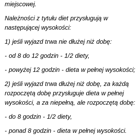
miejscowej.
Należności z tytułu diet przysługują w
następującej wysokości:
1) jeśli wyjazd trwa nie dłużej niż dobę:
- od 8 do 12 godzin - 1/2 diety,
- powyżej 12 godzin - dieta w pełnej wysokości;
2) jeśli wyjazd trwa dłużej niż dobę, za każdą
rozpoczętą dobę przysługuje dieta w pełnej
wysokości, a za niepełną, ale rozpoczętą dobę:
- do 8 godzin - 1/2 diety,
- ponad 8 godzin - dieta w pełnej wysokości.