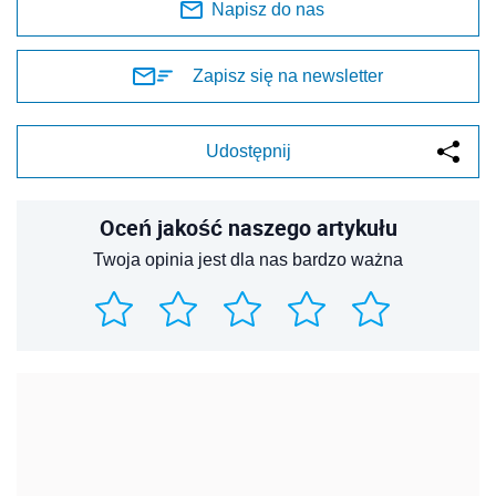
Napisz do nas
Zapisz się na newsletter
Udostępnij
Oceń jakość naszego artykułu
Twoja opinia jest dla nas bardzo ważna