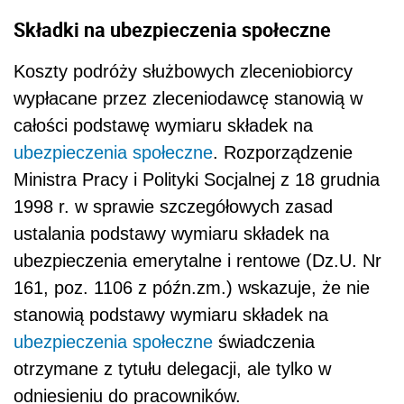
Składki na ubezpieczenia społeczne
Koszty podróży służbowych zleceniobiorcy
wypłacane przez zleceniodawcę stanowią w
całości podstawę wymiaru składek na
ubezpieczenia społeczne
. Rozporządzenie
Ministra Pracy i Polityki Socjalnej z 18 grudnia
1998 r. w sprawie szczegółowych zasad
ustalania podstawy wymiaru składek na
ubezpieczenia emerytalne i rentowe (Dz.U. Nr
161, poz. 1106 z późn.zm.) wskazuje, że nie
stanowią podstawy wymiaru składek na
ubezpieczenia społeczne
świadczenia
otrzymane z tytułu delegacji, ale tylko w
odniesieniu do pracowników.