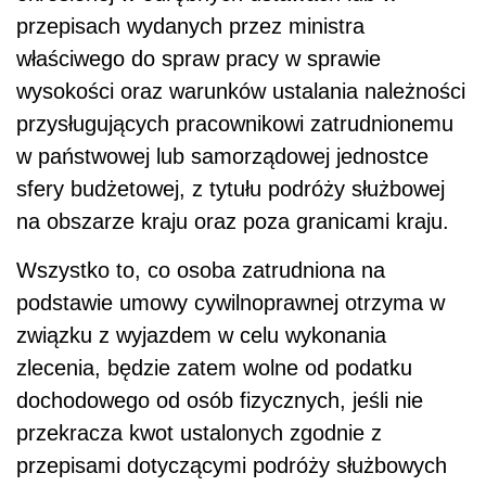
przepisach wydanych przez ministra
właściwego do spraw pracy w sprawie
wysokości oraz warunków ustalania należności
przysługujących pracownikowi zatrudnionemu
w państwowej lub samorządowej jednostce
sfery budżetowej, z tytułu podróży służbowej
na obszarze kraju oraz poza granicami kraju.
Wszystko to, co osoba zatrudniona na
podstawie umowy cywilnoprawnej otrzyma w
związku z wyjazdem w celu wykonania
zlecenia, będzie zatem wolne od podatku
dochodowego od osób fizycznych, jeśli nie
przekracza kwot ustalonych zgodnie z
przepisami dotyczącymi podróży służbowych