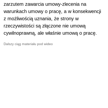
zarzutem zawarcia umowy-zlecenia na
warunkach umowy o pracę, a w konsekwencji
z możliwością uznania, że strony w
rzeczywistości są złączone nie umową
cywilnoprawną, ale właśnie umową o pracę.
Dalszy ciąg materiału pod wideo