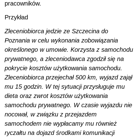
pracowników.
Przykład
Zleceniobiorca jedzie ze Szczecina do
Poznania w celu wykonania zobowiązania
określonego w umowie. Korzysta z samochodu
prywatnego, a zleceniodawca zgodził się na
pokrycie kosztów użytkowania samochodu.
Zleceniobiorca przejechał 500 km, wyjazd zajął
mu 15 godzin. W tej sytuacji przysługuje mu
dieta oraz zwrot kosztów użytkowania
samochodu prywatnego. W czasie wyjazdu nie
nocował, w związku z przejazdem
samochodem nie wypłacamy mu również
ryczałtu na dojazd środkami komunikacji