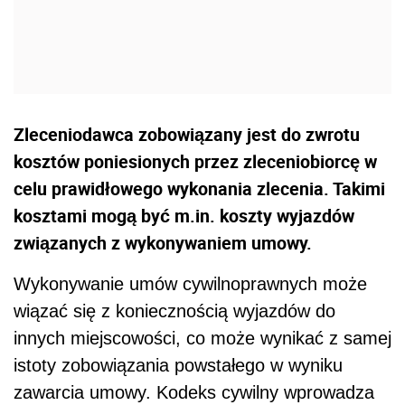
Zleceniodawca zobowiązany jest do zwrotu
kosztów poniesionych przez zleceniobiorcę w
celu prawidłowego wykonania zlecenia. Takimi
kosztami mogą być m.in. koszty wyjazdów
związanych z wykonywaniem umowy.
Wykonywanie umów cywilnoprawnych może
wiązać się z koniecznością wyjazdów do
innych miejscowości, co może wynikać z samej
istoty zobowiązania powstałego w wyniku
zawarcia umowy. Kodeks cywilny wprowadza