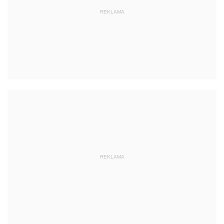
REKLAMA
REKLAMA