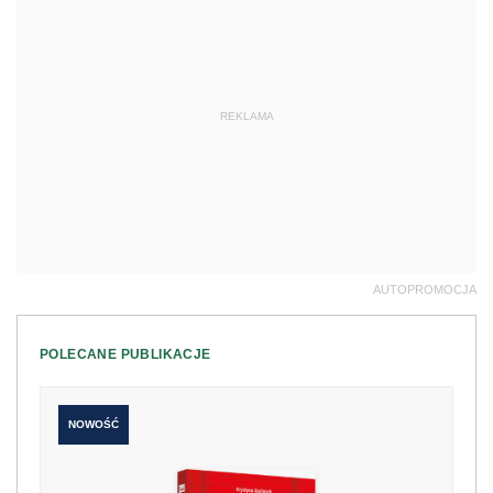
REKLAMA
AUTOPROMOCJA
POLECANE PUBLIKACJE
NOWOŚĆ