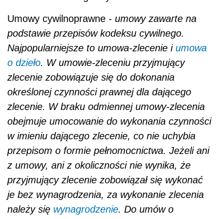
Umowy cywilnoprawne
- umowy zawarte na
podstawie przepisów kodeksu cywilnego.
Najpopularniejsze to umowa-zlecenie i
umowa
o dzieło
. W umowie-zleceniu przyjmujący
zlecenie zobowiązuje się do dokonania
określonej czynności prawnej dla dającego
zlecenie. W braku odmiennej umowy-zlecenia
obejmuje umocowanie do wykonania czynności
w imieniu dającego zlecenie, co nie uchybia
przepisom o formie pełnomocnictwa. Jeżeli ani
z umowy, ani z okoliczności nie wynika, że
przyjmujący zlecenie zobowiązał się wykonać
je bez wynagrodzenia, za wykonanie zlecenia
należy się
wynagrodzenie
. Do umów o