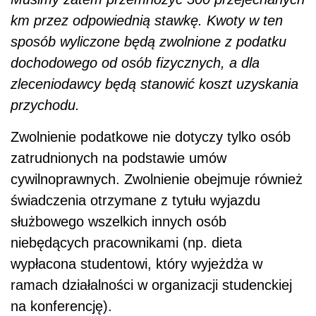
km przez odpowiednią stawkę. Kwoty w ten
sposób wyliczone będą zwolnione z podatku
dochodowego od osób fizycznych, a dla
zleceniodawcy będą stanowić koszt uzyskania
przychodu.
Zwolnienie podatkowe nie dotyczy tylko osób
zatrudnionych na podstawie umów
cywilnoprawnych. Zwolnienie obejmuje również
świadczenia otrzymane z tytułu wyjazdu
służbowego wszelkich innych osób
niebędących pracownikami (np. dieta
wypłacona studentowi, który wyjeżdża w
ramach działalności w organizacji studenckiej
na konferencję).