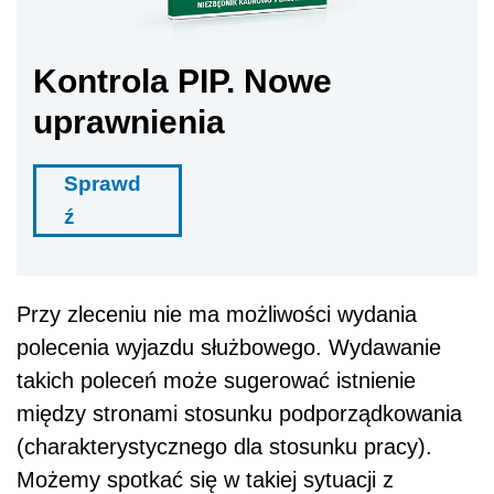
Kontrola PIP. Nowe
uprawnienia
Sprawd
ź
Przy zleceniu nie ma możliwości wydania
polecenia wyjazdu służbowego. Wydawanie
takich poleceń może sugerować istnienie
między stronami stosunku podporządkowania
(charakterystycznego dla stosunku pracy).
Możemy spotkać się w takiej sytuacji z