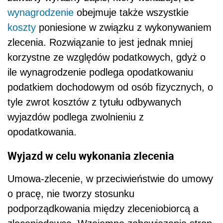
wynagrodzenie
obejmuje także wszystkie
koszty
poniesione w związku z wykonywaniem
zlecenia. Rozwiązanie to jest jednak mniej
korzystne ze względów podatkowych, gdyż o
ile wynagrodzenie podlega opodatkowaniu
podatkiem dochodowym od osób fizycznych, o
tyle zwrot kosztów z tytułu odbywanych
wyjazdów podlega zwolnieniu z
opodatkowania.
Wyjazd w celu wykonania zlecenia
Umowa-zlecenie, w przeciwieństwie do umowy
o pracę, nie tworzy stosunku
podporządkowania między zleceniobiorcą a