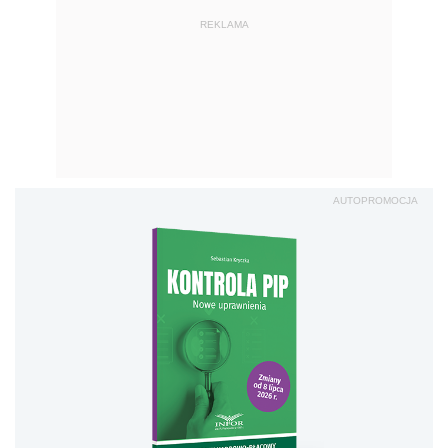
REKLAMA
AUTOPROMOCJA