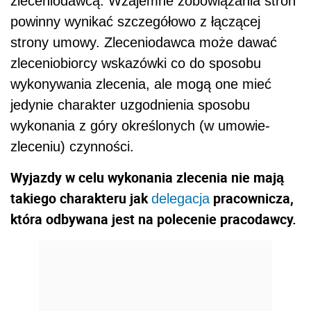
zleceniodawcą. Wzajemne zobowiązania stron
powinny wynikać szczegółowo z łączącej
strony umowy. Zleceniodawca może dawać
zleceniobiorcy wskazówki co do sposobu
wykonywania zlecenia, ale mogą one mieć
jedynie charakter uzgodnienia sposobu
wykonania z góry określonych (w umowie-
zleceniu) czynności.
Wyjazdy w celu wykonania zlecenia nie mają
takiego charakteru jak
pracownicza,
delegacja
która odbywana jest na polecenie pracodawcy.