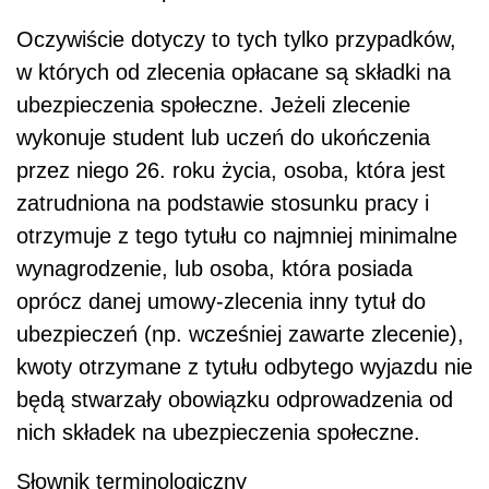
Oczywiście dotyczy to tych tylko przypadków,
w których od zlecenia opłacane są składki na
ubezpieczenia społeczne. Jeżeli zlecenie
wykonuje student lub uczeń do ukończenia
przez niego 26. roku życia, osoba, która jest
zatrudniona na podstawie stosunku pracy i
otrzymuje z tego tytułu co najmniej minimalne
wynagrodzenie, lub osoba, która posiada
oprócz danej umowy-zlecenia inny tytuł do
ubezpieczeń (np. wcześniej zawarte zlecenie),
kwoty otrzymane z tytułu odbytego wyjazdu nie
będą stwarzały obowiązku odprowadzenia od
nich składek na ubezpieczenia społeczne.
Słownik terminologiczny