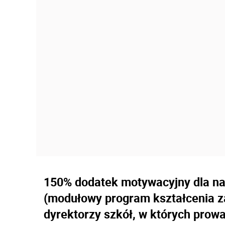
150% dodatek motywacyjny dla na
(modułowy program kształcenia z
dyrektorzy szkół, w których prowa