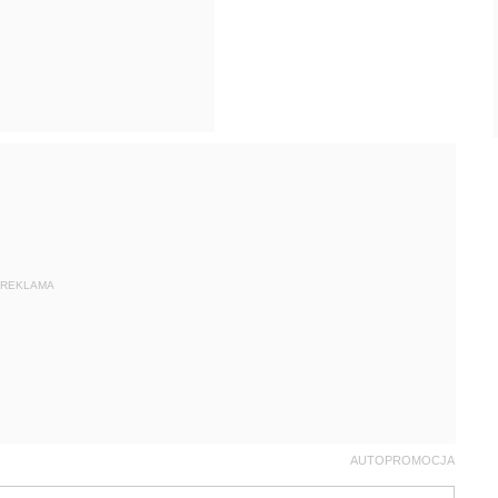
REKLAMA
AUTOPROMOCJA