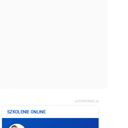
AUTOPROMOCJA
SZKOLENIE ONLINE