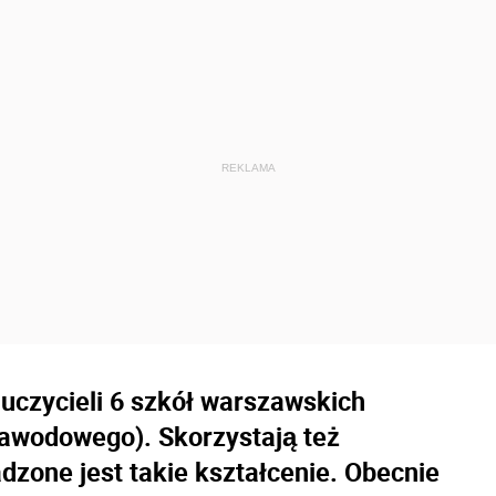
uczycieli 6 szkół warszawskich
awodowego). Skorzystają też
dzone jest takie kształcenie. Obecnie